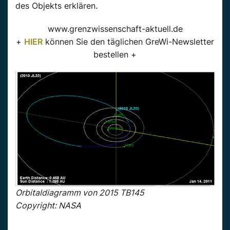
des Objekts erklären.
www.grenzwissenschaft-aktuell.de
+
HIER
können Sie den täglichen GreWi-Newsletter
bestellen +
Orbitaldiagramm von 2015 TB145
Copyright: NASA