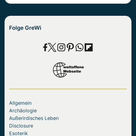
Folge GreWi
Allgemein
Archäologie
Außerirdisches Leben
Disclosure
Esoterik