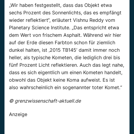
„Wir haben festgestellt, dass das Objekt etwa
sechs Prozent des Sonnenlichts, das es empfängt
wieder reflektiert“, erläutert Vishnu Reddy vom
Planetary Science Institute. „Das entspricht etwa
dem Wert von frischem Asphalt. Während wir hier
auf der Erde diesen Farbton schon für ziemlich
dunkel halten, ist ‚2015 TB145‘ damit immer noch
heller, als typische Kometen, die lediglich drei bis
fünf Prozent Licht reflektieren. Auch das legt nahe,
dass es sich eigentlich um einen Kometen handelt,
obwohl das Objekt keine Koma aufweist. Es ist
also wahrscheinlich ein sogenannter toter Komet.“
© grenzwissenschaft-aktuell.de
Anzeige