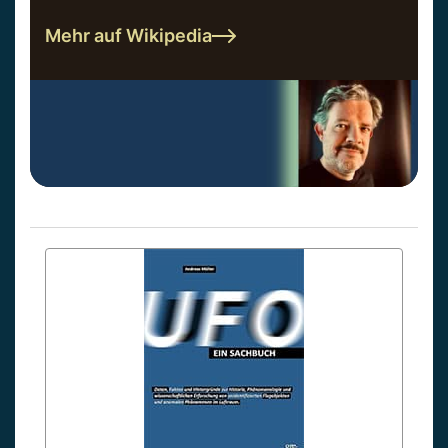
Mehr auf Wikipedia