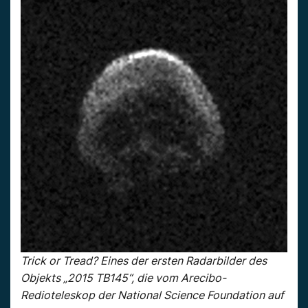
Trick or Tread? Eines der ersten Radarbilder des
Objekts „2015 TB145“, die vom Arecibo-
Redioteleskop der National Science Foundation auf