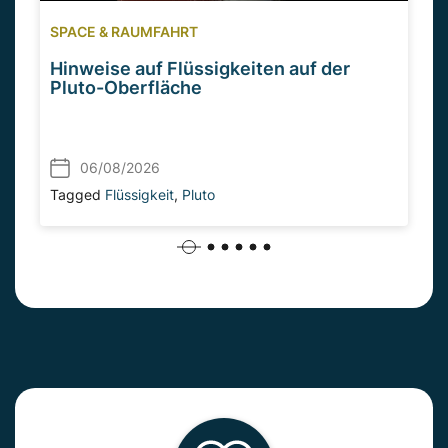
SPACE & RAUMFAHRT
Hinweise auf Flüssigkeiten auf der
Pluto-Oberfläche
06/08/2026
Tagged
Flüssigkeit
,
Pluto