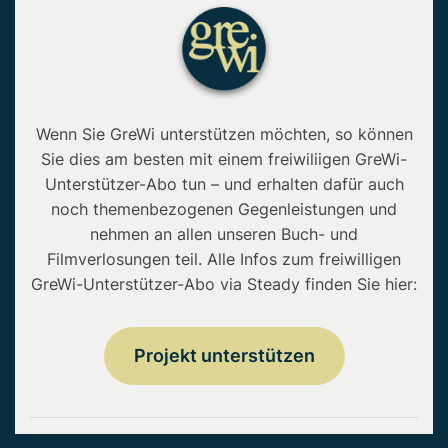
Wenn Sie GreWi unterstützen möchten, so können
Sie dies am besten mit einem freiwiliigen GreWi-
Unterstützer-Abo tun – und erhalten dafür auch
noch themenbezogenen Gegenleistungen und
nehmen an allen unseren Buch- und
Filmverlosungen teil. Alle Infos zum freiwilligen
GreWi-Unterstützer-Abo via Steady finden Sie hier:
Projekt unterstützen