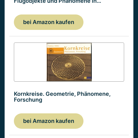
Flugobjekte und Phänomene in…
bei Amazon kaufen
Kornkreise. Geometrie, Phänomene,
Forschung
bei Amazon kaufen