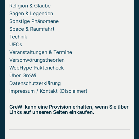
Religion & Glaube
Sagen & Legenden
Sonstige Phänomene
Space & Raumfahrt
Technik
UFOs
Veranstaltungen & Termine
Verschwörungstheorien
WebHype-Faktencheck
Über GreWi
Datenschutzerklärung
Impressum / Kontakt (Disclaimer)
GreWi kann eine Provision erhalten, wenn Sie über
Links auf unseren Seiten einkaufen.