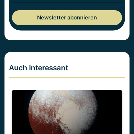
Auch interessant