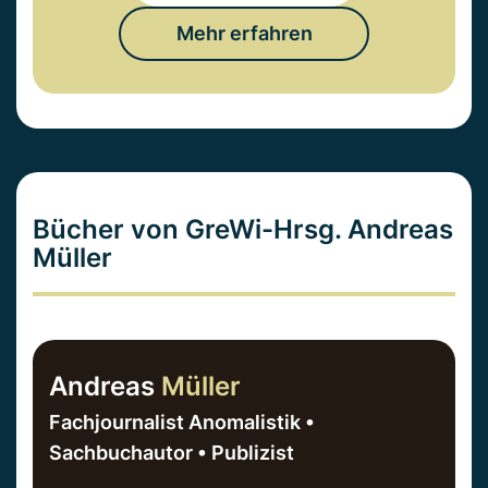
Mehr erfahren
Bücher von GreWi-Hrsg. Andreas
Müller
Andreas
Müller
Fachjournalist Anomalistik •
Sachbuchautor • Publizist