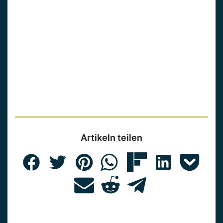
Artikeln teilen