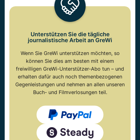
Unterstützen Sie die tägliche
journalistische Arbeit an GreWi
Wenn Sie GreWi unterstützen möchten, so
können Sie dies am besten mit einem
freiwilligen GreWi-Unterstützer-Abo tun – und
erhalten dafür auch noch themenbezogenen
Gegenleistungen und nehmen an allen unseren
Buch- und Filmverlosungen teil.