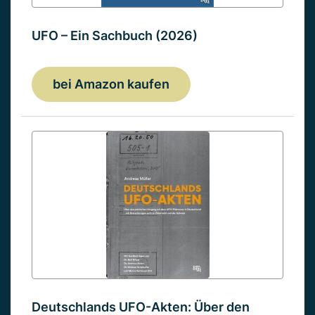
UFO – Ein Sachbuch (2026)
bei Amazon kaufen
Deutschlands UFO-Akten: Über den