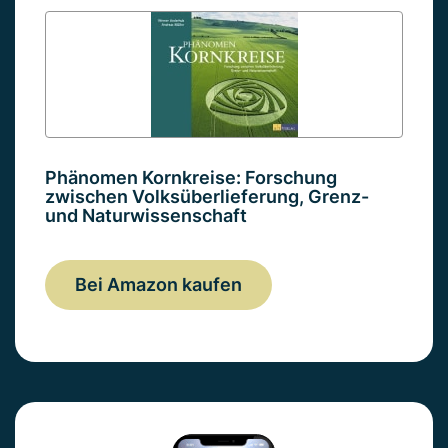
Phänomen Kornkreise: Forschung
zwischen Volksüberlieferung, Grenz-
und Naturwissenschaft
Bei Amazon kaufen