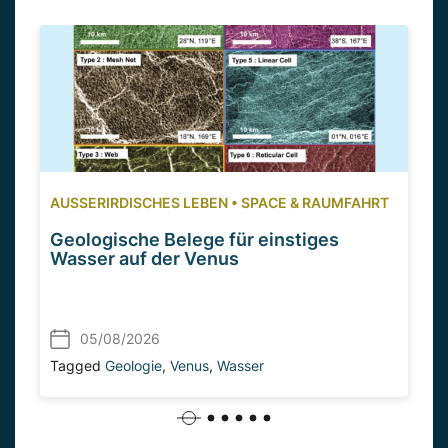
AUSSERIRDISCHES LEBEN
•
SPACE & RAUMFAHRT
Geologische Belege für einstiges
Wasser auf der Venus
05/08/2026
Tagged
Geologie
,
Venus
,
Wasser