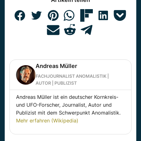
Andreas Müller
FACHJOURNALIST ANOMALISTIK |
AUTOR | PUBLIZIST
Andreas Müller ist ein deutscher Kornkreis-
und UFO-Forscher, Journalist, Autor und
Publizist mit dem Schwerpunkt Anomalistik.
Mehr erfahren (Wikipedia)