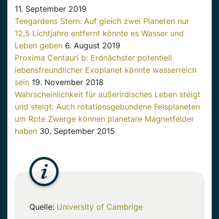
11. September 2019
Teegardens Stern: Auf gleich zwei Planeten nur
12,5 Lichtjahre entfernt könnte es Wasser und
Leben geben
6. August 2019
Proxima Centauri b: Erdnächster potentiell
lebensfreundlicher Exoplanet könnte wasserreich
sein
19. November 2018
Wahrscheinlichkeit für außerirdisches Leben steigt
und steigt: Auch rotationsgebundene Felsplaneten
um Rote Zwerge können planetare Magnetfelder
haben
30. September 2015
Quelle:
University of Cambrige