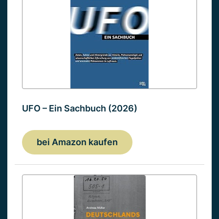
UFO – Ein Sachbuch (2026)
bei Amazon kaufen