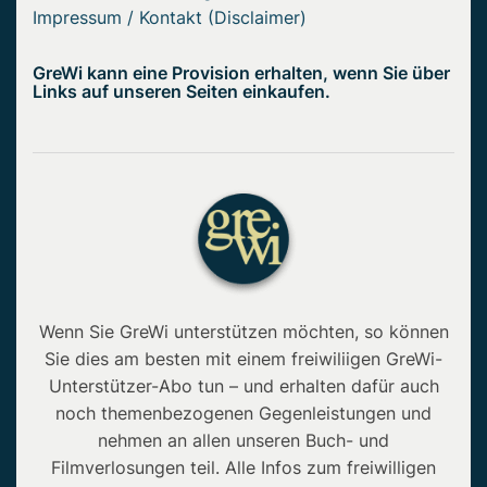
Impressum / Kontakt (Disclaimer)
GreWi kann eine Provision erhalten, wenn Sie über
Links auf unseren Seiten einkaufen.
Wenn Sie GreWi unterstützen möchten, so können
Sie dies am besten mit einem freiwiliigen GreWi-
Unterstützer-Abo tun – und erhalten dafür auch
noch themenbezogenen Gegenleistungen und
nehmen an allen unseren Buch- und
Filmverlosungen teil. Alle Infos zum freiwilligen