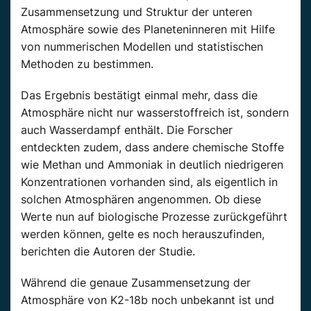
Zusammensetzung und Struktur der unteren
Atmosphäre sowie des Planeteninneren mit Hilfe
von nummerischen Modellen und statistischen
Methoden zu bestimmen.
Das Ergebnis bestätigt einmal mehr, dass die
Atmosphäre nicht nur wasserstoffreich ist, sondern
auch Wasserdampf enthält. Die Forscher
entdeckten zudem, dass andere chemische Stoffe
wie Methan und Ammoniak in deutlich niedrigeren
Konzentrationen vorhanden sind, als eigentlich in
solchen Atmosphären angenommen. Ob diese
Werte nun auf biologische Prozesse zurückgeführt
werden können, gelte es noch herauszufinden,
berichten die Autoren der Studie.
Während die genaue Zusammensetzung der
Atmosphäre von K2-18b noch unbekannt ist und