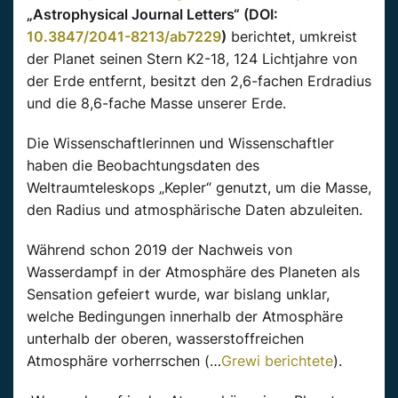
„Astrophysical Journal Letters“ (DOI:
10.3847/2041-8213/ab7229
)
berichtet, umkreist
der Planet seinen Stern K2-18, 124 Lichtjahre von
der Erde entfernt, besitzt den 2,6-fachen Erdradius
und die 8,6-fache Masse unserer Erde.
Die Wissenschaftlerinnen und Wissenschaftler
haben die Beobachtungsdaten des
Weltraumteleskops „Kepler“ genutzt, um die Masse,
den Radius und atmosphärische Daten abzuleiten.
Während schon 2019 der Nachweis von
Wasserdampf in der Atmosphäre des Planeten als
Sensation gefeiert wurde, war bislang unklar,
welche Bedingungen innerhalb der Atmosphäre
unterhalb der oberen, wasserstoffreichen
Atmosphäre vorherrschen (…
Grewi berichtete
).