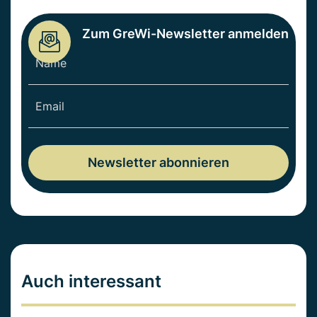
Zum GreWi-Newsletter anmelden
Auch interessant