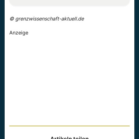
© grenzwissenschaft-aktuell.de
Anzeige
Artikeln teilen