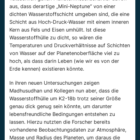
aus, dass derartige „Mini-Neptune“ von einer
dichten Wasserstoffschicht umgeben sind, die eine
Schicht aus Hoch-Druck-Wasser mit einem inneren
Kern aus Fels und Eisen umhüllt. Ist diese
Wasserstoffhülle zu dicht, so wären die
Temperaturen und Druckverhältnisse auf Schichten
von Wasser auf der Planetenoberfläche viel zu
hoch, als dass darin Leben (wie wir es von der
Erde kennen) existieren könnte.
In ihren neuen Untersuchungen zeigen
Madhusudhan und Kollegen nun aber, dass die
Wasserstoffhülle um K2-18b trotz seiner Größe
genau dick genug sein könnte, um darunter
lebensfreundliche Bedingungen entstehen zu
lassen. Hierzu nutzten die Forscher bereits
vorhandene Beobachtungsdaten zur Atmosphäre,
Masse und Radius des Planeten, um daraus die