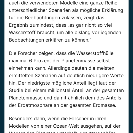
auch die verwendeten Modelle eine ganze Reihe
unterschiedlicher Szenarien als mögliche Erklärung
für die Beobachtungen zulassen, zeigt das
Ergebnis zumindest, dass „es gar nicht so viel
Wasserstoff braucht, um alle bislang vorliegenden
Beobachtungen erklären zu können.“
Die Forscher zeigen, dass die Wasserstoffhülle
maximal 6 Prozent der Planetenmasse selbst
einnehmen kann. Allerdings deuten die meisten
ermittelten Szenarien auf deutlich niedrigere Werte
hin. Der niedrigste mögliche Anteil liegt laut der
Studie bei einem millionstel Anteil an der gesamten
Planetenmasse und damit ähnlich dem des Anteils
der Erdatmosphäre an der gesamten Erdmasse.
Besonders dann, wenn die Forscher in ihren
Modellen von einer Ozean-Welt ausgehen, auf der