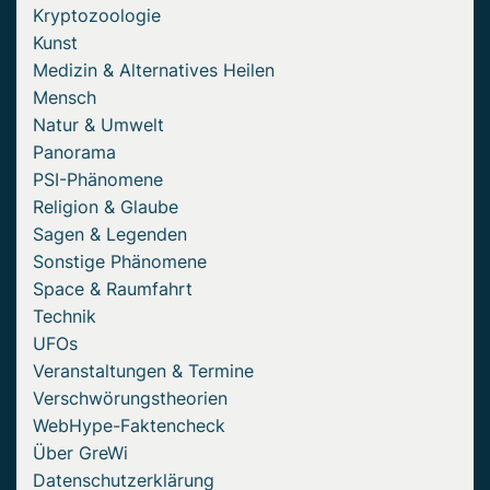
Kryptozoologie
Kunst
Medizin & Alternatives Heilen
Mensch
Natur & Umwelt
Panorama
PSI-Phänomene
Religion & Glaube
Sagen & Legenden
Sonstige Phänomene
Space & Raumfahrt
Technik
UFOs
Veranstaltungen & Termine
Verschwörungstheorien
WebHype-Faktencheck
Über GreWi
Datenschutzerklärung