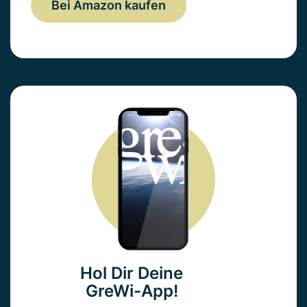
Bei Amazon kaufen
Hol Dir Deine
GreWi-App!