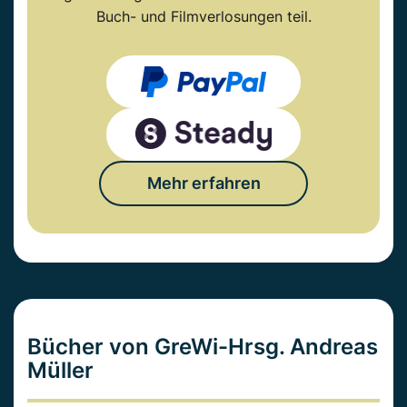
Buch- und Filmverlosungen teil.
Mehr erfahren
Bücher von GreWi-Hrsg. Andreas
Müller