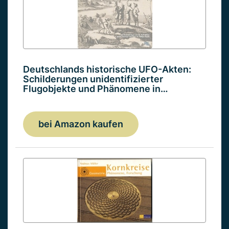
Deutschlands historische UFO-Akten:
Schilderungen unidentifizierter
Flugobjekte und Phänomene in…
bei Amazon kaufen