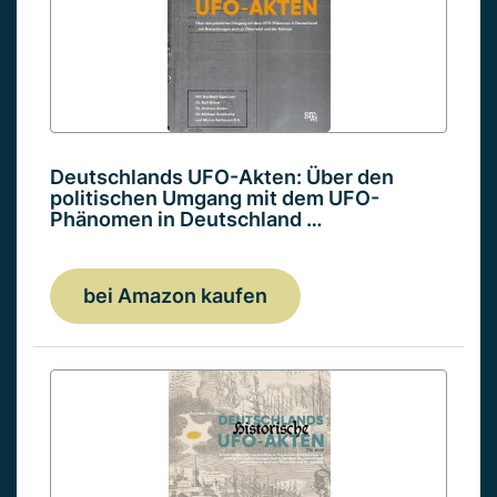
Deutschlands UFO-Akten: Über den
politischen Umgang mit dem UFO-
Phänomen in Deutschland …
bei Amazon kaufen