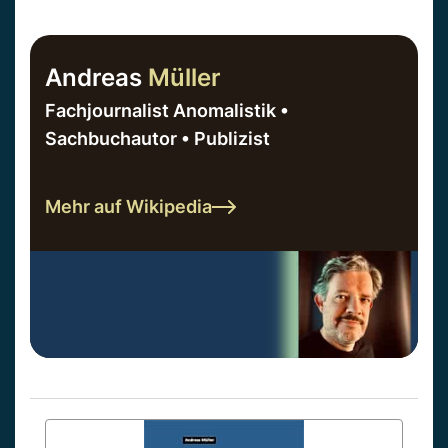
Andreas
Müller
Fachjournalist Anomalistik •
Sachbuchautor • Publizist
Mehr auf Wikipedia