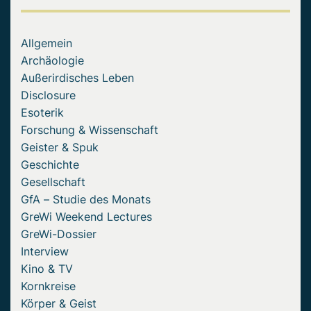
Allgemein
Archäologie
Außerirdisches Leben
Disclosure
Esoterik
Forschung & Wissenschaft
Geister & Spuk
Geschichte
Gesellschaft
GfA – Studie des Monats
GreWi Weekend Lectures
GreWi-Dossier
Interview
Kino & TV
Kornkreise
Körper & Geist