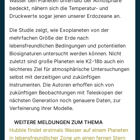
Wasser den Planeten unterhalb der Atmosphäre
bedeckt, nähern sich die Temperatur- und
Druckwerte sogar jenen unserer Erdozeane an.
Die Studie zeigt, wie Exoplaneten von der
mehrfachen Größe der Erde nach
lebensfreundlichen Bedingungen und potentiellen
Biosignaturen untersucht werden können. Nicht
zuletzt sind große Planeten wie K2-18b auch ein
leichteres Ziel für atmosphärische Untersuchungen
selbst mit derzeitigen und zukünftigen
Instrumenten. Die Autoren erhoffen sich von
zukünftigen Beobachtungen mit Teleskopen der
nächsten Generation noch genauere Daten, zur
Verfeinerung ihrer Modelle.
WEITERE MELDUNGEN ZUM THEMA
Hubble findet erstmals Wasser auf einem Planeten
in lebensfreundlicher Zone um einen fernen Stern