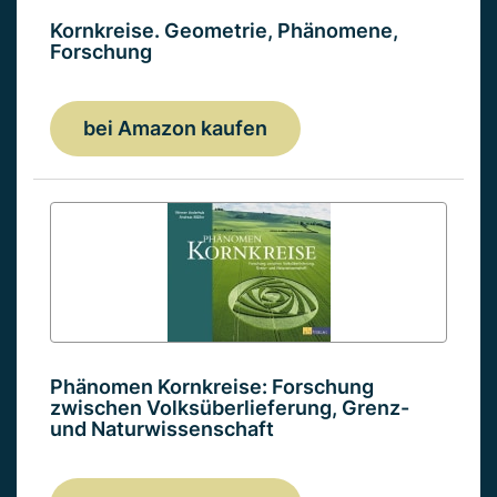
Kornkreise. Geometrie, Phänomene,
Forschung
bei Amazon kaufen
Phänomen Kornkreise: Forschung
zwischen Volksüberlieferung, Grenz-
und Naturwissenschaft