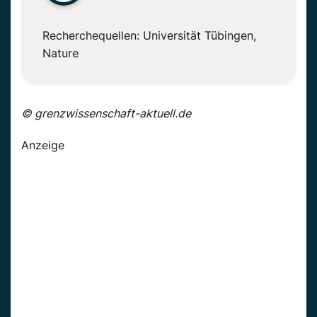
Recherchequellen: Universität Tübingen,
Nature
© grenzwissenschaft-aktuell.de
Anzeige