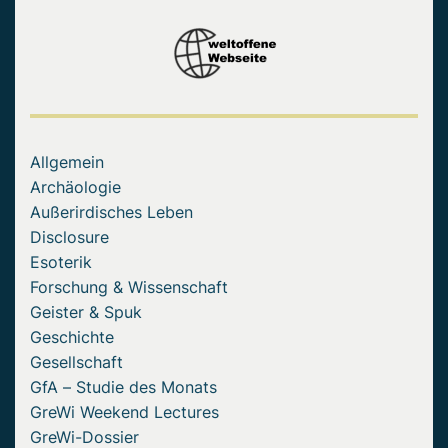
Allgemein
Archäologie
Außerirdisches Leben
Disclosure
Esoterik
Forschung & Wissenschaft
Geister & Spuk
Geschichte
Gesellschaft
GfA – Studie des Monats
GreWi Weekend Lectures
GreWi-Dossier