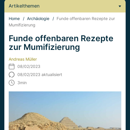
Artikelthemen
Home
/
Archäologie
/
Funde offenbaren Rezepte zur
Mumifizierung
Funde offenbaren Rezepte
zur Mumifizierung
Andreas Müller
08/02/2023
08/02/2023 aktualisiert
3
min