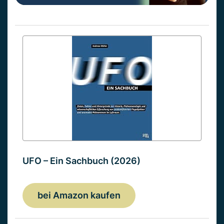
UFO – Ein Sachbuch (2026)
bei Amazon kaufen