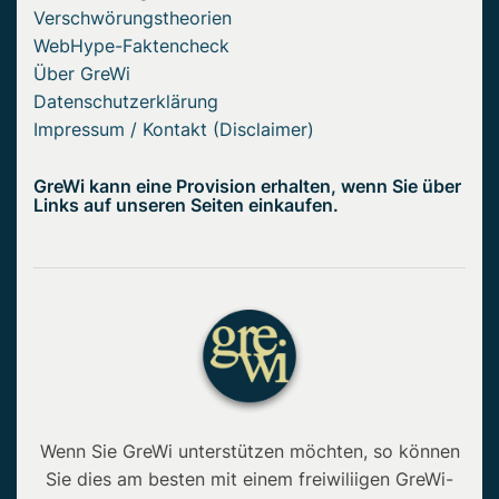
Verschwörungstheorien
WebHype-Faktencheck
Über GreWi
Datenschutzerklärung
Impressum / Kontakt (Disclaimer)
GreWi kann eine Provision erhalten, wenn Sie über
Links auf unseren Seiten einkaufen.
Wenn Sie GreWi unterstützen möchten, so können
Sie dies am besten mit einem freiwiliigen GreWi-