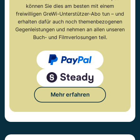
können Sie dies am besten mit einem
freiwilligen GreWi-Unterstützer-Abo tun – und
erhalten dafür auch noch themenbezogenen
Gegenleistungen und nehmen an allen unseren
Buch- und Filmverlosungen teil.
Mehr erfahren