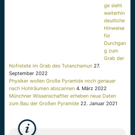
ge sieht
weiterhin
deutliche
Hinweise
für
Durchgan
g zum
Grab der
Nofretete im Grab des Tutanchamun
27.
September 2022
Physiker wollen Große Pyramide noch genauer
nach Hohlräumen abscannen
4. März 2022
Münchner Wissenschaftler erheben neue Daten
zum Bau der Großen Pyramide
22. Januar 2021