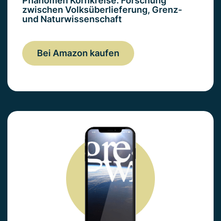
Phänomen Kornkreise: Forschung
zwischen Volksüberlieferung, Grenz-
und Naturwissenschaft
Bei Amazon kaufen