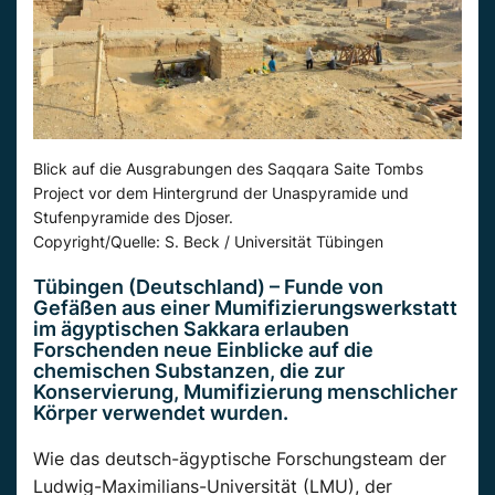
Blick auf die Ausgrabungen des Saqqara Saite Tombs
Project vor dem Hintergrund der Unaspyramide und
Stufenpyramide des Djoser.
Copyright/Quelle: S. Beck / Universität Tübingen
Tübingen (Deutschland) – Funde von
Gefäßen aus einer Mumifizierungswerkstatt
im ägyptischen Sakkara erlauben
Forschenden neue Einblicke auf die
chemischen Substanzen, die zur
Konservierung, Mumifizierung menschlicher
Körper verwendet wurden.
Wie das deutsch-ägyptische Forschungsteam der
Ludwig-Maximilians-Universität (LMU), der