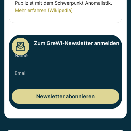
Publizist mit dem Schwerpunkt Anomalistik.
Mehr erfahren (Wikipedia)
Zum GreWi-Newsletter anmelden