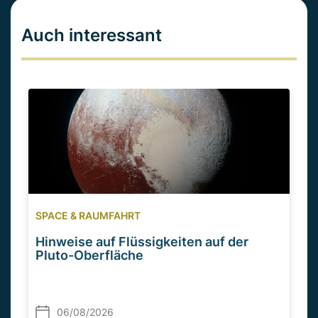
Auch interessant
SPACE & RAUMFAHRT
Hinweise auf Flüssigkeiten auf der
Pluto-Oberfläche
06/08/2026