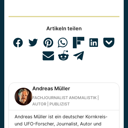
Artikeln teilen
Andreas Müller
FACHJOURNALIST ANOMALISTIK |
AUTOR | PUBLIZIST
Andreas Müller ist ein deutscher Kornkreis-
und UFO-Forscher, Journalist, Autor und