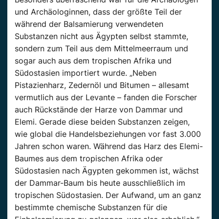
und Archäologinnen, dass der größte Teil der
während der Balsamierung verwendeten
Substanzen nicht aus Ägypten selbst stammte,
sondern zum Teil aus dem Mittelmeerraum und
sogar auch aus dem tropischen Afrika und
Südostasien importiert wurde. „Neben
Pistazienharz, Zedernöl und Bitumen – allesamt
vermutlich aus der Levante – fanden die Forscher
auch Rückstände der Harze von Dammar und
Elemi. Gerade diese beiden Substanzen zeigen,
wie global die Handelsbeziehungen vor fast 3.000
Jahren schon waren. Während das Harz des Elemi-
Baumes aus dem tropischen Afrika oder
Südostasien nach Ägypten gekommen ist, wächst
der Dammar-Baum bis heute ausschließlich im
tropischen Südostasien. Der Aufwand, um an ganz
bestimmte chemische Substanzen für die