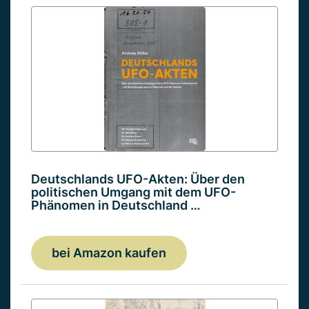
Deutschlands UFO-Akten: Über den
politischen Umgang mit dem UFO-
Phänomen in Deutschland …
bei Amazon kaufen