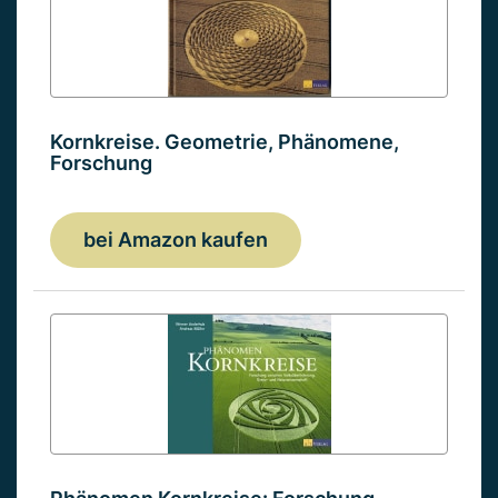
Kornkreise. Geometrie, Phänomene,
Forschung
bei Amazon kaufen