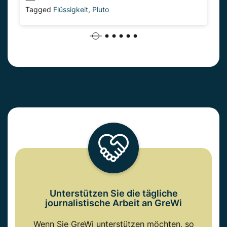
Tagged
Flüssigkeit
,
Pluto
Unterstützen Sie die tägliche
journalistische Arbeit an GreWi
Wenn Sie GreWi unterstützen möchten, so