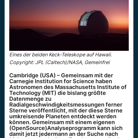
Eines der beiden Keck-Teleskope auf Hawaii.
Copyright: JPL (Caltech)/NASA, Gemeinfrei
Cambridge (USA) – Gemeinsam mit der
Carnegie Institution for Science haben
Astronomen des Massachusetts Institute of
Technology (MIT) die bislang größte
Datenmenge zu
Radialgeschwindigkeitsmessungen ferner
Sterne veröffentlicht, mit der diese Sterne
umkreisende Planeten entdeckt werden
können. Gemeinsam mit einem eigenen
(OpenSource)Analyseprogramm kann sich
damit jetzt jedermann an der Suche nach