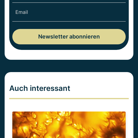
Auch interessant