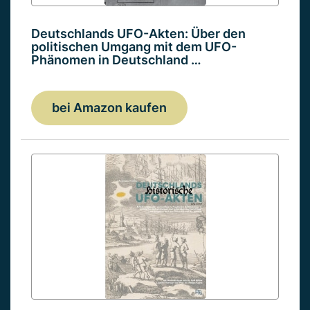
Deutschlands UFO-Akten: Über den
politischen Umgang mit dem UFO-
Phänomen in Deutschland …
bei Amazon kaufen