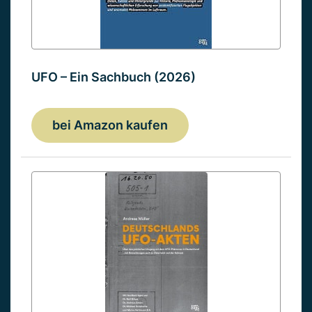
UFO – Ein Sachbuch (2026)
bei Amazon kaufen