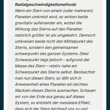
Radialgeschwindigkeitsmethode
Wenn ein Stern von einem (oder mehreren)
Planeten umkreist wird, so wirken beide
gravitativ aufeinander ein, wobei die
Wirkung des Sterns auf den Planeten
natürlich größer ist als umgekehrt. Dennoch
umkreisen beide nicht den Mittelpunkt des
Sterns, sondern den gemeinsamen
schwerpunkt des ganzen Systems. Diesr
Schwerpunkt liegt jedoch – aufgrund der
Masse des Stern – relativ nahe am
Schwerpunkt des Sterns selbst. Beobachtet
man nun diesen Stern, so läßt sich in
Anwesenheit eines Planeten ein leichtes
Wackeln dieses Sterns ausmachen. Schauen
wir von der Erde aus genau auf dieses
System, so entsteht der messbare Effekt,
dass sich der Stern leichtauf uns zu und