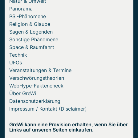
Natur & Umwelt
Panorama
PSI-Phänomene
Religion & Glaube
Sagen & Legenden
Sonstige Phänomene
Space & Raumfahrt
Technik
UFOs
Veranstaltungen & Termine
Verschwörungstheorien
WebHype-Faktencheck
Über GreWi
Datenschutzerklärung
Impressum / Kontakt (Disclaimer)
GreWi kann eine Provision erhalten, wenn Sie über
Links auf unseren Seiten einkaufen.