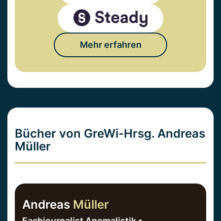
Mehr erfahren
Bücher von GreWi-Hrsg. Andreas
Müller
Andreas
Müller
Fachjournalist Anomalistik •