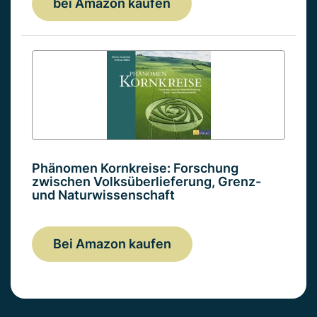
bei Amazon kaufen
Phänomen Kornkreise: Forschung
zwischen Volksüberlieferung, Grenz-
und Naturwissenschaft
Bei Amazon kaufen