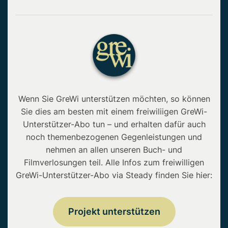
Wenn Sie GreWi unterstützen möchten, so können
Sie dies am besten mit einem freiwiliigen GreWi-
Unterstützer-Abo tun – und erhalten dafür auch
noch themenbezogenen Gegenleistungen und
nehmen an allen unseren Buch- und
Filmverlosungen teil. Alle Infos zum freiwilligen
GreWi-Unterstützer-Abo via Steady finden Sie hier:
Projekt unterstützen