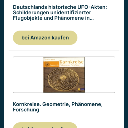
Deutschlands historische UFO-Akten:
Schilderungen unidentifizierter
Flugobjekte und Phänomene in…
bei Amazon kaufen
Kornkreise. Geometrie, Phänomene,
Forschung