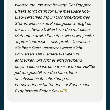
wieder von uns weg bewegt. Der Doppler-
Effekt sorgt dann für eine messbare Rot-
Blau-Verschiebung im Lichtspektrum des
Sterns, wenn seine Radialgeschwindigkeit
derart schwankt. Meist werden mit dieser
Methoden große Planeten, wie etwa „heiße
Jupiter“ entdeckt – also große Gasriesen,
die ihren Stern vergleichsweise dicht
umrkeisen. Um kleinere Planeten zu
entdecken, braucht es entsprechend
empfindliche Instrumente – zu denen HIRISE
jedoch gezählt werden kann. Eine
anschauliche Beschreibung der
verschiedenen Methoden zur Suche nach
Exoplaneten finden Sie
HIER
.