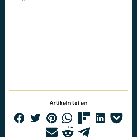
Artikeln teilen