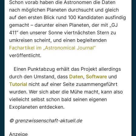
Schon vorab haben die Astronomen die Daten
nach möglichen Planeten durchsucht und gleich
auf den ersten Blick rund 100 Kandidaten ausfindig
gemacht – darunter einen Planeten, der mit „GJ
411“ den unserer Sonne viertnächsten Stern zu
umkreisen scheint, und einen begleitenden
Fachartikel im „Astronomical Journal“
veröffentlicht.
Einen Punktabzug erhält das Projekt allerdings
durch den Umstand, dass
Daten
,
Software
und
Tutorial
nicht auf einer Seite zusammengeführt
wurden. Wer sich aber die Mühe macht, kann also
vielleicht selbst schon bald seinen eigenen
Exoplaneten entdecken.
© grenzwissenschaft-aktuell.de
Anzeige