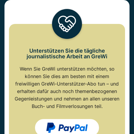
Unterstützen Sie die tägliche
journalistische Arbeit an GreWi
Wenn Sie GreWi unterstützen möchten, so
können Sie dies am besten mit einem
freiwilligen GreWi-Unterstützer-Abo tun – und
erhalten dafür auch noch themenbezogenen
Gegenleistungen und nehmen an allen unseren
Buch- und Filmverlosungen teil.