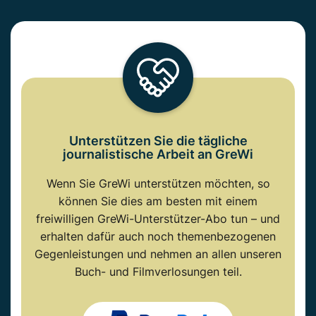
Unterstützen Sie die tägliche
journalistische Arbeit an GreWi
Wenn Sie GreWi unterstützen möchten, so
können Sie dies am besten mit einem
freiwilligen GreWi-Unterstützer-Abo tun – und
erhalten dafür auch noch themenbezogenen
Gegenleistungen und nehmen an allen unseren
Buch- und Filmverlosungen teil.