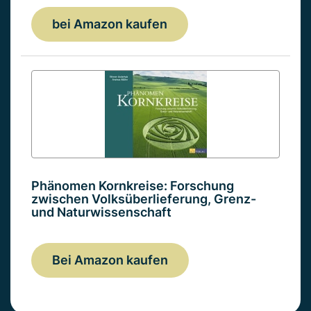
bei Amazon kaufen
Phänomen Kornkreise: Forschung
zwischen Volksüberlieferung, Grenz-
und Naturwissenschaft
Bei Amazon kaufen