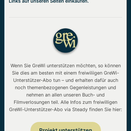
Links auf unseren Seiten einkaufen.
Wenn Sie GreWi unterstützen möchten, so können
Sie dies am besten mit einem freiwiliigen GreWi-
Unterstützer-Abo tun – und erhalten dafür auch
noch themenbezogenen Gegenleistungen und
nehmen an allen unseren Buch- und
Filmverlosungen teil. Alle Infos zum freiwilligen
GreWi-Unterstützer-Abo via Steady finden Sie hier:
Projekt unterstützen