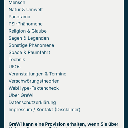
Mensch
Natur & Umwelt
Panorama
PSI-Phänomene
Religion & Glaube
Sagen & Legenden
Sonstige Phänomene
Space & Raumfahrt
Technik
UFOs
Veranstaltungen & Termine
Verschwörungstheorien
WebHype-Faktencheck
Über GreWi
Datenschutzerklärung
Impressum / Kontakt (Disclaimer)
GreWi kann eine Provision erhalten, wenn Sie über