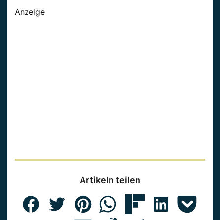
Anzeige
Artikeln teilen