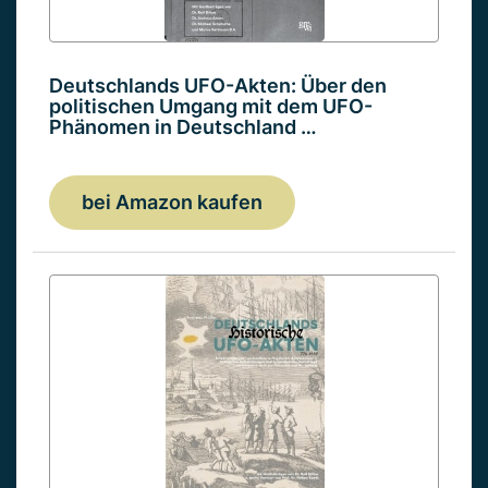
Deutschlands UFO-Akten: Über den
politischen Umgang mit dem UFO-
Phänomen in Deutschland …
bei Amazon kaufen