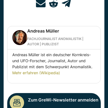
Andreas Müller
FACHJOURNALIST ANOMALISTIK |
AUTOR | PUBLIZIST
Andreas Müller ist ein deutscher Kornkreis-
und UFO-Forscher, Journalist, Autor und
Publizist mit dem Schwerpunkt Anomalistik.
Mehr erfahren (Wikipedia)
Zum GreWi-Newsletter anmelden