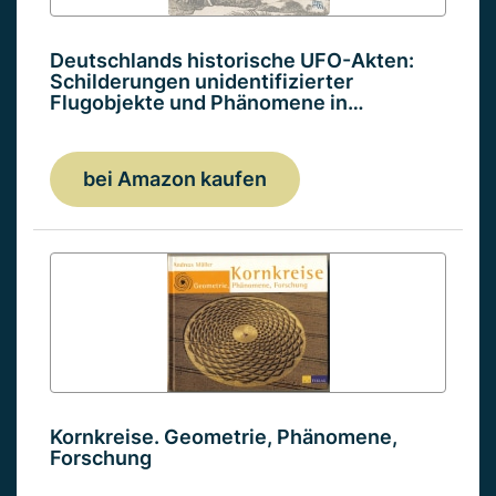
Deutschlands historische UFO-Akten:
Schilderungen unidentifizierter
Flugobjekte und Phänomene in…
bei Amazon kaufen
Kornkreise. Geometrie, Phänomene,
Forschung