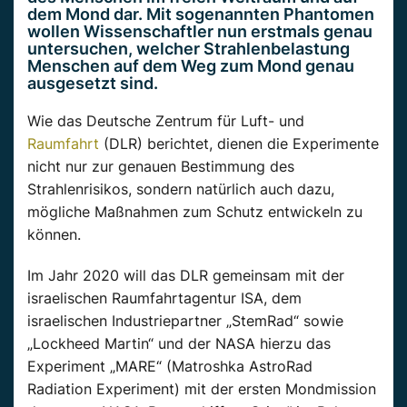
dem Mond dar. Mit sogenannten Phantomen
wollen Wissenschaftler nun erstmals genau
untersuchen, welcher Strahlenbelastung
Menschen auf dem Weg zum Mond genau
ausgesetzt sind.
Wie das Deutsche Zentrum für Luft- und
Raumfahrt
(DLR) berichtet, dienen die Experimente
nicht nur zur genauen Bestimmung des
Strahlenrisikos, sondern natürlich auch dazu,
mögliche Maßnahmen zum Schutz entwickeln zu
können.
Im Jahr 2020 will das DLR gemeinsam mit der
israelischen Raumfahrtagentur ISA, dem
israelischen Industriepartner „StemRad“ sowie
„Lockheed Martin“ und der NASA hierzu das
Experiment „MARE“ (Matroshka AstroRad
Radiation Experiment) mit der ersten Mondmission