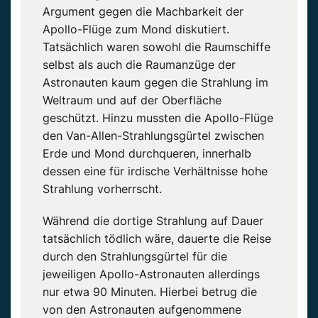
Argument gegen die Machbarkeit der
Apollo-Flüge zum Mond diskutiert.
Tatsächlich waren sowohl die Raumschiffe
selbst als auch die Raumanzüge der
Astronauten kaum gegen die Strahlung im
Weltraum und auf der Oberfläche
geschützt. Hinzu mussten die Apollo-Flüge
den Van-Allen-Strahlungsgürtel zwischen
Erde und Mond durchqueren, innerhalb
dessen eine für irdische Verhältnisse hohe
Strahlung vorherrscht.
Während die dortige Strahlung auf Dauer
tatsächlich tödlich wäre, dauerte die Reise
durch den Strahlungsgürtel für die
jeweiligen Apollo-Astronauten allerdings
nur etwa 90 Minuten. Hierbei betrug die
von den Astronauten aufgenommene