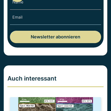
Auch interessant