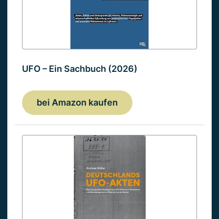
UFO – Ein Sachbuch (2026)
bei Amazon kaufen