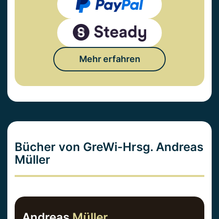
Mehr erfahren
Bücher von GreWi-Hrsg. Andreas
Müller
Andreas
Müller