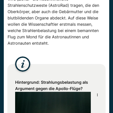
Strahlenschutzweste (AstroRad) tragen, die den
Oberkörper, aber auch die Gebärmutter und die
blutbildenden Organe abdeckt. Auf diese Weise
wollen die Wissenschaftler erstmals messen,
welche Strahlenbelastung bei einem bemannten
Flug zum Mond für die Astronautinnen und
Astronauten entsteht.
Hintergrund: Strahlungsbelastung als
Argument gegen die Apollo-Flüge?
I