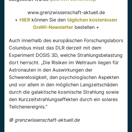
www.grenzwissenschaft-aktuell.de
+
HIER
können Sie den
täglichen kostenlosen
GreWi-Newsletter
bestellen +
Auch innerhalb des europäischen Forschungslabors
Columbus misst das DLR derzeit mit dem
Experiment DOSIS 3D, welche Strahlungsbelastung
dort herrscht. „Die Risiken im Weltraum liegen für
Astronauten in den Auswirkungen der
Schwerelosigkeit, den psychologischen Aspekten
und vor allem in den möglichen Langzeitschäden
durch die galaktische kosmische Strahlung sowie
den Kurzzeitstrahlungseffekten durch ein solares
Teilchenereignis.“
© grenzwissenschaft-aktuell.de