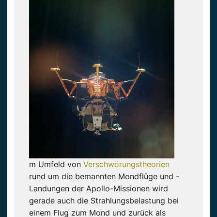
m Umfeld von
Verschwörungstheorien
rund um die bemannten Mondflüge und -
Landungen der Apollo-Missionen wird
gerade auch die Strahlungsbelastung bei
einem Flug zum Mond und zurück als