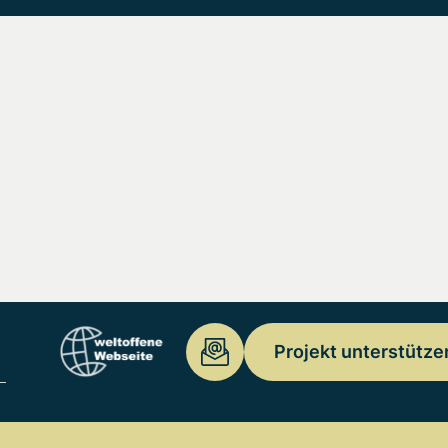
Projekt unterstütze