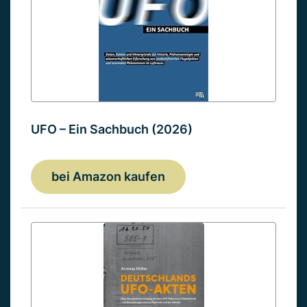
UFO – Ein Sachbuch (2026)
bei Amazon kaufen