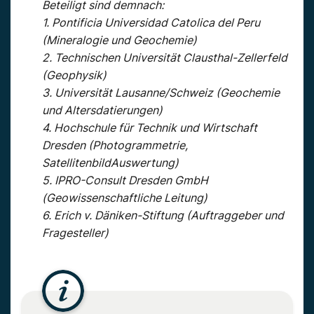
Beteiligt sind demnach:
1. Pontificia Universidad Catolica del Peru
(Mineralogie und Geochemie)
2. Technischen Universität Clausthal-Zellerfeld
(Geophysik)
3. Universität Lausanne/Schweiz (Geochemie
und Altersdatierungen)
4. Hochschule für Technik und Wirtschaft
Dresden (Photogrammetrie,
SatellitenbildAuswertung)
5. IPRO-Consult Dresden GmbH
(Geowissenschaftliche Leitung)
6. Erich v. Däniken-Stiftung (Auftraggeber und
Fragesteller)