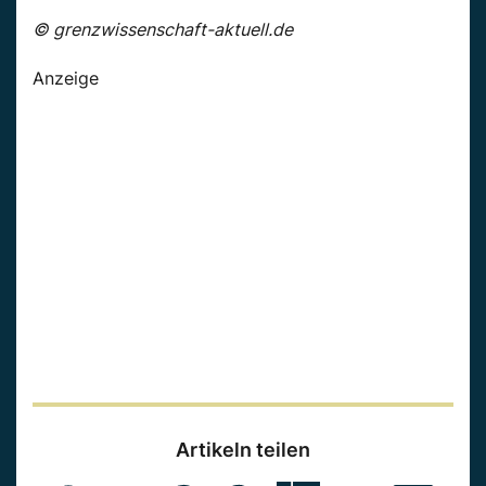
© grenzwissenschaft-aktuell.de
Anzeige
Artikeln teilen