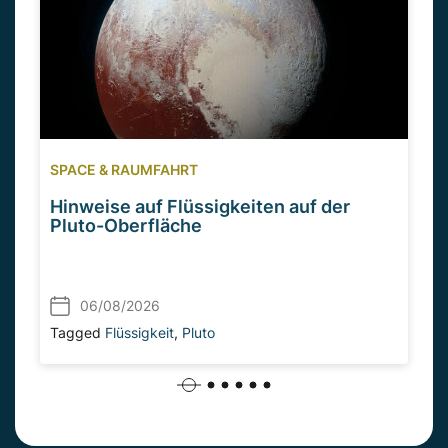
SPACE & RAUMFAHRT
Hinweise auf Flüssigkeiten auf der
Pluto-Oberfläche
06/08/2026
Tagged
Flüssigkeit
,
Pluto