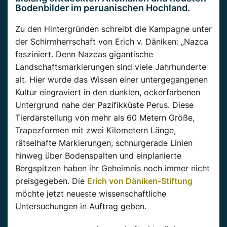
Bodenbilder im peruanischen Hochland.
Zu den Hintergründen schreibt die Kampagne unter
der Schirmherrschaft von Erich v. Däniken: „Nazca
fasziniert. Denn Nazcas gigantische
Landschaftsmarkierungen sind viele Jahrhunderte
alt. Hier wurde das Wissen einer untergegangenen
Kultur eingraviert in den dunklen, ockerfarbenen
Untergrund nahe der Pazifikküste Perus. Diese
Tierdarstellung von mehr als 60 Metern Größe,
Trapezformen mit zwei Kilometern Länge,
rätselhafte Markierungen, schnurgerade Linien
hinweg über Bodenspalten und einplanierte
Bergspitzen haben ihr Geheimnis noch immer nicht
preisgegeben. Die
Erich von Däniken-Stiftung
möchte jetzt neueste wissenschaftliche
Untersuchungen in Auftrag geben.