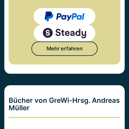
Mehr erfahren
Bücher von GreWi-Hrsg. Andreas
Müller