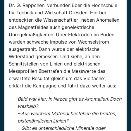
Dr. G. Reppchen, verbunden über die Hochschule
für Technik und Wirtschaft Dresden. Hierbei
entdeckten die Wissenschaftler „neben Anomalien
des Magnetfeldes auch geoelektrische
Unregelmäßigkeiten. Über Elektroden im Boden
wurden schwache Impulse von Wechselstrom
ausgestrahlt. Dann wurde der elektrische
Widerstand gemessen. Und siehe, an den
Schnittstellen von Linien und elektrischen
Messprofilen übertrafen die Messwerte das
erwartete Resultat gleich um das Vielfache“,
erklärt die Kampagne und führt dazu weiter aus:
Bald war klar: In Nazca gibt es Anomalien. Doch
weshalb?
– Aus welchem Material bestehen die breiten,
pistenähnlichen Linien?
– Gibt es unterschiedliche Minerale oder