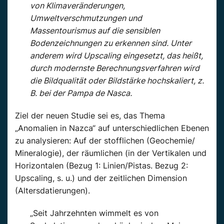
von Klimaveränderungen,
Umweltverschmutzungen und
Massentourismus auf die sensiblen
Bodenzeichnungen zu erkennen sind. Unter
anderem wird Upscaling eingesetzt, das heißt,
durch modernste Berechnungsverfahren wird
die Bildqualität oder Bildstärke hochskaliert, z.
B. bei der Pampa de Nasca.
Ziel der neuen Studie sei es, das Thema
„Anomalien in Nazca“ auf unterschiedlichen Ebenen
zu analysieren: Auf der stofflichen (Geochemie/
Mineralogie), der räumlichen (in der Vertikalen und
Horizontalen (Bezug 1: Linien/Pistas. Bezug 2:
Upscaling, s. u.) und der zeitlichen Dimension
(Altersdatierungen).
„Seit Jahrzehnten wimmelt es von