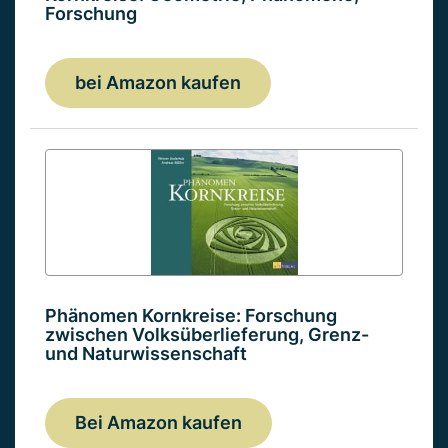
Forschung
bei Amazon kaufen
Phänomen Kornkreise: Forschung
zwischen Volksüberlieferung, Grenz-
und Naturwissenschaft
Bei Amazon kaufen