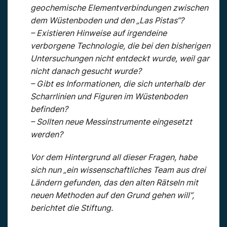
geochemische Elementverbindungen zwischen
dem Wüstenboden und den „Las Pistas“?
– Existieren Hinweise auf irgendeine
verborgene Technologie, die bei den bisherigen
Untersuchungen nicht entdeckt wurde, weil gar
nicht danach gesucht wurde?
– Gibt es Informationen, die sich unterhalb der
Scharrlinien und Figuren im Wüstenboden
befinden?
– Sollten neue Messinstrumente eingesetzt
werden?
Vor dem Hintergrund all dieser Fragen, habe
sich nun „ein wissenschaftliches Team aus drei
Ländern gefunden, das den alten Rätseln mit
neuen Methoden auf den Grund gehen will“,
berichtet die Stiftung.