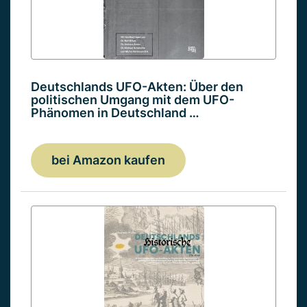
Deutschlands UFO-Akten: Über den
politischen Umgang mit dem UFO-
Phänomen in Deutschland …
bei Amazon kaufen