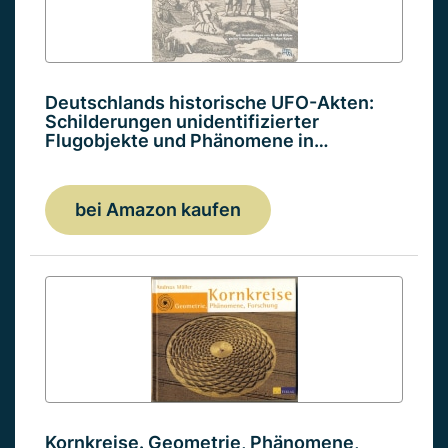
Deutschlands historische UFO-Akten:
Schilderungen unidentifizierter
Flugobjekte und Phänomene in…
bei Amazon kaufen
Kornkreise. Geometrie, Phänomene,