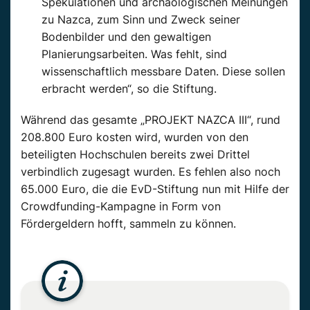
Spekulationen und archäologischen Meinungen
zu Nazca, zum Sinn und Zweck seiner
Bodenbilder und den gewaltigen
Planierungsarbeiten. Was fehlt, sind
wissenschaftlich messbare Daten. Diese sollen
erbracht werden“, so die Stiftung.
Während das gesamte „PROJEKT NAZCA III“, rund
208.800 Euro kosten wird, wurden von den
beteiligten Hochschulen bereits zwei Drittel
verbindlich zugesagt wurden. Es fehlen also noch
65.000 Euro, die die EvD-Stiftung nun mit Hilfe der
Crowdfunding-Kampagne in Form von
Fördergeldern hofft, sammeln zu können.