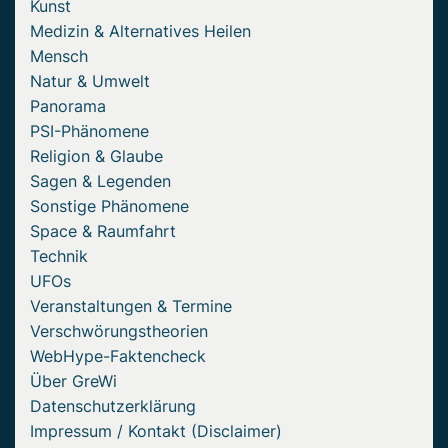
Kunst
Medizin & Alternatives Heilen
Mensch
Natur & Umwelt
Panorama
PSI-Phänomene
Religion & Glaube
Sagen & Legenden
Sonstige Phänomene
Space & Raumfahrt
Technik
UFOs
Veranstaltungen & Termine
Verschwörungstheorien
WebHype-Faktencheck
Über GreWi
Datenschutzerklärung
Impressum / Kontakt (Disclaimer)