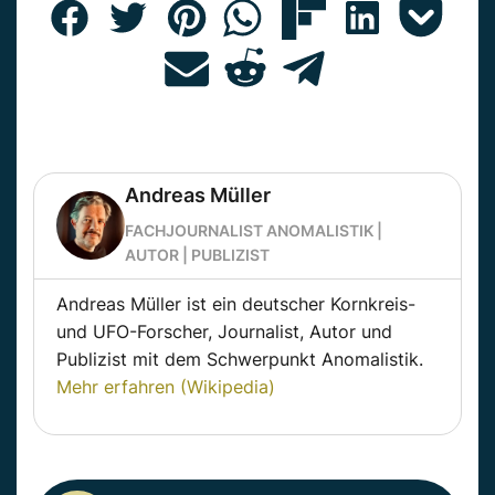
Andreas Müller
FACHJOURNALIST ANOMALISTIK |
AUTOR | PUBLIZIST
Andreas Müller ist ein deutscher Kornkreis-
und UFO-Forscher, Journalist, Autor und
Publizist mit dem Schwerpunkt Anomalistik.
Mehr erfahren (Wikipedia)