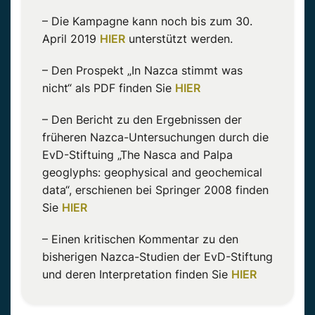
– Die Kampagne kann noch bis zum 30.
April 2019
HIER
unterstützt werden.
– Den Prospekt „In Nazca stimmt was
nicht“ als PDF finden Sie
HIER
– Den Bericht zu den Ergebnissen der
früheren Nazca-Untersuchungen durch die
EvD-Stiftuing „The Nasca and Palpa
geoglyphs: geophysical and geochemical
data“, erschienen bei Springer 2008 finden
Sie
HIER
– Einen kritischen Kommentar zu den
bisherigen Nazca-Studien der EvD-Stiftung
und deren Interpretation finden Sie
HIER