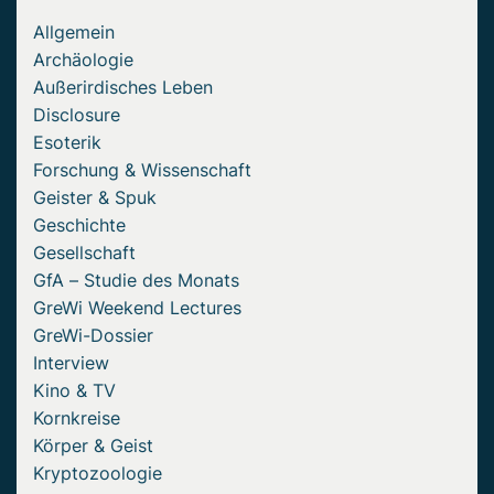
Allgemein
Archäologie
Außerirdisches Leben
Disclosure
Esoterik
Forschung & Wissenschaft
Geister & Spuk
Geschichte
Gesellschaft
GfA – Studie des Monats
GreWi Weekend Lectures
GreWi-Dossier
Interview
Kino & TV
Kornkreise
Körper & Geist
Kryptozoologie