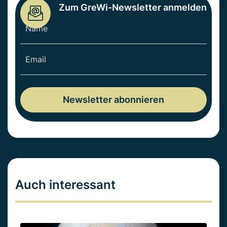
Zum GreWi-Newsletter anmelden
Auch interessant