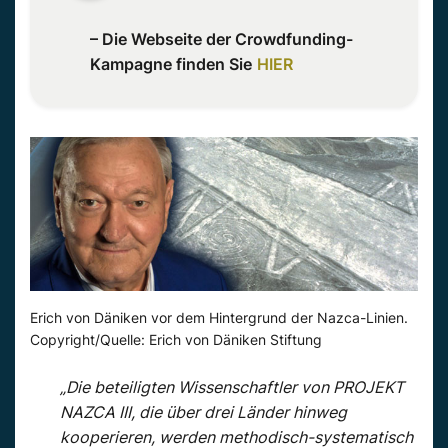
– Die Webseite der Crowdfunding-
Kampagne finden Sie
HIER
Erich von Däniken vor dem Hintergrund der Nazca-Linien.
Copyright/Quelle: Erich von Däniken Stiftung
„Die beteiligten Wissenschaftler von PROJEKT
NAZCA III, die über drei Länder hinweg
kooperieren, werden methodisch-systematisch