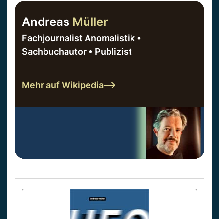
Andreas
Müller
Fachjournalist Anomalistik •
Sachbuchautor • Publizist
Mehr auf Wikipedia