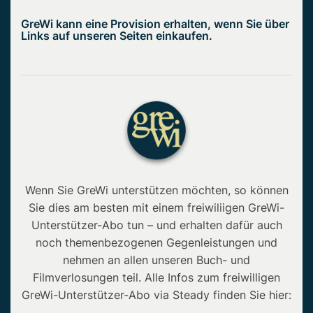
GreWi kann eine Provision erhalten, wenn Sie über
Links auf unseren Seiten einkaufen.
Wenn Sie GreWi unterstützen möchten, so können
Sie dies am besten mit einem freiwiliigen GreWi-
Unterstützer-Abo tun – und erhalten dafür auch
noch themenbezogenen Gegenleistungen und
nehmen an allen unseren Buch- und
Filmverlosungen teil. Alle Infos zum freiwilligen
GreWi-Unterstützer-Abo via Steady finden Sie hier: