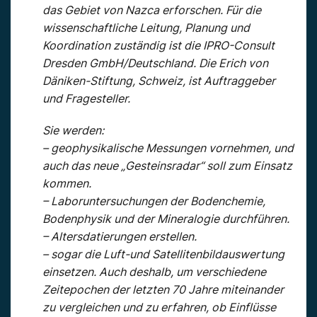
das Gebiet von Nazca erforschen. Für die
wissenschaftliche Leitung, Planung und
Koordination zuständig ist die IPRO-Consult
Dresden GmbH/Deutschland. Die Erich von
Däniken-Stiftung, Schweiz, ist Auftraggeber
und Fragesteller.
Sie werden:
– geophysikalische Messungen vornehmen, und
auch das neue „Gesteinsradar“ soll zum Einsatz
kommen.
– Laboruntersuchungen der Bodenchemie,
Bodenphysik und der Mineralogie durchführen.
– Altersdatierungen erstellen.
– sogar die Luft-und Satellitenbildauswertung
einsetzen. Auch deshalb, um verschiedene
Zeitepochen der letzten 70 Jahre miteinander
zu vergleichen und zu erfahren, ob Einflüsse