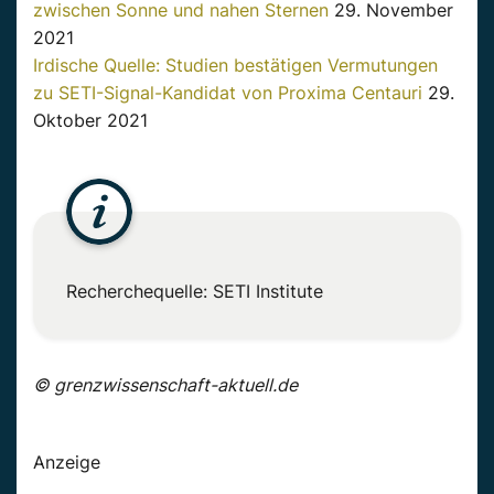
zwischen Sonne und nahen Sternen
29. November
2021
Irdische Quelle: Studien bestätigen Vermutungen
zu SETI-Signal-Kandidat von Proxima Centauri
29.
Oktober 2021
Recherchequelle: SETI Institute
© grenzwissenschaft-aktuell.de
Anzeige