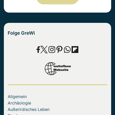
Folge GreWi
Allgemein
Archäologie
Außerirdisches Leben