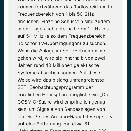
können fortwährend das Radiospektrum im
Frequenzbereich von 1 bis 50 GHz
absuchen. Einzelne Schüsseln sind zudem
in der Lage auch unterhalb von 1 GHz bis
auf 54 MHz (also dem Frequenzbereich
irdischer TV-Übertragungen) zu suchen.
Wenn die Anlage im SETI-Betrieb online
gehen wird, wird sie innerhalb von zwei
Jahren rund 40 Millionen galaktische
Systeme absuchen können. Auf diese
Weise wird das bislang umfangreichste
SETI-Beobachtungsprogramm der
nördlichen Hemisphäre möglich sein. „Die
COSMIC-Suche wird empfindlich genug
sein, um Signale von Sendeanlagen von
der Größe des Arecibo-Radioteleskops bis
auf eine Entfernung von etwa 81