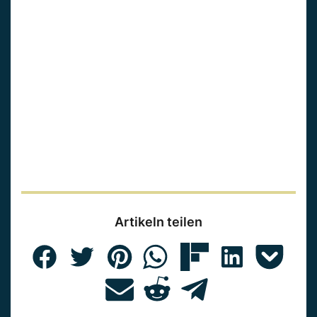
Artikeln teilen