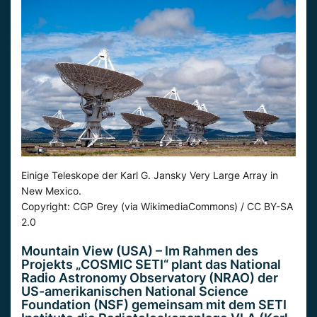
Einige Teleskope der Karl G. Jansky Very Large Array in
New Mexico.
Copyright: CGP Grey (via WikimediaCommons) / CC BY-SA
2.0
Mountain View (USA) – Im Rahmen des
Projekts „COSMIC SETI“ plant das National
Radio Astronomy Observatory (NRAO) der
US-amerikanischen National Science
Foundation (NSF) gemeinsam mit dem SETI