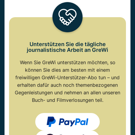
Unterstützen Sie die tägliche
journalistische Arbeit an GreWi
Wenn Sie GreWi unterstützen möchten, so
können Sie dies am besten mit einem
freiwilligen GreWi-Unterstützer-Abo tun – und
erhalten dafür auch noch themenbezogenen
Gegenleistungen und nehmen an allen unseren
Buch- und Filmverlosungen teil.