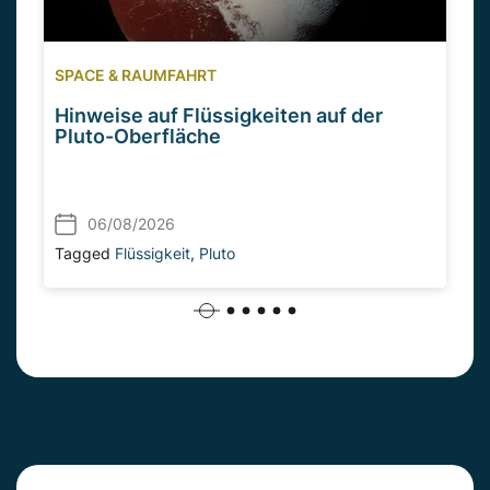
SPACE & RAUMFAHRT
Hinweise auf Flüssigkeiten auf der
Pluto-Oberfläche
06/08/2026
Tagged
Flüssigkeit
,
Pluto