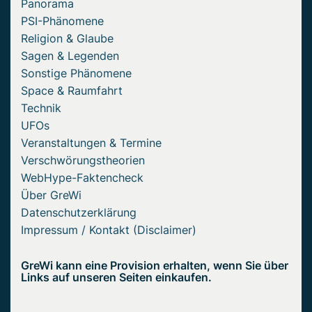
Panorama
PSI-Phänomene
Religion & Glaube
Sagen & Legenden
Sonstige Phänomene
Space & Raumfahrt
Technik
UFOs
Veranstaltungen & Termine
Verschwörungstheorien
WebHype-Faktencheck
Über GreWi
Datenschutzerklärung
Impressum / Kontakt (Disclaimer)
GreWi kann eine Provision erhalten, wenn Sie über
Links auf unseren Seiten einkaufen.