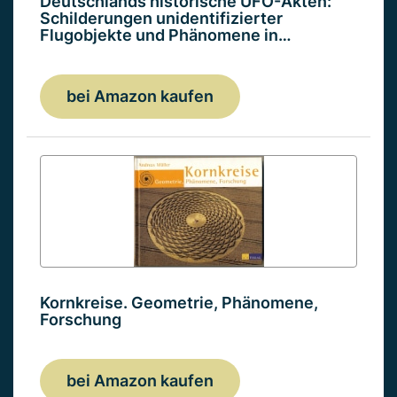
Deutschlands historische UFO-Akten:
Schilderungen unidentifizierter
Flugobjekte und Phänomene in…
bei Amazon kaufen
Kornkreise. Geometrie, Phänomene,
Forschung
bei Amazon kaufen