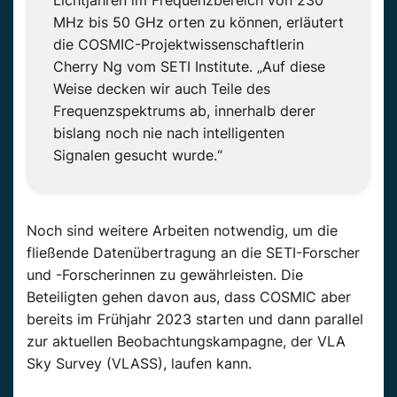
Lichtjahren im Frequenzbereich von 230
MHz bis 50 GHz orten zu können, erläutert
die COSMIC-Projektwissenschaftlerin
Cherry Ng vom SETI Institute. „Auf diese
Weise decken wir auch Teile des
Frequenzspektrums ab, innerhalb derer
bislang noch nie nach intelligenten
Signalen gesucht wurde.“
Noch sind weitere Arbeiten notwendig, um die
fließende Datenübertragung an die SETI-Forscher
und -Forscherinnen zu gewährleisten. Die
Beteiligten gehen davon aus, dass COSMIC aber
bereits im Frühjahr 2023 starten und dann parallel
zur aktuellen Beobachtungskampagne, der VLA
Sky Survey (VLASS), laufen kann.