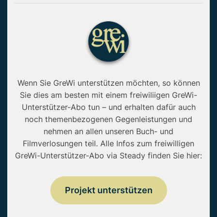
Wenn Sie GreWi unterstützen möchten, so können
Sie dies am besten mit einem freiwiliigen GreWi-
Unterstützer-Abo tun – und erhalten dafür auch
noch themenbezogenen Gegenleistungen und
nehmen an allen unseren Buch- und
Filmverlosungen teil. Alle Infos zum freiwilligen
GreWi-Unterstützer-Abo via Steady finden Sie hier:
Projekt unterstützen