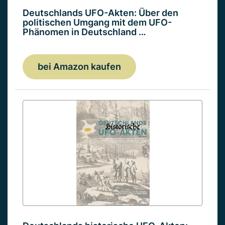
Deutschlands UFO-Akten: Über den
politischen Umgang mit dem UFO-
Phänomen in Deutschland …
bei Amazon kaufen