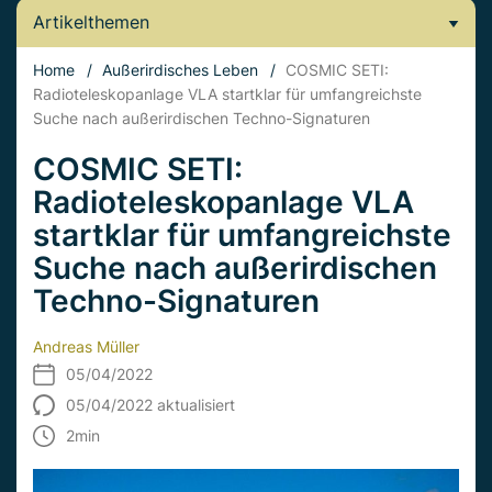
Artikelthemen
Home
/
Außerirdisches Leben
/
COSMIC SETI:
Radioteleskopanlage VLA startklar für umfangreichste
Suche nach außerirdischen Techno-Signaturen
COSMIC SETI:
Radioteleskopanlage VLA
startklar für umfangreichste
Suche nach außerirdischen
Techno-Signaturen
Andreas Müller
05/04/2022
05/04/2022 aktualisiert
2
min