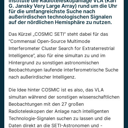
Institute die Radioteleskopanlage VLA (Karl
G. Jansky Very Large Array) rund um die Uhr
für die umfangreichste Suche nach
außerirdischen technologischen Signalen
auf der nördlichen Hemisphäre zu nutzen.
Das Kürzel „COSMIC SETI“ steht dabei für das
“Commensal Open-Source Multimode
Interferometer Cluster Search for Extraterrestrial
Intelligence”, also für eine simultan zu und im
Hintergrund zu sonstigen astronomischen
Beobachtungen laufende interferometrische Suche
nach außerirdischer Intelligenz.
Die Idee hinter COSMIC ist es also, das VLA
simultan während der sonstigen wissenschaftlichen
Beobachtungen mit den 27 großen
Radioteleskopen der Anlage nach intelligenten
Technologie-Signalen suchen zu lassen und die
Daten direkt an die SETI-Astronomen und -