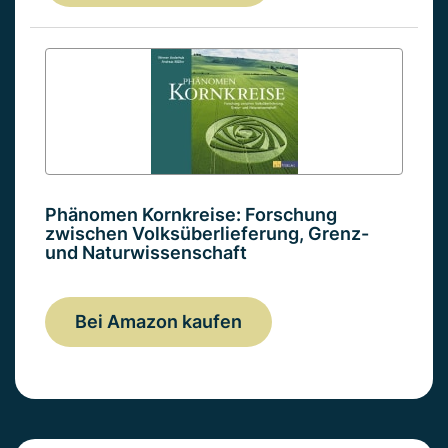
Phänomen Kornkreise: Forschung
zwischen Volksüberlieferung, Grenz-
und Naturwissenschaft
Bei Amazon kaufen