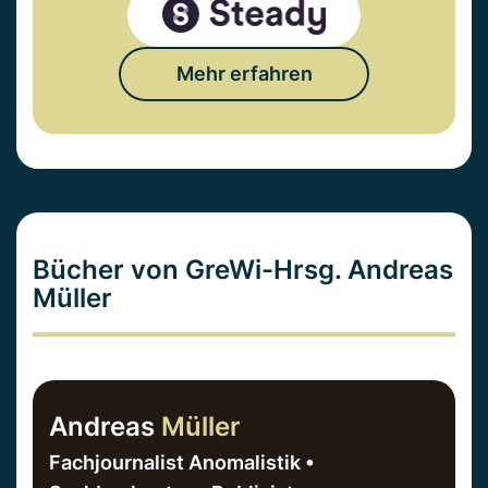
Mehr erfahren
Bücher von GreWi-Hrsg. Andreas
Müller
Andreas
Müller
Fachjournalist Anomalistik •