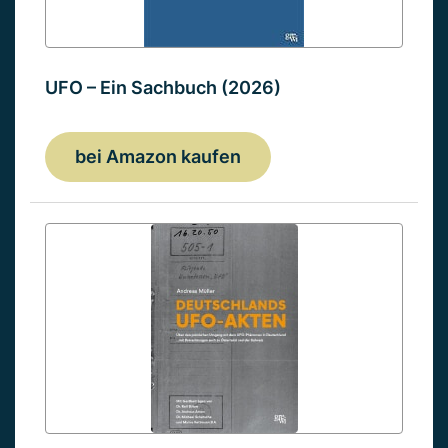
UFO – Ein Sachbuch (2026)
bei Amazon kaufen