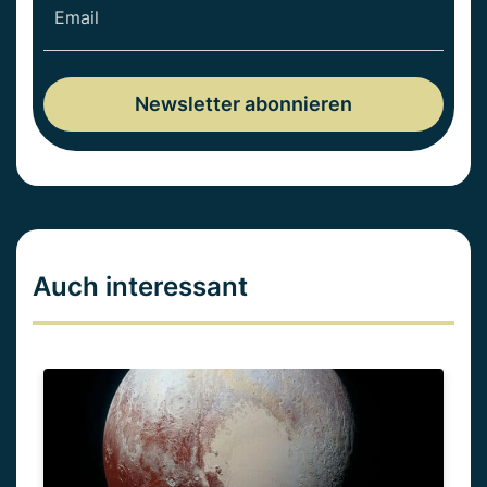
Auch interessant