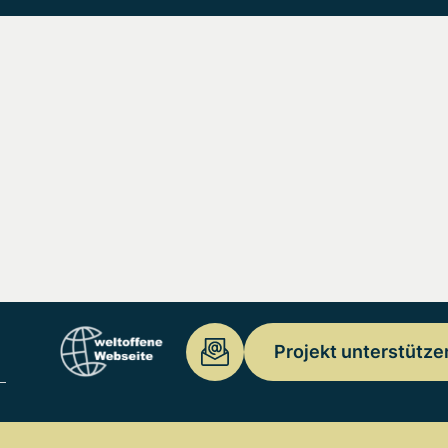
Projekt unterstütze