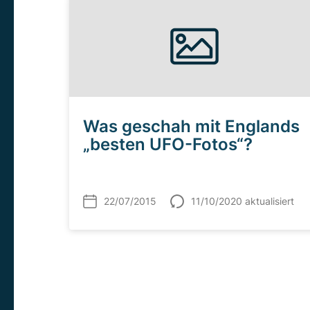
Was geschah mit Englands
„besten UFO-Fotos“?
22/07/2015
11/10/2020 aktualisiert