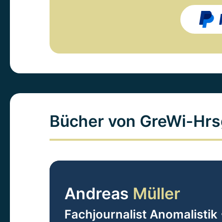
Bücher von GreWi-Hrs
Andreas
Müller
Fachjournalist Anomalistik 