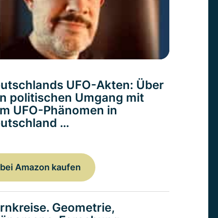
utschlands UFO-Akten: Über
n politischen Umgang mit
m UFO-Phänomen in
utschland …
bei Amazon kaufen
rnkreise. Geometrie,