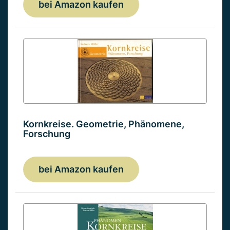
bei Amazon kaufen
Kornkreise. Geometrie, Phänomene,
Forschung
bei Amazon kaufen