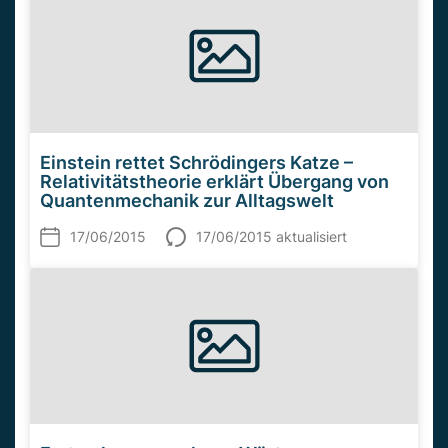
Einstein rettet Schrödingers Katze –
Relativitätstheorie erklärt Übergang von
Quantenmechanik zur Alltagswelt
17/06/2015
17/06/2015 aktualisiert