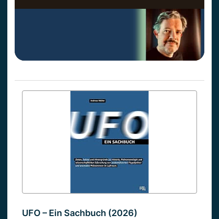
UFO – Ein Sachbuch (2026)