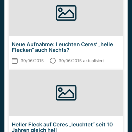
Neue Aufnahme: Leuchten Ceres‘ „helle
Flecken“ auch Nachts?
30/06/2015
30/06/2015 aktualisiert
Heller Fleck auf Ceres „leuchtet“ seit 10
Jahren gleich hell