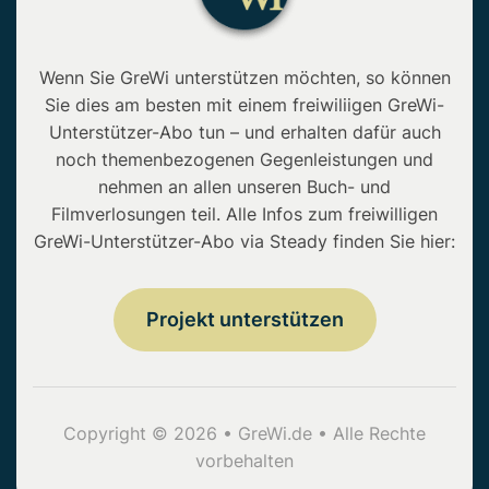
Wenn Sie GreWi unterstützen möchten, so können
Sie dies am besten mit einem freiwiliigen GreWi-
Unterstützer-Abo tun – und erhalten dafür auch
noch themenbezogenen Gegenleistungen und
nehmen an allen unseren Buch- und
Filmverlosungen teil. Alle Infos zum freiwilligen
GreWi-Unterstützer-Abo via Steady finden Sie hier:
Projekt unterstützen
Copyright © 2026 • GreWi.de • Alle Rechte
vorbehalten