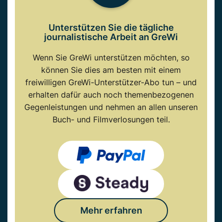
Unterstützen Sie die tägliche
journalistische Arbeit an GreWi
Wenn Sie GreWi unterstützen möchten, so
können Sie dies am besten mit einem
freiwilligen GreWi-Unterstützer-Abo tun – und
erhalten dafür auch noch themenbezogenen
Gegenleistungen und nehmen an allen unseren
Buch- und Filmverlosungen teil.
Mehr erfahren