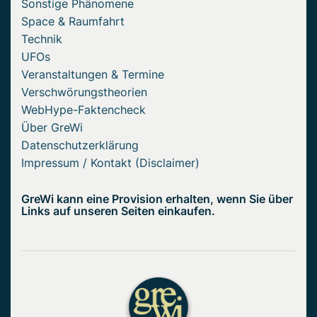
Sonstige Phänomene
Space & Raumfahrt
Technik
UFOs
Veranstaltungen & Termine
Verschwörungstheorien
WebHype-Faktencheck
Über GreWi
Datenschutzerklärung
Impressum / Kontakt (Disclaimer)
GreWi kann eine Provision erhalten, wenn Sie über
Links auf unseren Seiten einkaufen.