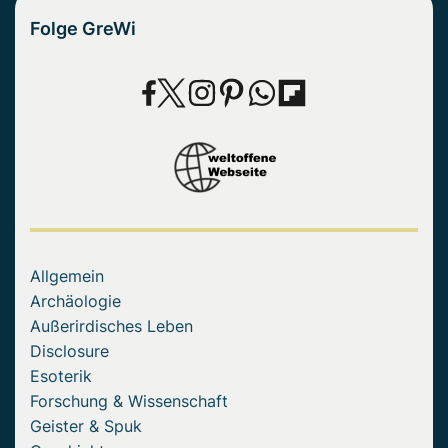
Folge GreWi
Allgemein
Archäologie
Außerirdisches Leben
Disclosure
Esoterik
Forschung & Wissenschaft
Geister & Spuk