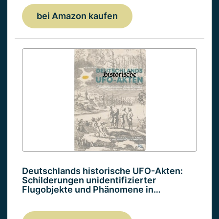
bei Amazon kaufen
Deutschlands historische UFO-Akten:
Schilderungen unidentifizierter
Flugobjekte und Phänomene in…