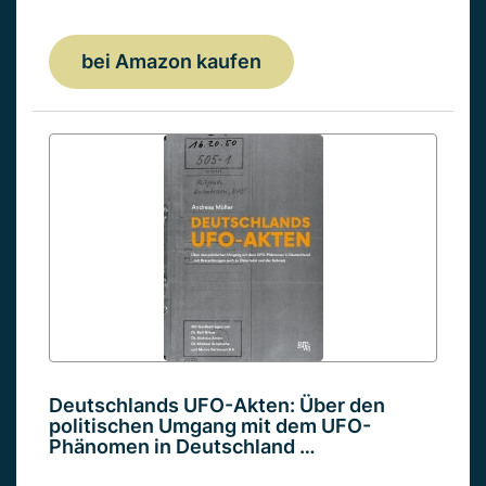
bei Amazon kaufen
Deutschlands UFO-Akten: Über den
politischen Umgang mit dem UFO-
Phänomen in Deutschland …