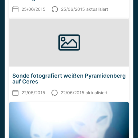
25/06/2015
25/06/2015 aktualisiert
Sonde fotografiert weißen Pyramidenberg
auf Ceres
22/06/2015
22/06/2015 aktualisiert