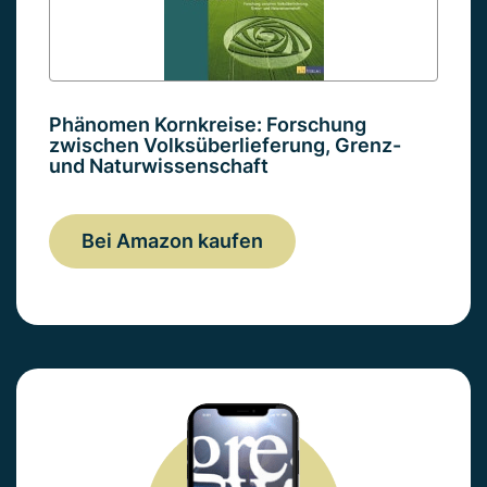
Phänomen Kornkreise: Forschung
zwischen Volksüberlieferung, Grenz-
und Naturwissenschaft
Bei Amazon kaufen