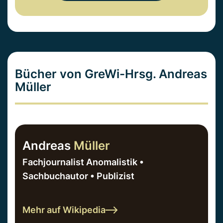
Bücher von GreWi-Hrsg. Andreas
Müller
Andreas
Müller
Fachjournalist Anomalistik •
Sachbuchautor • Publizist
Mehr auf Wikipedia