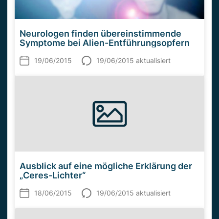
Neurologen finden übereinstimmende
Symptome bei Alien-Entführungsopfern
19/06/2015
19/06/2015 aktualisiert
Ausblick auf eine mögliche Erklärung der
„Ceres-Lichter“
18/06/2015
19/06/2015 aktualisiert