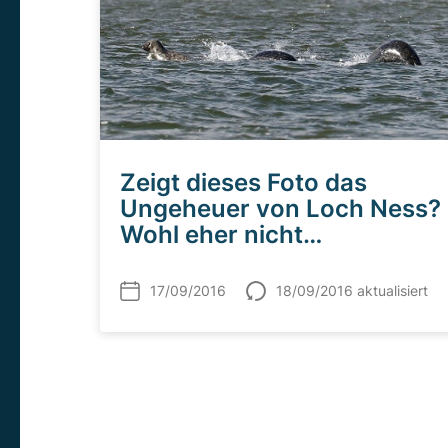
Zeigt dieses Foto das
Ungeheuer von Loch Ness?
Wohl eher nicht…
17/09/2016
18/09/2016 aktualisiert