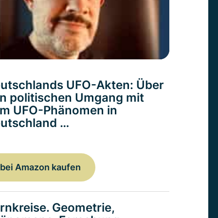
utschlands UFO-Akten: Über
n politischen Umgang mit
m UFO-Phänomen in
utschland …
bei Amazon kaufen
rnkreise. Geometrie,