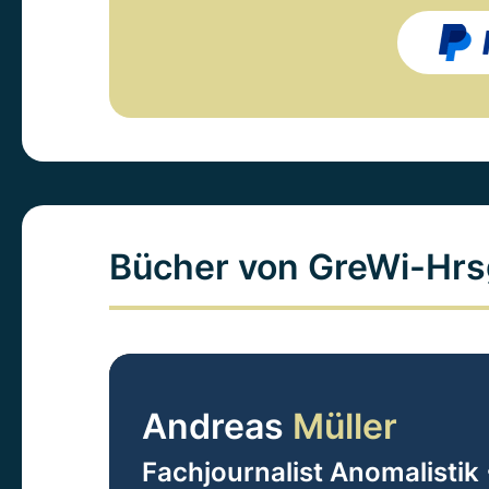
Bücher von GreWi-Hrs
Andreas
Müller
Fachjournalist Anomalistik 