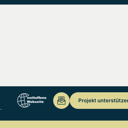
Projekt unterstütze