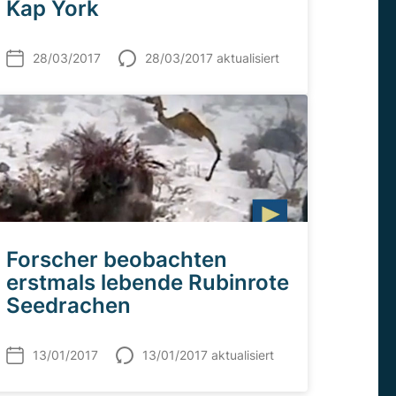
Kap York
28/03/2017
28/03/2017 aktualisiert
Forscher beobachten
erstmals lebende Rubinrote
Seedrachen
13/01/2017
13/01/2017 aktualisiert