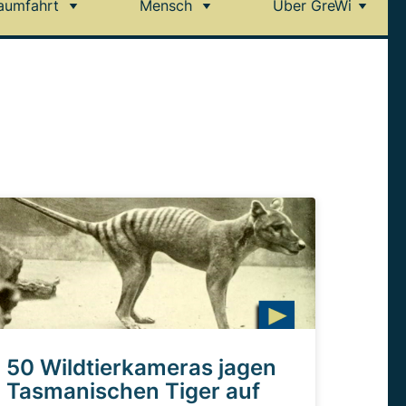
aumfahrt
Mensch
Über GreWi
50 Wildtierkameras jagen
Tasmanischen Tiger auf