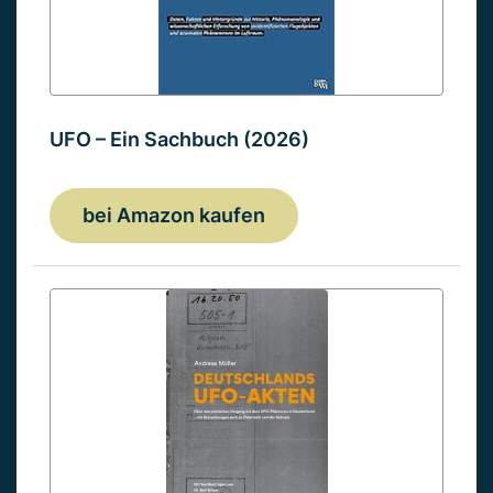
UFO – Ein Sachbuch (2026)
bei Amazon kaufen