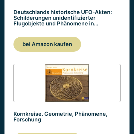
Deutschlands historische UFO-Akten:
Schilderungen unidentifizierter
Flugobjekte und Phänomene in…
bei Amazon kaufen
Kornkreise. Geometrie, Phänomene,
Forschung