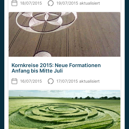
18/07/2015
19/07/2015 aktualisiert
Kornkreise 2015: Neue Formationen
Anfang bis Mitte Juli
16/07/2015
17/07/2015 aktualisiert