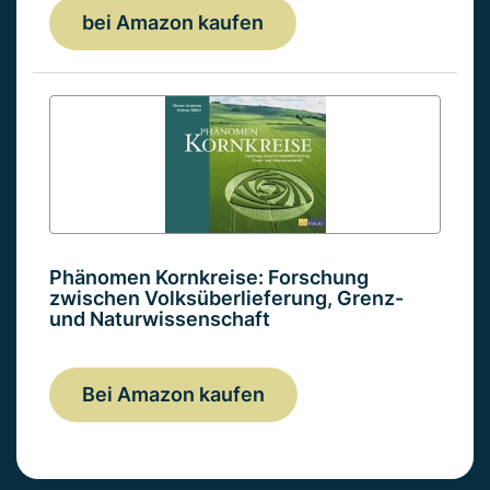
bei Amazon kaufen
Phänomen Kornkreise: Forschung
zwischen Volksüberlieferung, Grenz-
und Naturwissenschaft
Bei Amazon kaufen