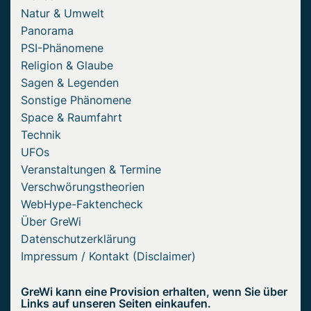
Natur & Umwelt
Panorama
PSI-Phänomene
Religion & Glaube
Sagen & Legenden
Sonstige Phänomene
Space & Raumfahrt
Technik
UFOs
Veranstaltungen & Termine
Verschwörungstheorien
WebHype-Faktencheck
Über GreWi
Datenschutzerklärung
Impressum / Kontakt (Disclaimer)
GreWi kann eine Provision erhalten, wenn Sie über
Links auf unseren Seiten einkaufen.