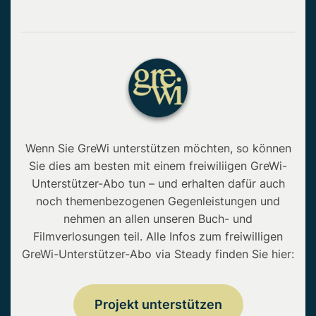
Wenn Sie GreWi unterstützen möchten, so können
Sie dies am besten mit einem freiwiliigen GreWi-
Unterstützer-Abo tun – und erhalten dafür auch
noch themenbezogenen Gegenleistungen und
nehmen an allen unseren Buch- und
Filmverlosungen teil. Alle Infos zum freiwilligen
GreWi-Unterstützer-Abo via Steady finden Sie hier:
Projekt unterstützen