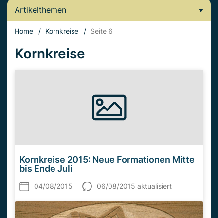
Artikelthemen
Home
/
Kornkreise
/
Seite 6
Kornkreise
Kornkreise 2015: Neue Formationen Mitte
bis Ende Juli
04/08/2015
06/08/2015 aktualisiert