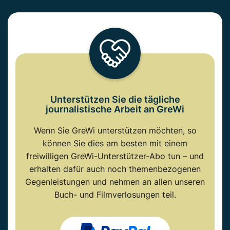
Unterstützen Sie die tägliche
journalistische Arbeit an GreWi
Wenn Sie GreWi unterstützen möchten, so
können Sie dies am besten mit einem
freiwilligen GreWi-Unterstützer-Abo tun – und
erhalten dafür auch noch themenbezogenen
Gegenleistungen und nehmen an allen unseren
Buch- und Filmverlosungen teil.