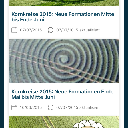
Kornkreise 2015: Neue Formationen Mitte
bis Ende Juni
07/07/2015
07/07/2015 aktualisiert
Kornkreise 2015: Neue Formationen Ende
Mai bis Mitte Juni
16/06/2015
07/07/2015 aktualisiert