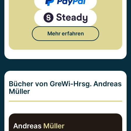
Mehr erfahren
Bücher von GreWi-Hrsg. Andreas
Müller
Andreas
Müller