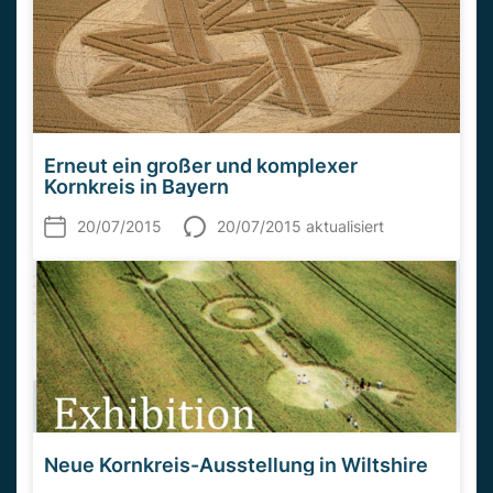
Erneut ein großer und komplexer
Kornkreis in Bayern
20/07/2015
20/07/2015 aktualisiert
Neue Kornkreis-Ausstellung in Wiltshire