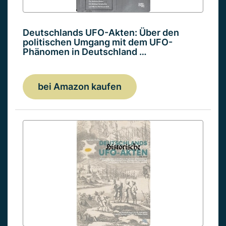
Deutschlands UFO-Akten: Über den
politischen Umgang mit dem UFO-
Phänomen in Deutschland …
bei Amazon kaufen