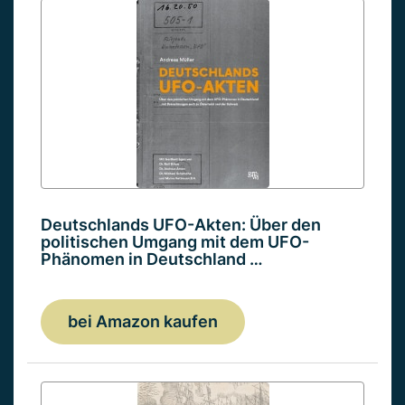
Deutschlands UFO-Akten: Über den
politischen Umgang mit dem UFO-
Phänomen in Deutschland …
bei Amazon kaufen