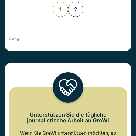
1
2
Anzeige
Unterstützen Sie die tägliche
journalistische Arbeit an GreWi
Wenn Sie GreWi unterstützen möchten, so