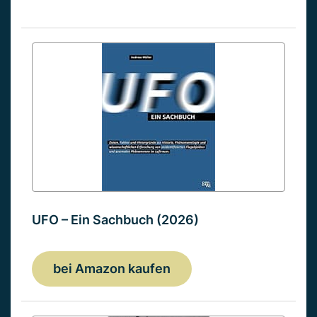
UFO – Ein Sachbuch (2026)
bei Amazon kaufen