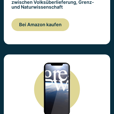
zwischen Volksüberlieferung, Grenz-
und Naturwissenschaft
Bei Amazon kaufen