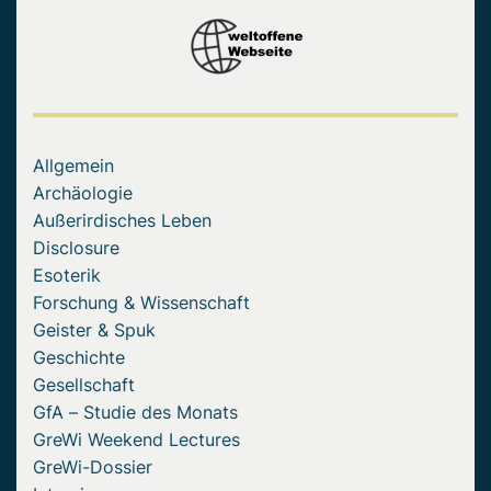
Allgemein
Archäologie
Außerirdisches Leben
Disclosure
Esoterik
Forschung & Wissenschaft
Geister & Spuk
Geschichte
Gesellschaft
GfA – Studie des Monats
GreWi Weekend Lectures
GreWi-Dossier