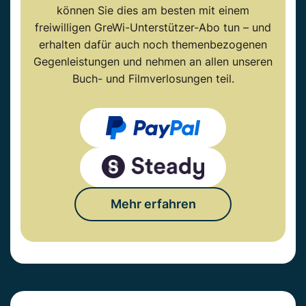
können Sie dies am besten mit einem
freiwilligen GreWi-Unterstützer-Abo tun – und
erhalten dafür auch noch themenbezogenen
Gegenleistungen und nehmen an allen unseren
Buch- und Filmverlosungen teil.
Mehr erfahren