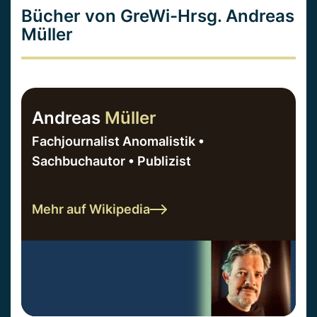
Bücher von GreWi-Hrsg. Andreas
Müller
Andreas
Müller
Fachjournalist Anomalistik •
Sachbuchautor • Publizist
Mehr auf Wikipedia