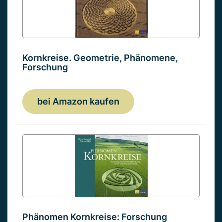
Kornkreise. Geometrie, Phänomene,
Forschung
bei Amazon kaufen
Phänomen Kornkreise: Forschung