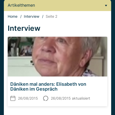
Artikelthemen
Home
/
Interview
/
Seite 2
Interview
Däniken mal anders: Elisabeth von
Däniken im Gespräch
26/08/2015
26/08/2015 aktualisiert