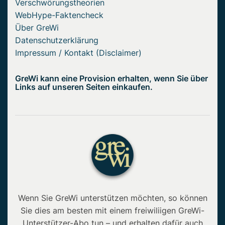
Verschwörungstheorien
WebHype-Faktencheck
Über GreWi
Datenschutzerklärung
Impressum / Kontakt (Disclaimer)
GreWi kann eine Provision erhalten, wenn Sie über
Links auf unseren Seiten einkaufen.
Wenn Sie GreWi unterstützen möchten, so können
Sie dies am besten mit einem freiwiliigen GreWi-
Unterstützer-Abo tun – und erhalten dafür auch