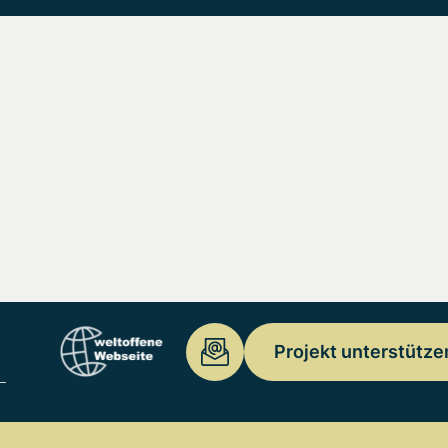
Projekt unterstütze