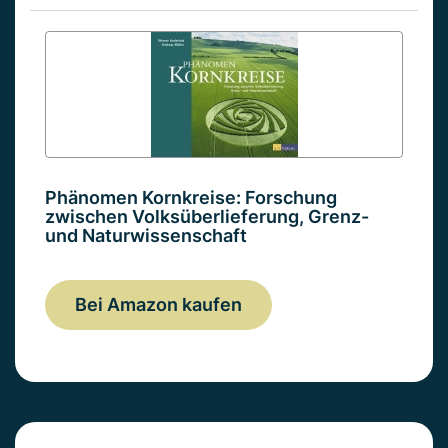
Phänomen Kornkreise: Forschung
zwischen Volksüberlieferung, Grenz-
und Naturwissenschaft
Bei Amazon kaufen