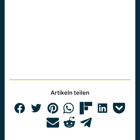
Artikeln teilen