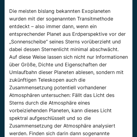
Die meisten bislang bekannten Exoplaneten
wurden mit der sogenannten Transitmethode
entdeckt – also immer dann, wenn ein
entsprechender Planet aus Erdperspektive vor der
„Sonnenscheibe“ seines Sterns vorüberzieht und
dabei dessen Sternenlicht minimal abschwächt.
Auf diese Weise lassen sich nicht nur Informationen
über Größe, Dichte und Eigenschaften der
Umlaufbahn dieser Planeten ablesen, sondern mit
zukünftigen Teleskopen auch die
Zusammensetzung potentiell vorhandener
Atmosphären untersuchen: Fällt das Licht des
Sterns durch die Atmosphäre eines
vorbeiziehenden Planeten, kann dieses Licht
spektral aufgeschlüsselt und so die
Zusammensetzung der Atmosphäre analysiert
werden. Finden sich darin dann sogenannte