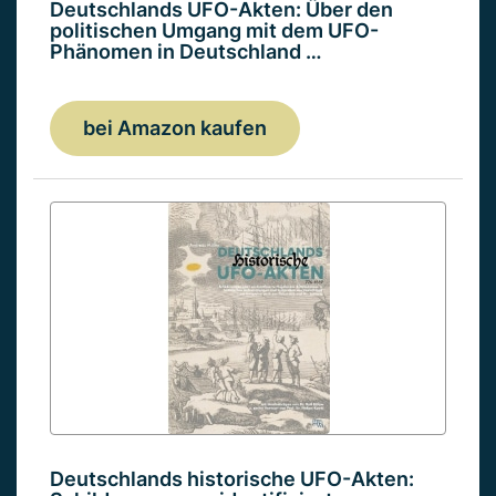
Deutschlands UFO-Akten: Über den
politischen Umgang mit dem UFO-
Phänomen in Deutschland …
bei Amazon kaufen
Deutschlands historische UFO-Akten: