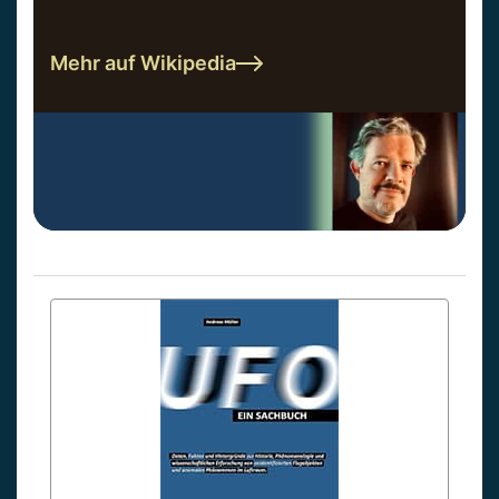
Mehr auf Wikipedia