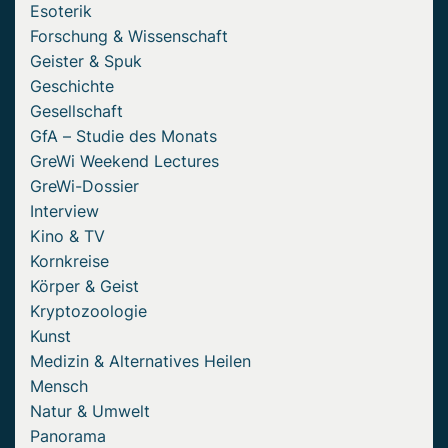
Esoterik
Forschung & Wissenschaft
Geister & Spuk
Geschichte
Gesellschaft
GfA – Studie des Monats
GreWi Weekend Lectures
GreWi-Dossier
Interview
Kino & TV
Kornkreise
Körper & Geist
Kryptozoologie
Kunst
Medizin & Alternatives Heilen
Mensch
Natur & Umwelt
Panorama