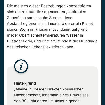
Die meisten dieser Bestrebungen konzentrieren
sich derzeit auf die sogenannten „habitablen
Zonen“ um sonnennahe Sterne – jene
Abstandregionen also, innerhalb derer ein Planet
seinen Stern umkreisen muss, damit aufgrund
milder Oberflächentemperaturen Wasser in
flüssiger Form, und damit zumindest die Grundlage
des irdischen Lebens, existieren kann.
Hintergrund
„Alleine in unserer direkten kosmischen
Nachbarschaft, innerhalb eines Umkreises
von 30 Lichtjahren um unser eigenes