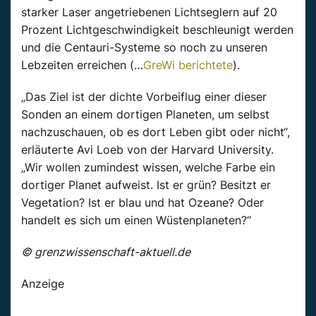
starker Laser angetriebenen Lichtseglern auf 20
Prozent Lichtgeschwindigkeit beschleunigt werden
und die Centauri-Systeme so noch zu unseren
Lebzeiten erreichen (…
GreWi berichtete
).
„Das Ziel ist der dichte Vorbeiflug einer dieser
Sonden an einem dortigen Planeten, um selbst
nachzuschauen, ob es dort Leben gibt oder nicht“,
erläuterte Avi Loeb von der Harvard University.
„Wir wollen zumindest wissen, welche Farbe ein
dortiger Planet aufweist. Ist er grün? Besitzt er
Vegetation? Ist er blau und hat Ozeane? Oder
handelt es sich um einen Wüstenplaneten?“
© grenzwissenschaft-aktuell.de
Anzeige