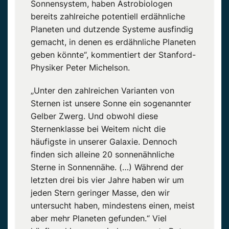
Sonnensystem, haben Astrobiologen
bereits zahlreiche potentiell erdähnliche
Planeten und dutzende Systeme ausfindig
gemacht, in denen es erdähnliche Planeten
geben könnte“, kommentiert der Stanford-
Physiker Peter Michelson.
„Unter den zahlreichen Varianten von
Sternen ist unsere Sonne ein sogenannter
Gelber Zwerg. Und obwohl diese
Sternenklasse bei Weitem nicht die
häufigste in unserer Galaxie. Dennoch
finden sich alleine 20 sonnenähnliche
Sterne in Sonnennähe. (…) Während der
letzten drei bis vier Jahre haben wir um
jeden Stern geringer Masse, den wir
untersucht haben, mindestens einen, meist
aber mehr Planeten gefunden.“ Viel