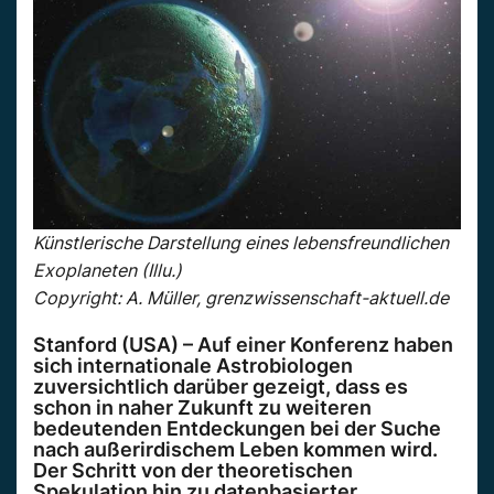
Künstlerische Darstellung eines lebensfreundlichen
Exoplaneten (Illu.)
Copyright: A. Müller, grenzwissenschaft-aktuell.de
Stanford (USA) – Auf einer Konferenz haben
sich internationale Astrobiologen
zuversichtlich darüber gezeigt, dass es
schon in naher Zukunft zu weiteren
bedeutenden Entdeckungen bei der Suche
nach außerirdischem Leben kommen wird.
Der Schritt von der theoretischen
Spekulation hin zu datenbasierter