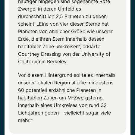
häufiger hingegen sind sogenannte Rote
Zwerge, in deren Umfeld es
durchschnittlich 2,5 Planeten zu geben
scheint. „Eine von vier dieser Sterne hat
Planeten von ähnlicher Größe wie unserer
Erde, die ihren Stern innerhalb dessen
habitabler Zone umkreisen“, erklärte
Courtney Dressing von der University of
California in Berkeley.
Vor diesem Hintergrund sollte es innerhalb
unserer lokalen Region alleine mindestens
60 potentiell erdähnliche Planeten in
habitablen Zonen um M-Zwergsterne
innerhalb eines Umkreises von rund 32
Lichtjahren geben – vielleicht sogar viele
mehr.“