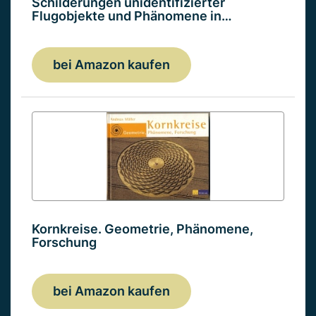
Schilderungen unidentifizierter
Flugobjekte und Phänomene in…
bei Amazon kaufen
Kornkreise. Geometrie, Phänomene,
Forschung
bei Amazon kaufen