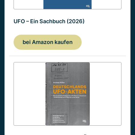
UFO – Ein Sachbuch (2026)
bei Amazon kaufen