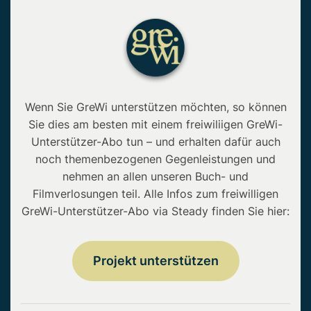
Wenn Sie GreWi unterstützen möchten, so können
Sie dies am besten mit einem freiwiliigen GreWi-
Unterstützer-Abo tun – und erhalten dafür auch
noch themenbezogenen Gegenleistungen und
nehmen an allen unseren Buch- und
Filmverlosungen teil. Alle Infos zum freiwilligen
GreWi-Unterstützer-Abo via Steady finden Sie hier:
Projekt unterstützen