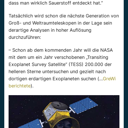
dass man wirklich Sauerstoff entdeckt hat.“
Tatsächlich wird schon die nächste Generation von
Groß- und Weltraumteleskopen in der Lage sein
derartige Analysen in hoher Auflösung
durchzuführen:
– Schon ab dem kommenden Jahr will die NASA
mit dem um ein Jahr verschobenen „Transiting
Exoplanet Survey Satellite“ (TESS) 200.000 der
helleren Sterne untersuchen und gezielt nach
dortigen erdartigen Exoplaneten suchen (…
GreWi
berichtete
).