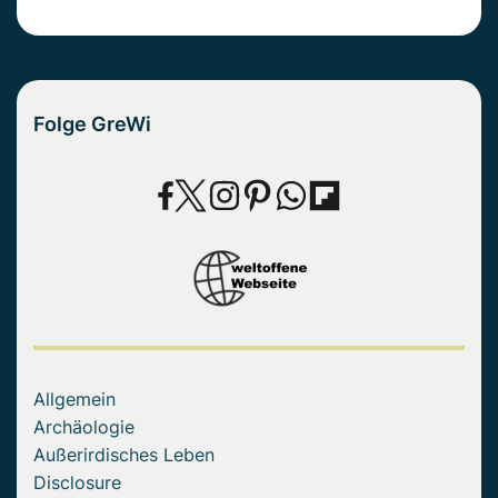
Folge GreWi
Allgemein
Archäologie
Außerirdisches Leben
Disclosure