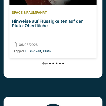
SPACE & RAUMFAHRT
Hinweise auf Flüssigkeiten auf der
Pluto-Oberfläche
06/08/2026
Tagged
Flüssigkeit
,
Pluto