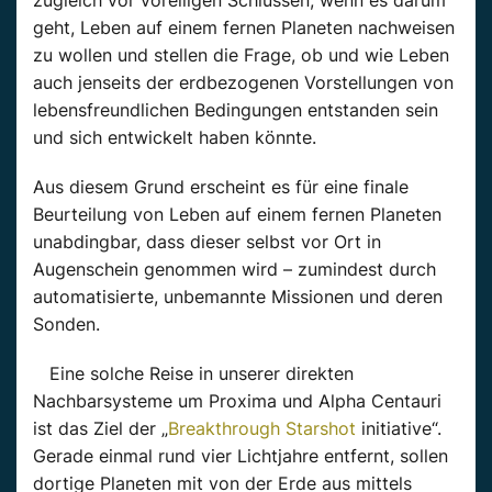
zugleich vor voreiligen Schlüssen, wenn es darum
geht, Leben auf einem fernen Planeten nachweisen
zu wollen und stellen die Frage, ob und wie Leben
auch jenseits der erdbezogenen Vorstellungen von
lebensfreundlichen Bedingungen entstanden sein
und sich entwickelt haben könnte.
Aus diesem Grund erscheint es für eine finale
Beurteilung von Leben auf einem fernen Planeten
unabdingbar, dass dieser selbst vor Ort in
Augenschein genommen wird – zumindest durch
automatisierte, unbemannte Missionen und deren
Sonden.
Eine solche Reise in unserer direkten
Nachbarsysteme um Proxima und Alpha Centauri
ist das Ziel der „
Breakthrough Starshot
initiative“.
Gerade einmal rund vier Lichtjahre entfernt, sollen
dortige Planeten mit von der Erde aus mittels