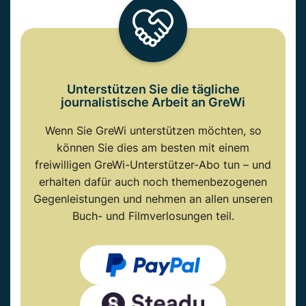
Unterstützen Sie die tägliche
journalistische Arbeit an GreWi
Wenn Sie GreWi unterstützen möchten, so
können Sie dies am besten mit einem
freiwilligen GreWi-Unterstützer-Abo tun – und
erhalten dafür auch noch themenbezogenen
Gegenleistungen und nehmen an allen unseren
Buch- und Filmverlosungen teil.