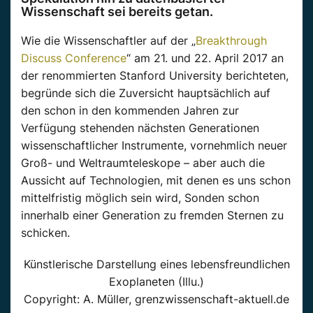
Wissenschaft sei bereits getan.
Wie die Wissenschaftler auf der „
Breakthrough
Discuss Conference
“ am 21. und 22. April 2017 an
der renommierten Stanford University berichteten,
begründe sich die Zuversicht hauptsächlich auf
den schon in den kommenden Jahren zur
Verfügung stehenden nächsten Generationen
wissenschaftlicher Instrumente, vornehmlich neuer
Groß- und Weltraumteleskope – aber auch die
Aussicht auf Technologien, mit denen es uns schon
mittelfristig möglich sein wird, Sonden schon
innerhalb einer Generation zu fremden Sternen zu
schicken.
Künstlerische Darstellung eines lebensfreundlichen
Exoplaneten (Illu.)
Copyright: A. Müller, grenzwissenschaft-aktuell.de