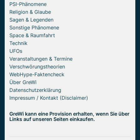
PSI-Phänomene
Religion & Glaube
Sagen & Legenden
Sonstige Phänomene
Space & Raumfahrt
Technik
UFOs
Veranstaltungen & Termine
Verschwörungstheorien
WebHype-Faktencheck
Über GreWi
Datenschutzerklärung
Impressum / Kontakt (Disclaimer)
GreWi kann eine Provision erhalten, wenn Sie über
Links auf unseren Seiten einkaufen.