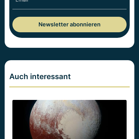
Auch interessant