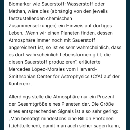
Biomarker wie Sauerstoff; Wasserstoff oder
Methan, wäre dies (abhängig von den jeweils
festzustellenden chemischen
Zusammensetzungen) ein Hinweis auf dortiges
Leben. „Wenn wir einen Planeten finden, dessen
Atmosphäre immer noch mit Sauerstoff
angereichert ist, so ist es sehr wahrscheinlich, dass
es dort wahrscheinlich Lebensformen gibt, die
diesen Sauerstoff produzieren“, erläuterte
Mercedes López-Morales vom Harvard-
Smithsonian Center for Astrophysics (CfA) auf der
Konferenz.
Allerdings stelle die Atmosphäre nur ein Prozent
der Gesamtgröße eines Planeten dar. Die Größe
eines entsprechenden Signals ist also sehr gering:
„Man benötigt mindestens eine Billion Photonen
(Lichtteilchen), damit man auch sicher sagen kann,