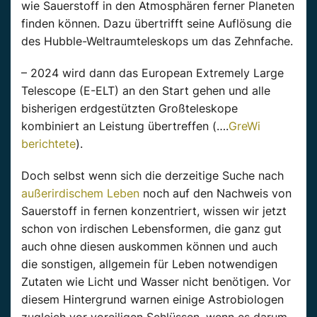
wie Sauerstoff in den Atmosphären ferner Planeten
finden können. Dazu übertrifft seine Auflösung die
des Hubble-Weltraumteleskops um das Zehnfache.
– 2024 wird dann das European Extremely Large
Telescope (E-ELT) an den Start gehen und alle
bisherigen erdgestützten Großteleskope
kombiniert an Leistung übertreffen (….
GreWi
berichtete
).
Doch selbst wenn sich die derzeitige Suche nach
außerirdischem Leben
noch auf den Nachweis von
Sauerstoff in fernen konzentriert, wissen wir jetzt
schon von irdischen Lebensformen, die ganz gut
auch ohne diesen auskommen können und auch
die sonstigen, allgemein für Leben notwendigen
Zutaten wie Licht und Wasser nicht benötigen. Vor
diesem Hintergrund warnen einige Astrobiologen