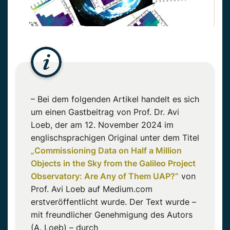
– Bei dem folgenden Artikel handelt es sich
um einen Gastbeitrag von Prof. Dr. Avi
Loeb, der am 12. November 2024 im
englischsprachigen Original unter dem Titel
„Commissioning Data on Half a Million
Objects in the Sky from the Galileo Project
Observatory: Are Any of Them UAP?“
von
Prof. Avi Loeb auf Medium.com
erstveröffentlicht wurde. Der Text wurde –
mit freundlicher Genehmigung des Autors
(A. Loeb) – durch