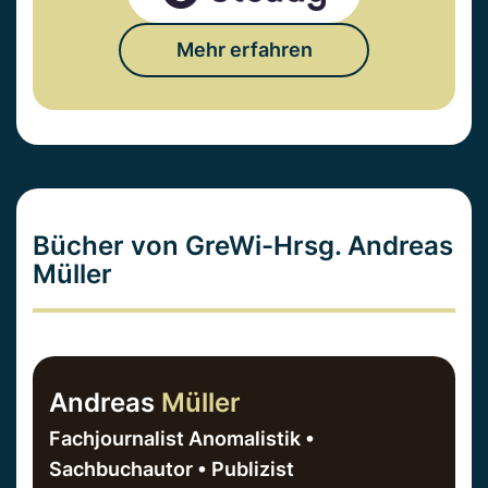
Mehr erfahren
Bücher von GreWi-Hrsg. Andreas
Müller
Andreas
Müller
Fachjournalist Anomalistik •
Sachbuchautor • Publizist