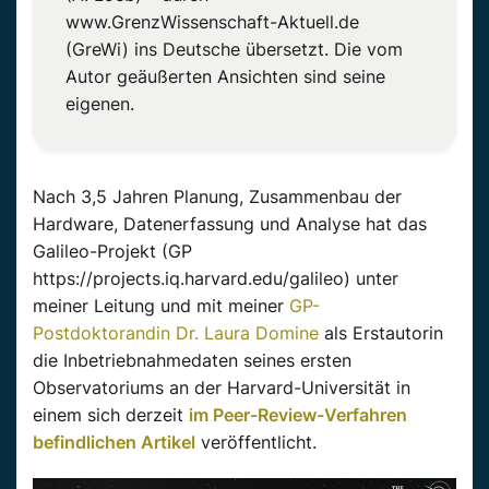
www.GrenzWissenschaft-Aktuell.de
(GreWi) ins Deutsche übersetzt. Die vom
Autor geäußerten Ansichten sind seine
eigenen.
Nach 3,5 Jahren Planung, Zusammenbau der
Hardware, Datenerfassung und Analyse hat das
Galileo-Projekt (GP
https://projects.iq.harvard.edu/galileo) unter
meiner Leitung und mit meiner
GP-
Postdoktorandin Dr. Laura Domine
als Erstautorin
die Inbetriebnahmedaten seines ersten
Observatoriums an der Harvard-Universität in
einem sich derzeit
im Peer-Review-Verfahren
befindlichen Artikel
veröffentlicht.