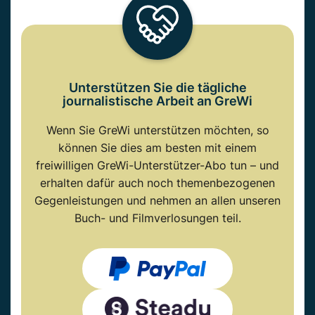
Unterstützen Sie die tägliche
journalistische Arbeit an GreWi
Wenn Sie GreWi unterstützen möchten, so
können Sie dies am besten mit einem
freiwilligen GreWi-Unterstützer-Abo tun – und
erhalten dafür auch noch themenbezogenen
Gegenleistungen und nehmen an allen unseren
Buch- und Filmverlosungen teil.