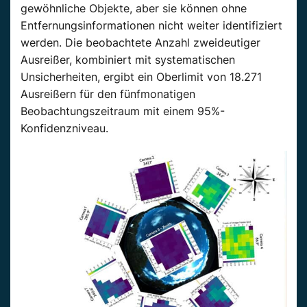
gewöhnliche Objekte, aber sie können ohne
Entfernungsinformationen nicht weiter identifiziert
werden. Die beobachtete Anzahl zweideutiger
Ausreißer, kombiniert mit systematischen
Unsicherheiten, ergibt ein Oberlimit von 18.271
Ausreißern für den fünfmonatigen
Beobachtungszeitraum mit einem 95%-
Konfidenzniveau.