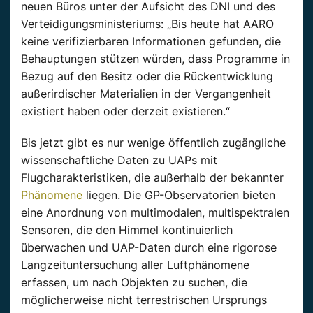
neuen Büros unter der Aufsicht des DNI und des
Verteidigungsministeriums: „Bis heute hat AARO
keine verifizierbaren Informationen gefunden, die
Behauptungen stützen würden, dass Programme in
Bezug auf den Besitz oder die Rückentwicklung
außerirdischer Materialien in der Vergangenheit
existiert haben oder derzeit existieren.“
Bis jetzt gibt es nur wenige öffentlich zugängliche
wissenschaftliche Daten zu UAPs mit
Flugcharakteristiken, die außerhalb der bekannter
Phänomene
liegen. Die GP-Observatorien bieten
eine Anordnung von multimodalen, multispektralen
Sensoren, die den Himmel kontinuierlich
überwachen und UAP-Daten durch eine rigorose
Langzeituntersuchung aller Luftphänomene
erfassen, um nach Objekten zu suchen, die
möglicherweise nicht terrestrischen Ursprungs