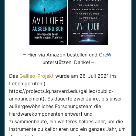
– Hier via Amazon bestellen und
GreWi
unterstützen. Danke! –
Das
Galileo-Projekt
wurde am 26. Juli 2021 ins
Leben gerufen )
https://projects.iq.harvard.edu/galileo/public-
announcement). Es dauerte zwei Jahre, bis unser
außergewöhnliches Forschungsteam die
Hardwarekomponenten entwarf und
zusammenbaute, ein weiteres halbes Jahr, um die
Instrumente zu kalibrieren und ein ganzes Jahr, um