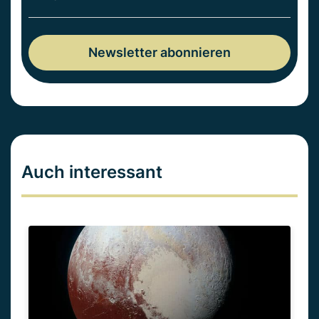
Auch interessant