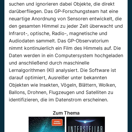
suchen und ignorieren dabei Objekte, die direkt
darüberfliegen. Das GP-Forschungsteam hat eine
neuartige Anordnung von Sensoren entwickelt, die
den gesamten Himmel zu jeder Zeit überwacht und
Infrarot-, optische, Radio-, magnetische und
Audiodaten sammelt. Das GP-Observatorium
nimmt kontinuierlich ein Film des Himmels auf. Die
Daten werden in ein Computersystem hochgeladen
und anschließend durch maschinelle
Lernalgorithmen (KI) analysiert. Die Software ist
darauf optimiert, Ausreißer unter bekannten
Objekten wie Insekten, Vögeln, Blättern, Wolken,
Ballons, Drohnen, Flugzeugen und Satelliten zu
identifizieren, die im Datenstrom erscheinen.
Zum Thema