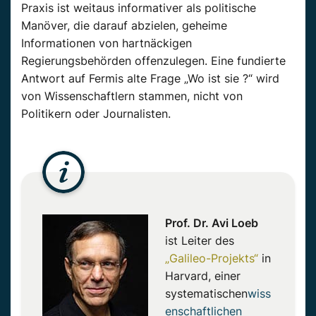
Praxis ist weitaus informativer als politische
Manöver, die darauf abzielen, geheime
Informationen von hartnäckigen
Regierungsbehörden offenzulegen. Eine fundierte
Antwort auf Fermis alte Frage „Wo ist sie ?“ wird
von Wissenschaftlern stammen, nicht von
Politikern oder Journalisten.
Prof. Dr. Avi Loeb
ist Leiter des
„Galileo-Projekts“
in
Harvard, einer
systematischen
wiss
enschaftlichen