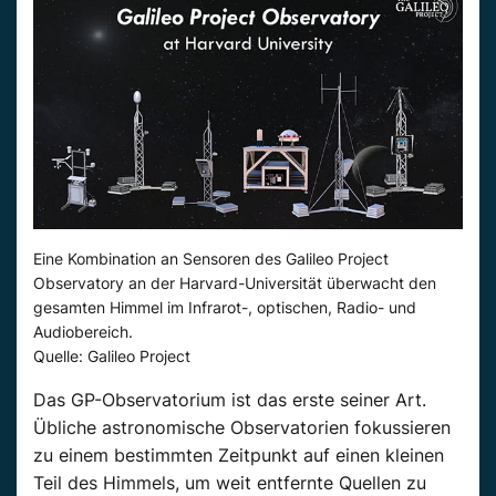
Eine Kombination an Sensoren des Galileo Project
Observatory an der Harvard-Universität überwacht den
gesamten Himmel im Infrarot-, optischen, Radio- und
Audiobereich.
Quelle: Galileo Project
Das GP-Observatorium ist das erste seiner Art.
Übliche astronomische Observatorien fokussieren
zu einem bestimmten Zeitpunkt auf einen kleinen
Teil des Himmels, um weit entfernte Quellen zu