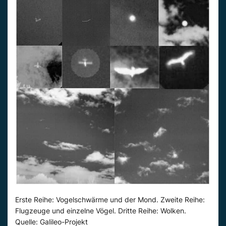
Erste Reihe: Vogelschwärme und der Mond. Zweite Reihe:
Flugzeuge und einzelne Vögel. Dritte Reihe: Wolken.
Quelle: Galileo-Projekt