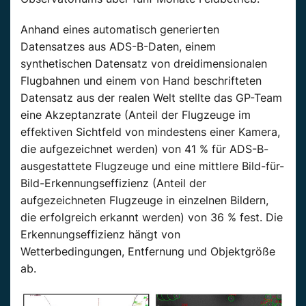
Anhand eines automatisch generierten
Datensatzes aus ADS-B-Daten, einem
synthetischen Datensatz von dreidimensionalen
Flugbahnen und einem von Hand beschrifteten
Datensatz aus der realen Welt stellte das GP-Team
eine Akzeptanzrate (Anteil der Flugzeuge im
effektiven Sichtfeld von mindestens einer Kamera,
die aufgezeichnet werden) von 41 % für ADS-B-
ausgestattete Flugzeuge und eine mittlere Bild-für-
Bild-Erkennungseffizienz (Anteil der
aufgezeichneten Flugzeuge in einzelnen Bildern,
die erfolgreich erkannt werden) von 36 % fest. Die
Erkennungseffizienz hängt von
Wetterbedingungen, Entfernung und Objektgröße
ab.