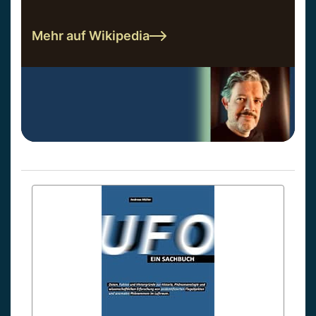
Mehr auf Wikipedia