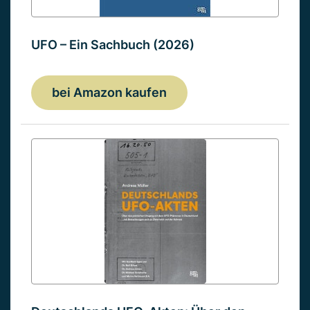
UFO – Ein Sachbuch (2026)
bei Amazon kaufen