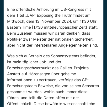
Eine öffentliche Anhörung im US-Kongress mit
dem Titel „UAP: Exposing the Truth“ findet am
Mittwoch, dem 13. November 2024, um 11:30 Uhr
Eastern Time [17:30 mitteleuropäischer Zeit] statt.
Beim Zusehen müssen wir daran denken, dass
Politiker zwar Meister der nationalen Sicherheit,
aber nicht der interstellaren Angelegenheiten sind.
Was sich außerhalb des Sonnensystems befindet,
ist mein täglicher Job und der
Forschungsschwerpunkt des Galileo-Projekts.
Anstatt auf Hörensagen über geheime
Informationen zu vertrauen, verfolgt das GP-
Forschungsteam Beweise, die von seinen Sensoren
gesammelt wurden, wohin auch immer diese
führen, und teilt die Daten offen mit der
Öffentlichkeit. Diese bewährte wissenschaftliche