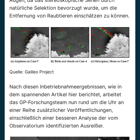
natürliche Selektion bevorzugt wurde, um die
Entfernung von Raubtieren einschätzen zu können.
Quelle: Galileo Project
Nach diesen Inbetriebnahmeergebnissen, wie in
dem spannenden Artikel hier berichtet, arbeitet
das GP-Forschungsteam nun rund um die Uhr an
einer Reihe zusätzlicher Veröffentlichungen,
einschließlich einer besseren Analyse der vom
Observatorium identifizierten Ausreißer.