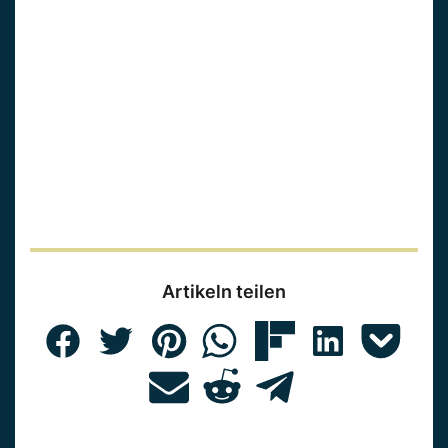
Artikeln teilen