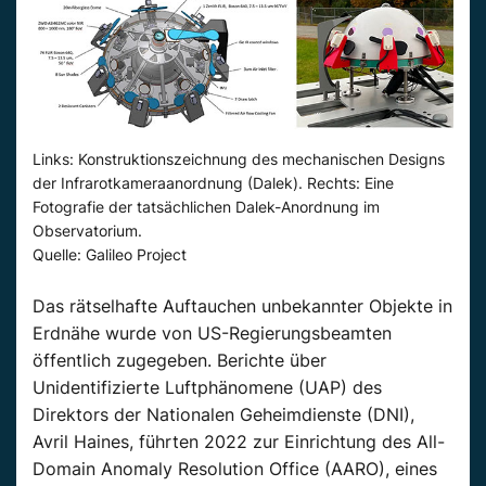
Links: Konstruktionszeichnung des mechanischen Designs
der Infrarotkameraanordnung (Dalek). Rechts: Eine
Fotografie der tatsächlichen Dalek-Anordnung im
Observatorium.
Quelle: Galileo Project
Das rätselhafte Auftauchen unbekannter Objekte in
Erdnähe wurde von US-Regierungsbeamten
öffentlich zugegeben. Berichte über
Unidentifizierte Luftphänomene (UAP) des
Direktors der Nationalen Geheimdienste (DNI),
Avril Haines, führten 2022 zur Einrichtung des All-
Domain Anomaly Resolution Office (AARO), eines