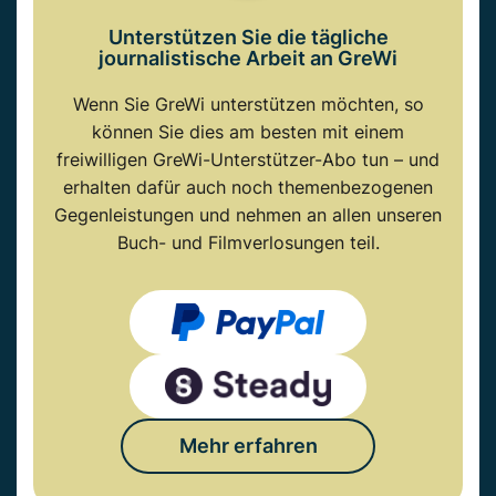
Unterstützen Sie die tägliche
journalistische Arbeit an GreWi
Wenn Sie GreWi unterstützen möchten, so
können Sie dies am besten mit einem
freiwilligen GreWi-Unterstützer-Abo tun – und
erhalten dafür auch noch themenbezogenen
Gegenleistungen und nehmen an allen unseren
Buch- und Filmverlosungen teil.
Mehr erfahren