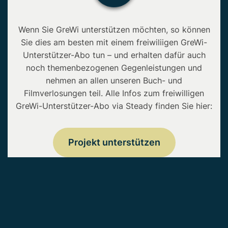
Wenn Sie GreWi unterstützen möchten, so können
Sie dies am besten mit einem freiwiliigen GreWi-
Unterstützer-Abo tun – und erhalten dafür auch
noch themenbezogenen Gegenleistungen und
nehmen an allen unseren Buch- und
Filmverlosungen teil. Alle Infos zum freiwilligen
GreWi-Unterstützer-Abo via Steady finden Sie hier:
Projekt unterstützen
Copyright © 2026 • GreWi.de • Alle Rechte
vorbehalten