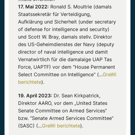
17. Mai 2022:
Ronald S. Moultrie (damals
Staatssekretär für Verteidigung,
Aufklärung und Sicherheit (under secretary
of defense for intelligence and security)
und Scott W. Bray, damals stellv. Direktor
des US-Geheimdienstes der Navy (deputy
director of naval intelligence und damit
Vernatwirtlich für die damalaige UAP Tas
Force, UAPTF) vor dem “House Permanent
Select Committee on Intelligence” (…
GreWi
berichtete
).
19. April 2023:
Dr. Sean Kirkpatrick,
Direktor AARO, vor dem „United States
Senate Committee on Armed Services”
bzw. “Senate Armed Services Committee”
(SASC) (…
GreWi berichtete
).