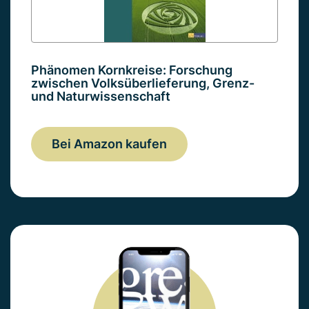
Phänomen Kornkreise: Forschung
zwischen Volksüberlieferung, Grenz-
und Naturwissenschaft
Bei Amazon kaufen