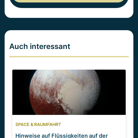
Auch interessant
SPACE & RAUMFAHRT
Hinweise auf Flüssigkeiten auf der