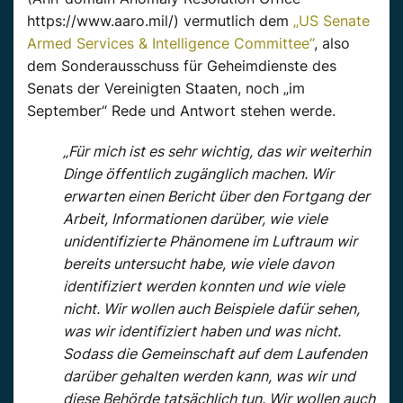
https://www.aaro.mil/) vermutlich dem
„US Senate
Armed Services & Intelligence Committee“
, also
dem Sonderausschuss für Geheimdienste des
Senats der Vereinigten Staaten, noch „im
September“ Rede und Antwort stehen werde.
„Für mich ist es sehr wichtig, das wir weiterhin
Dinge öffentlich zugänglich machen. Wir
erwarten einen Bericht über den Fortgang der
Arbeit, Informationen darüber, wie viele
unidentifizierte Phänomene im Luftraum wir
bereits untersucht habe, wie viele davon
identifiziert werden konnten und wie viele
nicht. Wir wollen auch Beispiele dafür sehen,
was wir identifiziert haben und was nicht.
Sodass die Gemeinschaft auf dem Laufenden
darüber gehalten werden kann, was wir und
diese Behörde tatsächlich tun. Wir wollen auch