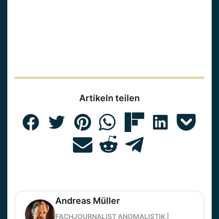
Artikeln teilen
Andreas Müller
FACHJOURNALIST ANOMALISTIK |