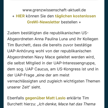
www.grenzwissenschaft-aktuell.de
+
HIER
können Sie den
täglichen kostenlosen
GreWi-Newsletter
bestellen +
Zudem bestätigten die republikanischen US-
Abgeordneten Anna Paulina Luna und ihr Kollegen
Tim Burchett, dass die bereits zuvor bestätige
UAP-Anhörung wohl von der republikanischen
Abgeordneten Navy Mace geleitet werden wird,
die selbst Mitglied in der UAP-Interessengruppe,
dem sog. UAP Caucus, am US-Kongress ist und in
der UAP-Frage „eine der am meist
vernachlässigten und zugleich wichtigsten Themen
unserer Zeit“ sieht.
Ebenfalls
gegenüber Matt Laslo
erklärte Tim
Burchett hierzu:
„Ich denke, Mace hat das Thema