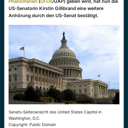
Phänomenen
(
UFOs
/UAP) geben wird, hat nun die
US-Senatorin Kirstin Gillibrand eine weitere
Anhörung durch den US-Senat bestätigt.
Senats-Seitenansicht des United States Capitol in
Washington, D.C.
Copyright: Public Domain