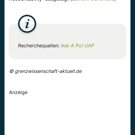
Recherchequellen:
Ask A Pol UAP
© grenzwissenschaft-aktuell.de
Anzeige