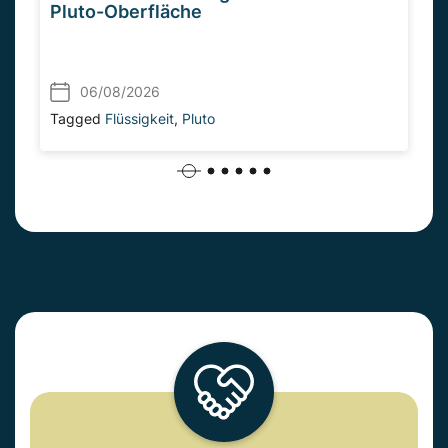
Pluto-Oberfläche
06/08/2026
Tagged
Flüssigkeit
,
Pluto