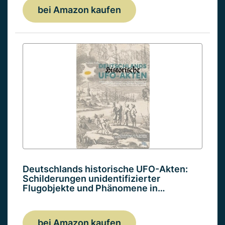
bei Amazon kaufen
Deutschlands historische UFO-Akten:
Schilderungen unidentifizierter
Flugobjekte und Phänomene in…
bei Amazon kaufen