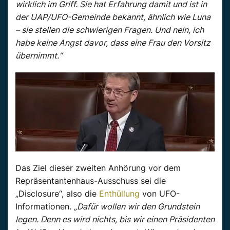
wirklich im Griff. Sie hat Erfahrung damit und ist in
der UAP/UFO-Gemeinde bekannt, ähnlich wie Luna
– sie stellen die schwierigen Fragen. Und nein, ich
habe keine Angst davor, dass eine Frau den Vorsitz
übernimmt.“
Das Ziel dieser zweiten Anhörung vor dem
Repräsentantenhaus-Ausschuss sei die
„Disclosure“, also die
Enthüllung
von UFO-
Informationen.
„Dafür wollen wir den Grundstein
legen. Denn es wird nichts, bis wir einen Präsidenten