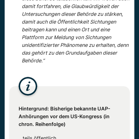
damit fortfahren, die Glaubwürdigkeit der
Untersuchungen dieser Behörde zu stärken,
damit auch die Öffentlichkeit Sichtungen
beitragen kann und einen Ort und eine
Plattform zur Meldung von Sichtungen
unidentifizierter Phänomene zu erhalten, denn
das gehört zu den Grundaufgaben dieser
Behörde.“
Hintergrund: Bisherige bekannte UAP-
Anhörungen vor dem US-Kongress (in
chron. Reihenfolge)
…teils öffentlich