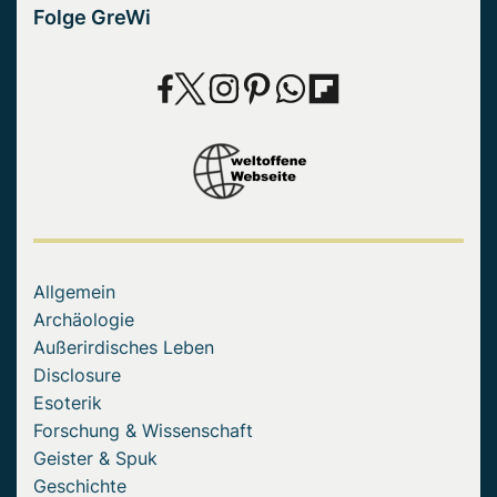
Folge GreWi
Allgemein
Archäologie
Außerirdisches Leben
Disclosure
Esoterik
Forschung & Wissenschaft
Geister & Spuk
Geschichte