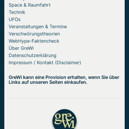
Space & Raumfahrt
Technik
UFOs
Veranstaltungen & Termine
Verschwörungstheorien
WebHype-Faktencheck
Über GreWi
Datenschutzerklärung
Impressum / Kontakt (Disclaimer)
GreWi kann eine Provision erhalten, wenn Sie über
Links auf unseren Seiten einkaufen.