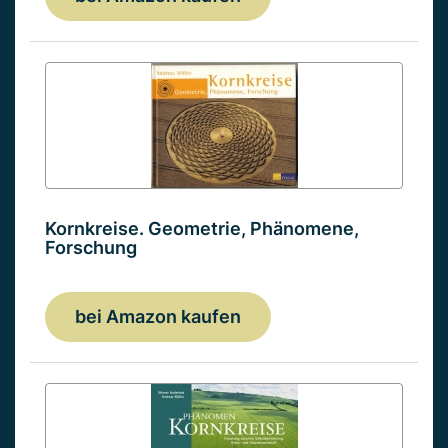
Kornkreise. Geometrie, Phänomene,
Forschung
bei Amazon kaufen