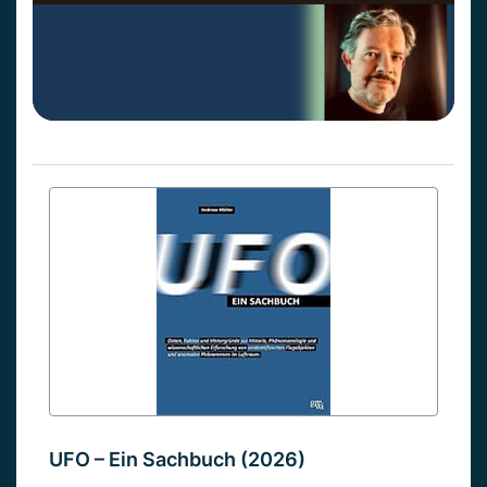
UFO – Ein Sachbuch (2026)