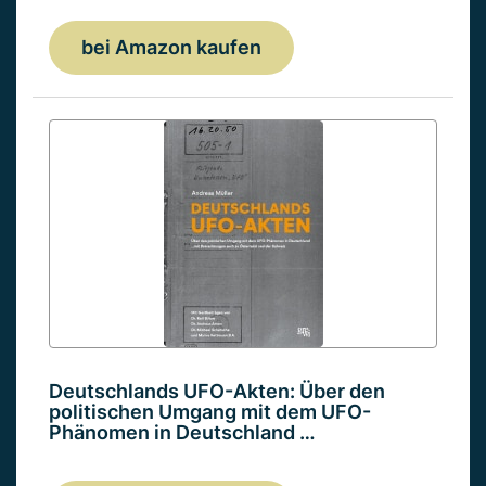
bei Amazon kaufen
Deutschlands UFO-Akten: Über den
politischen Umgang mit dem UFO-
Phänomen in Deutschland …