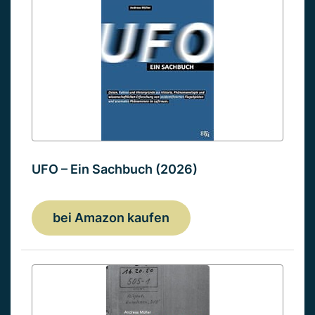
UFO – Ein Sachbuch (2026)
bei Amazon kaufen