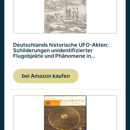
Deutschlands historische UFO-Akten:
Schilderungen unidentifizierter
Flugobjekte und Phänomene in…
bei Amazon kaufen