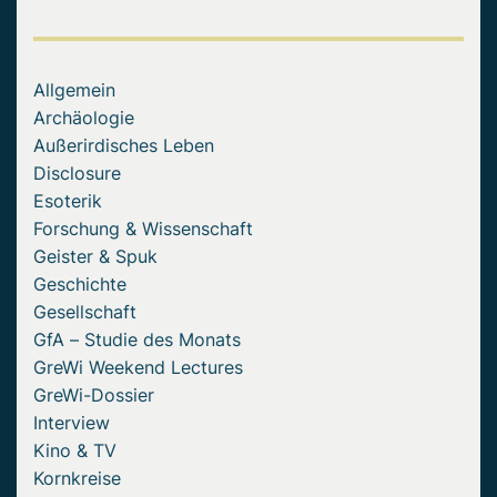
Allgemein
Archäologie
Außerirdisches Leben
Disclosure
Esoterik
Forschung & Wissenschaft
Geister & Spuk
Geschichte
Gesellschaft
GfA – Studie des Monats
GreWi Weekend Lectures
GreWi-Dossier
Interview
Kino & TV
Kornkreise