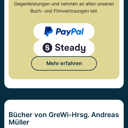
Gegenleistungen und nehmen an allen unseren
Buch- und Filmverlosungen teil.
Mehr erfahren
Bücher von GreWi-Hrsg. Andreas
Müller