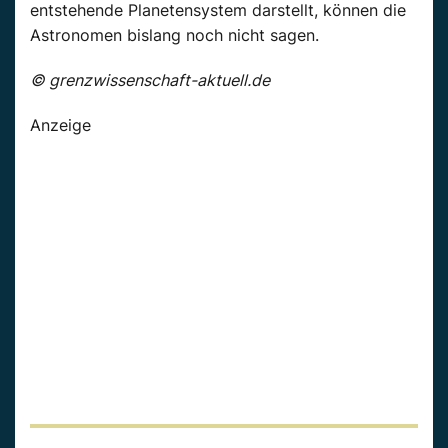
entstehende Planetensystem darstellt, können die
Astronomen bislang noch nicht sagen.
© grenzwissenschaft-aktuell.de
Anzeige