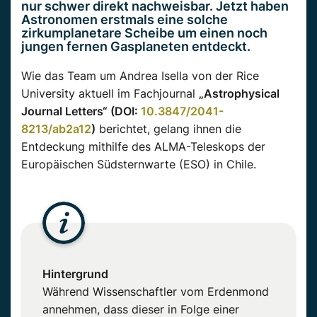
nur schwer direkt nachweisbar. Jetzt haben
Astronomen erstmals eine solche
zirkumplanetare Scheibe um einen noch
jungen fernen Gasplaneten entdeckt.
Wie das Team um Andrea Isella von der Rice
University aktuell im Fachjournal
„Astrophysical
Journal Letters“ (DOI:
10.3847/2041-
8213/ab2a12
)
berichtet, gelang ihnen die
Entdeckung mithilfe des ALMA-Teleskops der
Europäischen Südsternwarte (ESO) in Chile.
Hintergrund
Während Wissenschaftler vom Erdenmond
annehmen, dass dieser in Folge einer