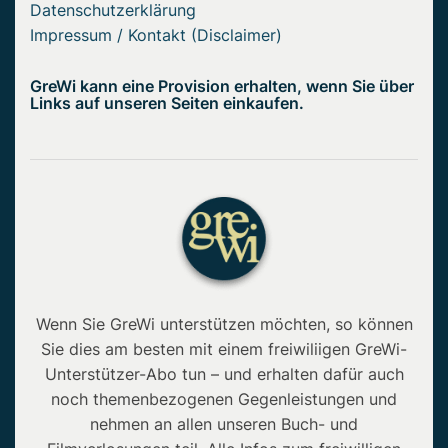
Datenschutzerklärung
Impressum / Kontakt (Disclaimer)
GreWi kann eine Provision erhalten, wenn Sie über
Links auf unseren Seiten einkaufen.
Wenn Sie GreWi unterstützen möchten, so können
Sie dies am besten mit einem freiwiliigen GreWi-
Unterstützer-Abo tun – und erhalten dafür auch
noch themenbezogenen Gegenleistungen und
nehmen an allen unseren Buch- und