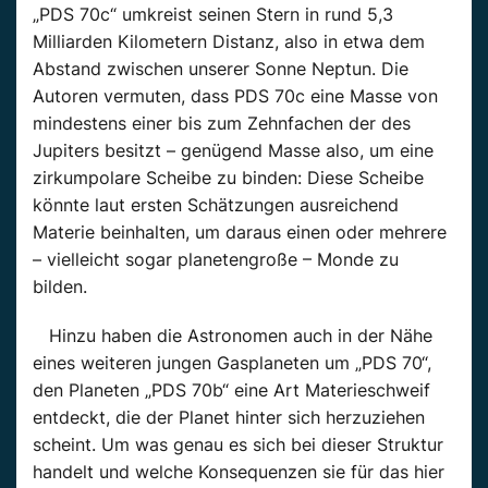
„PDS 70c“ umkreist seinen Stern in rund 5,3
Milliarden Kilometern Distanz, also in etwa dem
Abstand zwischen unserer Sonne Neptun. Die
Autoren vermuten, dass PDS 70c eine Masse von
mindestens einer bis zum Zehnfachen der des
Jupiters besitzt – genügend Masse also, um eine
zirkumpolare Scheibe zu binden: Diese Scheibe
könnte laut ersten Schätzungen ausreichend
Materie beinhalten, um daraus einen oder mehrere
– vielleicht sogar planetengroße – Monde zu
bilden.
Hinzu haben die Astronomen auch in der Nähe
eines weiteren jungen Gasplaneten um „PDS 70“,
den Planeten „PDS 70b“ eine Art Materieschweif
entdeckt, die der Planet hinter sich herzuziehen
scheint. Um was genau es sich bei dieser Struktur
handelt und welche Konsequenzen sie für das hier