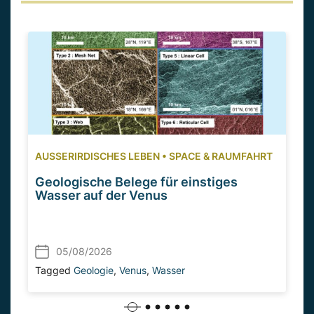
AUSSERIRDISCHES LEBEN
•
SPACE & RAUMFAHRT
Geologische Belege für einstiges
Wasser auf der Venus
05/08/2026
Tagged
Geologie
,
Venus
,
Wasser