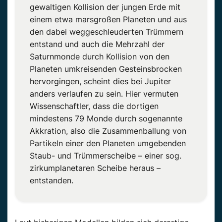
gewaltigen Kollision der jungen Erde mit
einem etwa marsgroßen Planeten und aus
den dabei weggeschleuderten Trümmern
entstand und auch die Mehrzahl der
Saturnmonde durch Kollision von den
Planeten umkreisenden Gesteinsbrocken
hervorgingen, scheint dies bei Jupiter
anders verlaufen zu sein. Hier vermuten
Wissenschaftler, dass die dortigen
mindestens 79 Monde durch sogenannte
Akkration, also die Zusammenballung von
Partikeln einer den Planeten umgebenden
Staub- und Trümmerscheibe – einer sog.
zirkumplanetaren Scheibe heraus –
entstanden.