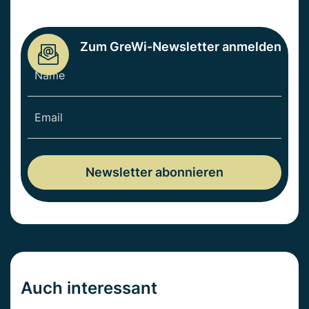
Zum GreWi-Newsletter anmelden
Auch interessant