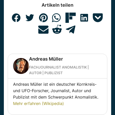
Artikeln teilen
Andreas Müller
FACHJOURNALIST ANOMALISTIK |
AUTOR | PUBLIZIST
Andreas Müller ist ein deutscher Kornkreis-
und UFO-Forscher, Journalist, Autor und
Publizist mit dem Schwerpunkt Anomalistik.
Mehr erfahren (Wikipedia)