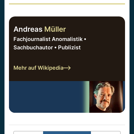
Andreas
Müller
Fachjournalist Anomalistik •
Sachbuchautor • Publizist
Mehr auf Wikipedia