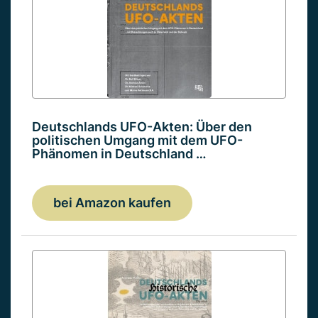
Deutschlands UFO-Akten: Über den
politischen Umgang mit dem UFO-
Phänomen in Deutschland …
bei Amazon kaufen