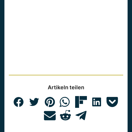
Artikeln teilen