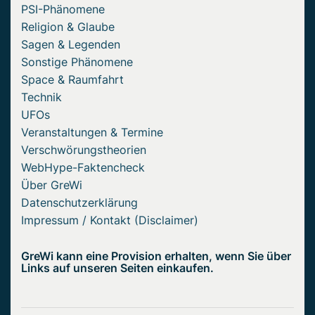
PSI-Phänomene
Religion & Glaube
Sagen & Legenden
Sonstige Phänomene
Space & Raumfahrt
Technik
UFOs
Veranstaltungen & Termine
Verschwörungstheorien
WebHype-Faktencheck
Über GreWi
Datenschutzerklärung
Impressum / Kontakt (Disclaimer)
GreWi kann eine Provision erhalten, wenn Sie über
Links auf unseren Seiten einkaufen.