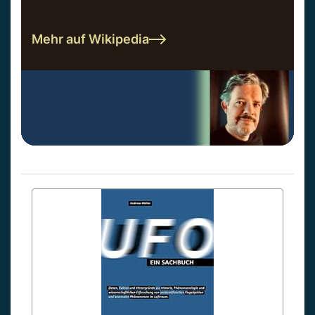
Mehr auf Wikipedia