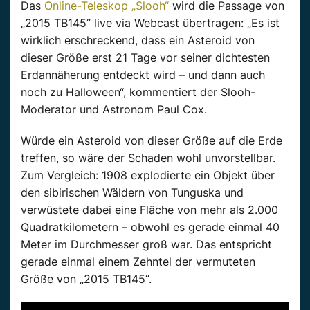
Das
Online-Teleskop „Slooh“
wird die Passage von
„2015 TB145“ live via Webcast übertragen: „Es ist
wirklich erschreckend, dass ein Asteroid von
dieser Größe erst 21 Tage vor seiner dichtesten
Erdannäherung entdeckt wird – und dann auch
noch zu Halloween“, kommentiert der Slooh-
Moderator und Astronom Paul Cox.
Würde ein Asteroid von dieser Größe auf die Erde
treffen, so wäre der Schaden wohl unvorstellbar.
Zum Vergleich: 1908 explodierte ein Objekt über
den sibirischen Wäldern von Tunguska und
verwüstete dabei eine Fläche von mehr als 2.000
Quadratkilometern – obwohl es gerade einmal 40
Meter im Durchmesser groß war. Das entspricht
gerade einmal einem Zehntel der vermuteten
Größe von „2015 TB145“.