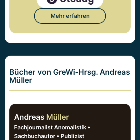
Mehr erfahren
Bücher von GreWi-Hrsg. Andreas
Müller
Andreas
Müller
Fachjournalist Anomalistik •
Sachbuchautor • Publizist