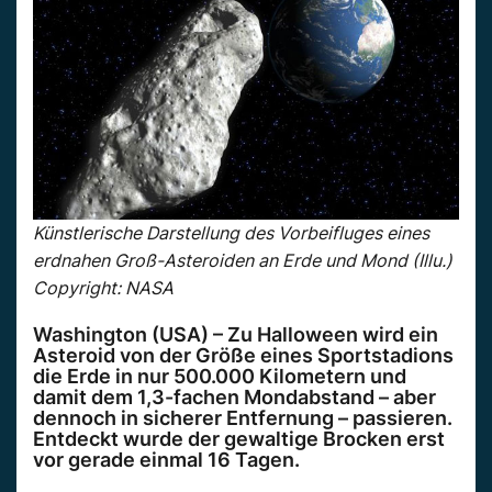
Künstlerische Darstellung des Vorbeifluges eines
erdnahen Groß-Asteroiden an Erde und Mond (Illu.)
Copyright: NASA
Washington (USA) – Zu Halloween wird ein
Asteroid von der Größe eines Sportstadions
die Erde in nur 500.000 Kilometern und
damit dem 1,3-fachen Mondabstand – aber
dennoch in sicherer Entfernung – passieren.
Entdeckt wurde der gewaltige Brocken erst
vor gerade einmal 16 Tagen.