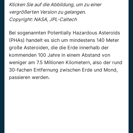
Klicken Sie auf die Abbildung, um zu einer
vergrößerten Version zu gelangen.
Copyright: NASA, JPL-Caltech
Bei sogenannten Potentially Hazardous Asteroids
(PHAs) handelt es sich um mindestens 140 Meter
große Asteroiden, die die Erde innerhalb der
kommenden 100 Jahre in einem Abstand von
weniger am 7.5 Millionen Kilometern, also der rund
30-fachen Entfernung zwischen Erde und Mond,
passieren werden.