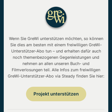
Wenn Sie GreWi unterstützen möchten, so können
Sie dies am besten mit einem freiwiliigen GreWi-
Unterstützer-Abo tun – und erhalten dafür auch
noch themenbezogenen Gegenleistungen und
nehmen an allen unseren Buch- und
Filmverlosungen teil. Alle Infos zum freiwilligen
GreWi-Unterstützer-Abo via Steady finden Sie hier:
Projekt unterstützen