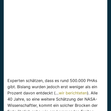
Experten schätzen, dass es rund 500.000 PHAs
gibt. Bislang wurden jedoch erst weniger als ein
Prozent davon entdeckt (…
wir berichteten
). Alle
40 Jahre, so eine weitere Schätzung der NASA-
Wissenschaftler, kommt ein solcher Brocken der