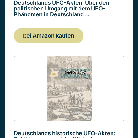
Deutschlands UFO-Akten: Über den
politischen Umgang mit dem UFO-
Phänomen in Deutschland …
bei Amazon kaufen
Deutschlands historische UFO-Akten: