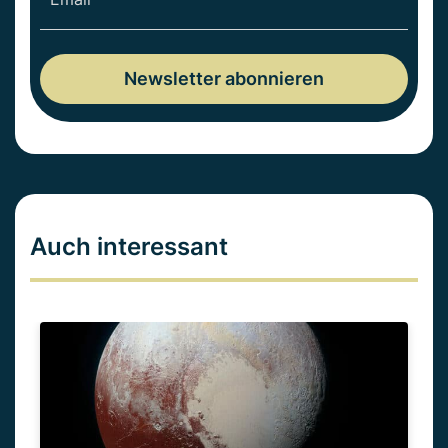
Auch interessant