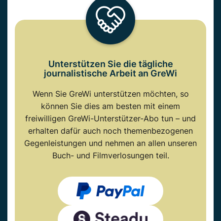
Unterstützen Sie die tägliche
journalistische Arbeit an GreWi
Wenn Sie GreWi unterstützen möchten, so
können Sie dies am besten mit einem
freiwilligen GreWi-Unterstützer-Abo tun – und
erhalten dafür auch noch themenbezogenen
Gegenleistungen und nehmen an allen unseren
Buch- und Filmverlosungen teil.