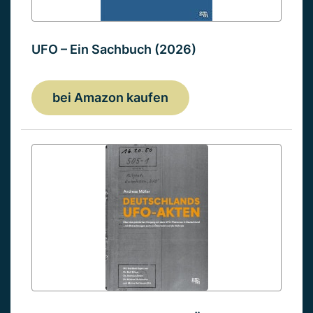
UFO – Ein Sachbuch (2026)
bei Amazon kaufen