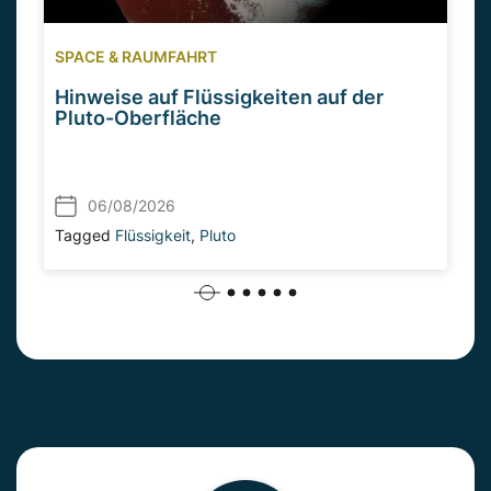
SPACE & RAUMFAHRT
Hinweise auf Flüssigkeiten auf der
Pluto-Oberfläche
06/08/2026
Tagged
Flüssigkeit
,
Pluto