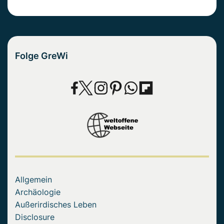
Folge GreWi
Allgemein
Archäologie
Außerirdisches Leben
Disclosure