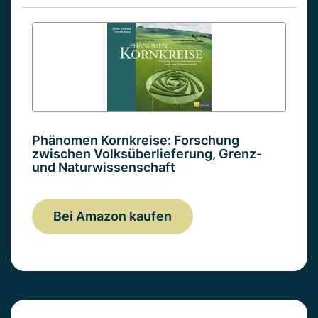
Phänomen Kornkreise: Forschung
zwischen Volksüberlieferung, Grenz-
und Naturwissenschaft
Bei Amazon kaufen