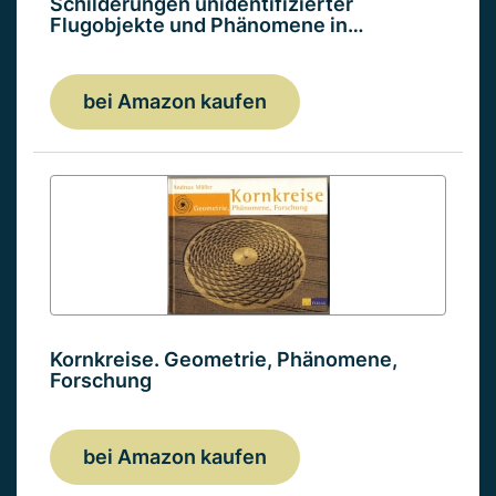
Schilderungen unidentifizierter
Flugobjekte und Phänomene in…
bei Amazon kaufen
Kornkreise. Geometrie, Phänomene,
Forschung
bei Amazon kaufen