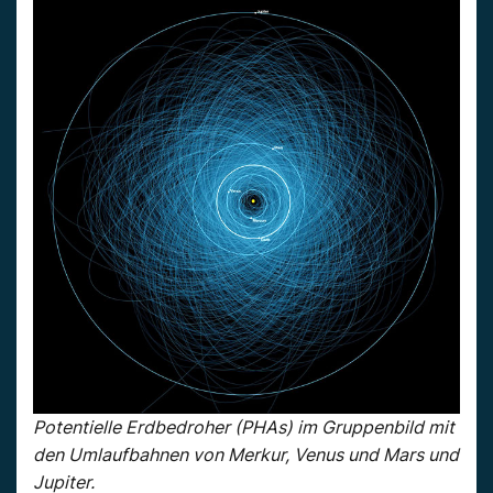
Potentielle Erdbedroher (PHAs) im Gruppenbild mit
den Umlaufbahnen von Merkur, Venus und Mars und
Jupiter.