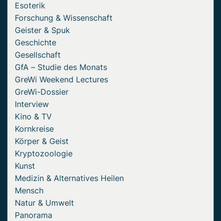
Esoterik
Forschung & Wissenschaft
Geister & Spuk
Geschichte
Gesellschaft
GfA – Studie des Monats
GreWi Weekend Lectures
GreWi-Dossier
Interview
Kino & TV
Kornkreise
Körper & Geist
Kryptozoologie
Kunst
Medizin & Alternatives Heilen
Mensch
Natur & Umwelt
Panorama