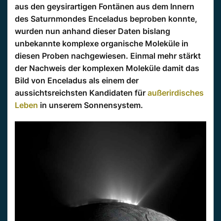
aus den geysirartigen Fontänen aus dem Innern
des Saturnmondes Enceladus beproben konnte,
wurden nun anhand dieser Daten bislang
unbekannte komplexe organische Moleküle in
diesen Proben nachgewiesen. Einmal mehr stärkt
der Nachweis der komplexen Moleküle damit das
Bild von Enceladus als einem der
aussichtsreichsten Kandidaten für
außerirdisches
Leben
in unserem Sonnensystem.