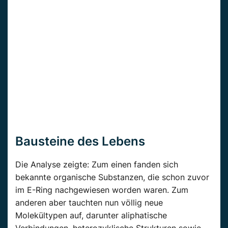
Bausteine des Lebens
Die Analyse zeigte: Zum einen fanden sich
bekannte organische Substanzen, die schon zuvor
im E-Ring nachgewiesen worden waren. Zum
anderen aber tauchten nun völlig neue
Molekültypen auf, darunter aliphatische