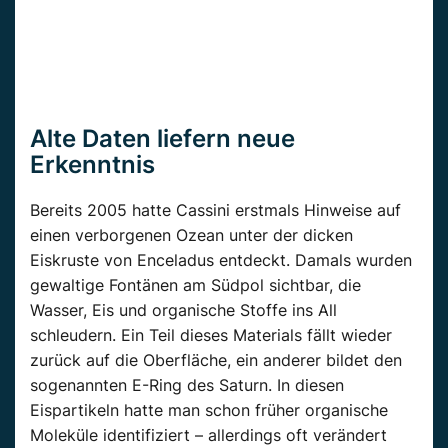
Alte Daten liefern neue
Erkenntnis
Bereits 2005 hatte Cassini erstmals Hinweise auf
einen verborgenen Ozean unter der dicken
Eiskruste von Enceladus entdeckt. Damals wurden
gewaltige Fontänen am Südpol sichtbar, die
Wasser, Eis und organische Stoffe ins All
schleudern. Ein Teil dieses Materials fällt wieder
zurück auf die Oberfläche, ein anderer bildet den
sogenannten E-Ring des Saturn. In diesen
Eispartikeln hatte man schon früher organische
Moleküle identifiziert – allerdings oft verändert