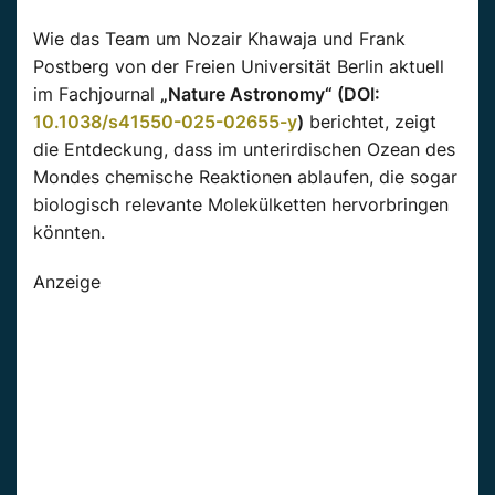
Wie das Team um Nozair Khawaja und Frank
Postberg von der Freien Universität Berlin aktuell
im Fachjournal
„Nature Astronomy“ (DOI:
10.1038/s41550-025-02655-y
)
berichtet, zeigt
die Entdeckung, dass im unterirdischen Ozean des
Mondes chemische Reaktionen ablaufen, die sogar
biologisch relevante Molekülketten hervorbringen
könnten.
Anzeige