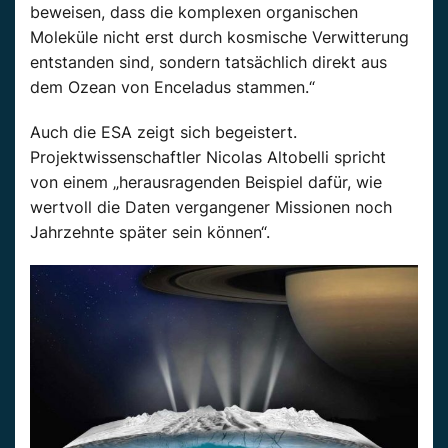
beweisen, dass die komplexen organischen
Moleküle nicht erst durch kosmische Verwitterung
entstanden sind, sondern tatsächlich direkt aus
dem Ozean von Enceladus stammen.“
Auch die ESA zeigt sich begeistert.
Projektwissenschaftler Nicolas Altobelli spricht
von einem „herausragenden Beispiel dafür, wie
wertvoll die Daten vergangener Missionen noch
Jahrzehnte später sein können“.