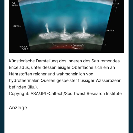
Künstlerische Darstellung des Inneren des Saturnmondes
Enceladus, unter dessen eisiger Oberfläche sich ein an
Nährstoffen reicher und wahrscheinlich von
hydrothermalen Quellen gespeister flüssiger Wasserozean
befinden (Illu.).
Copyright: ASA/JPL-Caltech/Southwest Research Institute
Anzeige