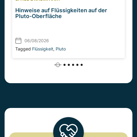
Hinweise auf Flüssigkeiten auf der
Pluto-Oberfläche
06/08/2026
Tagged
Flüssigkeit
,
Pluto