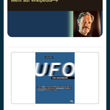
Mehr auf Wikipedia