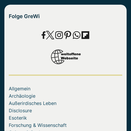
Folge GreWi
Allgemein
Archäologie
Außerirdisches Leben
Disclosure
Esoterik
Forschung & Wissenschaft