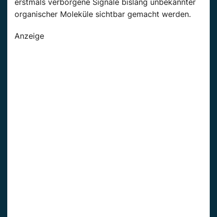
erstmals verborgene Signale bislang unbekannter
organischer Moleküle sichtbar gemacht werden.
Anzeige