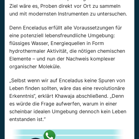
Ziel wäre es, Proben direkt vor Ort zu sammeln
und mit modernsten Instrumenten zu untersuchen.
Denn Enceladus erfüllt alle Voraussetzungen für
eine potenziell lebensfreundliche Umgebung:
flüssiges Wasser, Energiequellen in Form
hydrothermaler Aktivität, die nötigen chemischen
Elemente – und nun der Nachweis komplexer
organischer Moleküle.
„Selbst wenn wir auf Enceladus keine Spuren von
Leben finden sollten, wäre das eine revolutionäre
Erkenntnis“, erklärt Khawaja abschließend. „Denn
es würde die Frage aufwerfen, warum in einer
scheinbar idealen Umgebung dennoch kein Leben
entstanden ist.“