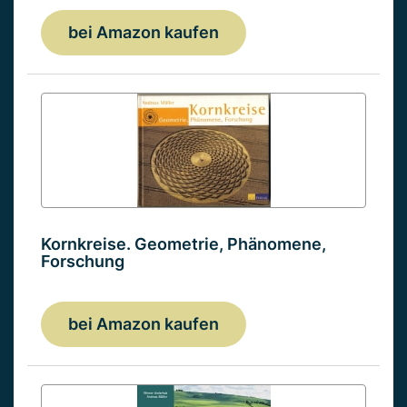
bei Amazon kaufen
Kornkreise. Geometrie, Phänomene,
Forschung
bei Amazon kaufen