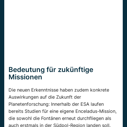
Bedeutung für zukünftige
Missionen
Die neuen Erkenntnisse haben zudem konkrete
Auswirkungen auf die Zukunft der
Planetenforschung: Innerhalb der ESA laufen
bereits Studien für eine eigene Enceladus-Mission,
die sowohl die Fontänen erneut durchfliegen als
auch erstmals in der Südpol-Region landen soll.