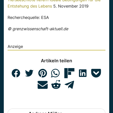
Entstehung des Lebens
5. November 2019
Recherchequelle: ESA
© grenzwissenschaft-aktuell.de
Anzeige
Artikeln teilen