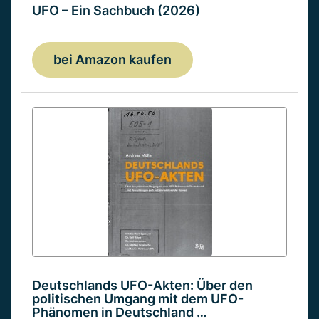
UFO – Ein Sachbuch (2026)
bei Amazon kaufen
Deutschlands UFO-Akten: Über den
politischen Umgang mit dem UFO-
Phänomen in Deutschland …