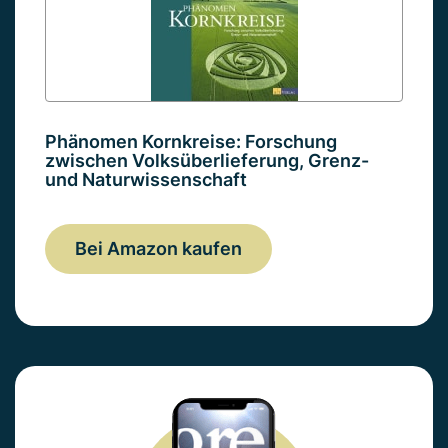
Phänomen Kornkreise: Forschung
zwischen Volksüberlieferung, Grenz-
und Naturwissenschaft
Bei Amazon kaufen