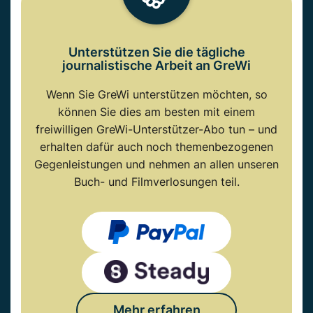
Unterstützen Sie die tägliche
journalistische Arbeit an GreWi
Wenn Sie GreWi unterstützen möchten, so
können Sie dies am besten mit einem
freiwilligen GreWi-Unterstützer-Abo tun – und
erhalten dafür auch noch themenbezogenen
Gegenleistungen und nehmen an allen unseren
Buch- und Filmverlosungen teil.
Mehr erfahren