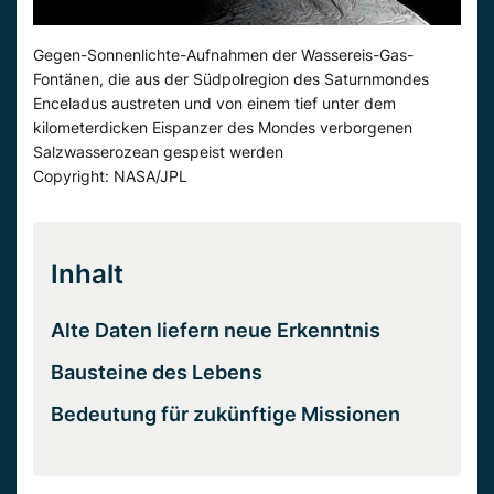
Gegen-Sonnenlichte-Aufnahmen der Wassereis-Gas-
Fontänen, die aus der Südpolregion des Saturnmondes
Enceladus austreten und von einem tief unter dem
kilometerdicken Eispanzer des Mondes verborgenen
Salzwasserozean gespeist werden
Copyright: NASA/JPL
Inhalt
Alte Daten liefern neue Erkenntnis
Bausteine des Lebens
Bedeutung für zukünftige Missionen