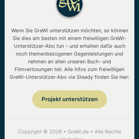
Wenn Sie GreWi unterstützen möchten, so können
Sie dies am besten mit einem freiwiliigen GreWi-
Unterstützer-Abo tun – und erhalten dafür auch
noch themenbezogenen Gegenleistungen und
nehmen an allen unseren Buch- und
Filmverlosungen teil. Alle Infos zum freiwilligen
GreWi-Unterstützer-Abo via Steady finden Sie hier:
Projekt unterstützen
Copyright © 2026 • GreWi.de • Alle Rechte