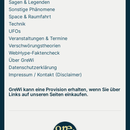
Sagen & Legenden
Sonstige Phänomene
Space & Raumfahrt
Technik
UFOs
Veranstaltungen & Termine
Verschwörungstheorien
WebHype-Faktencheck
Über GreWi
Datenschutzerklärung
Impressum / Kontakt (Disclaimer)
GreWi kann eine Provision erhalten, wenn Sie über
Links auf unseren Seiten einkaufen.