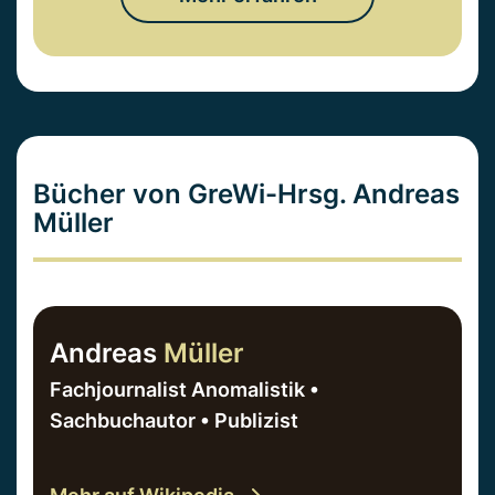
Bücher von GreWi-Hrsg. Andreas
Müller
Andreas
Müller
Fachjournalist Anomalistik •
Sachbuchautor • Publizist