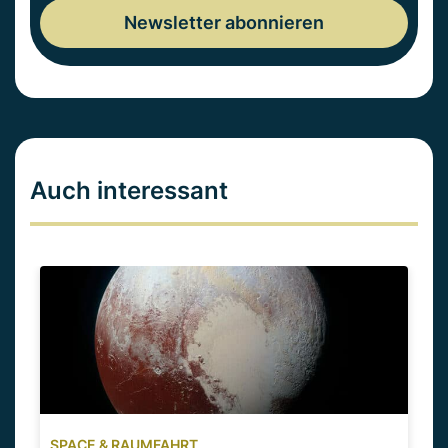
Auch interessant
SPACE & RAUMFAHRT