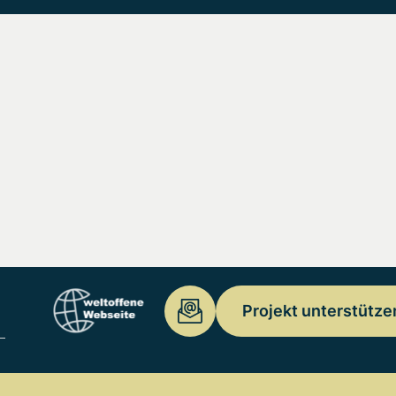
Projekt unterstütze