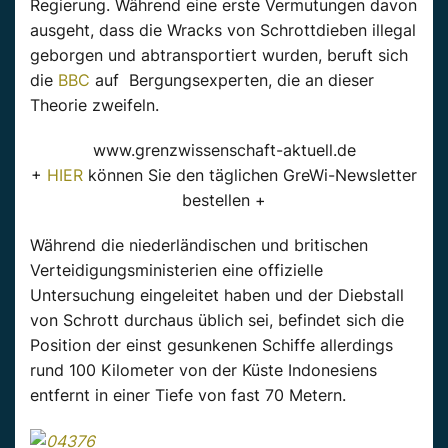
Regierung. Während eine erste Vermutungen davon
ausgeht, dass die Wracks von Schrottdieben illegal
geborgen und abtransportiert wurden, beruft sich
die
BBC
auf Bergungsexperten, die an dieser
Theorie zweifeln.
www.grenzwissenschaft-aktuell.de
+
HIER
können Sie den täglichen GreWi-Newsletter
bestellen +
Während die niederländischen und britischen
Verteidigungsministerien eine offizielle
Untersuchung eingeleitet haben und der Diebstall
von Schrott durchaus üblich sei, befindet sich die
Position der einst gesunkenen Schiffe allerdings
rund 100 Kilometer von der Küste Indonesiens
entfernt in einer Tiefe von fast 70 Metern.