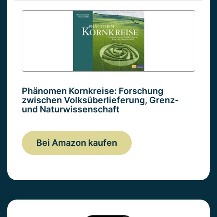
Phänomen Kornkreise: Forschung
zwischen Volksüberlieferung, Grenz-
und Naturwissenschaft
Bei Amazon kaufen