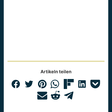
Artikeln teilen