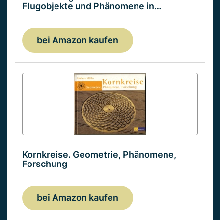
Flugobjekte und Phänomene in…
bei Amazon kaufen
Kornkreise. Geometrie, Phänomene,
Forschung
bei Amazon kaufen