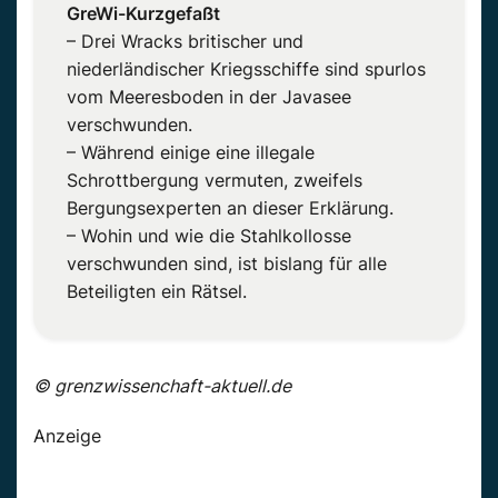
GreWi-Kurzgefaßt
– Drei Wracks britischer und
niederländischer Kriegsschiffe sind spurlos
vom Meeresboden in der Javasee
verschwunden.
– Während einige eine illegale
Schrottbergung vermuten, zweifels
Bergungsexperten an dieser Erklärung.
– Wohin und wie die Stahlkollosse
verschwunden sind, ist bislang für alle
Beteiligten ein Rätsel.
© grenzwissenchaft-aktuell.de
Anzeige