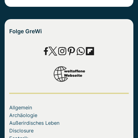
Folge GreWi
Allgemein
Archäologie
Außerirdisches Leben
Disclosure