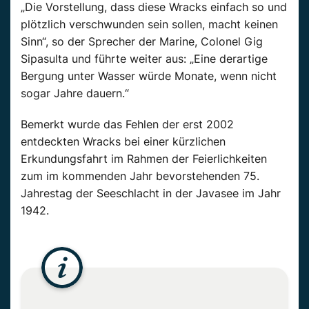
„Die Vorstellung, dass diese Wracks einfach so und
plötzlich verschwunden sein sollen, macht keinen
Sinn“, so der Sprecher der Marine, Colonel Gig
Sipasulta und führte weiter aus: „Eine derartige
Bergung unter Wasser würde Monate, wenn nicht
sogar Jahre dauern.“
Bemerkt wurde das Fehlen der erst 2002
entdeckten Wracks bei einer kürzlichen
Erkundungsfahrt im Rahmen der Feierlichkeiten
zum im kommenden Jahr bevorstehenden 75.
Jahrestag der Seeschlacht in der Javasee im Jahr
1942.