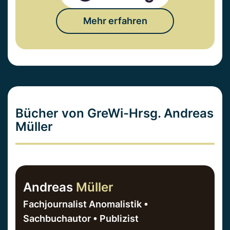
Mehr erfahren
Bücher von GreWi-Hrsg. Andreas
Müller
Andreas
Müller
Fachjournalist Anomalistik •
Sachbuchautor • Publizist