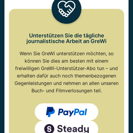
Unterstützen Sie die tägliche
journalistische Arbeit an GreWi
Wenn Sie GreWi unterstützen möchten, so
können Sie dies am besten mit einem
freiwilligen GreWi-Unterstützer-Abo tun – und
erhalten dafür auch noch themenbezogenen
Gegenleistungen und nehmen an allen unseren
Buch- und Filmverlosungen teil.