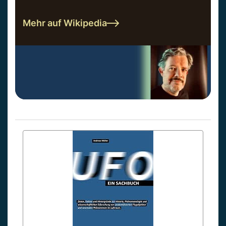
Mehr auf Wikipedia