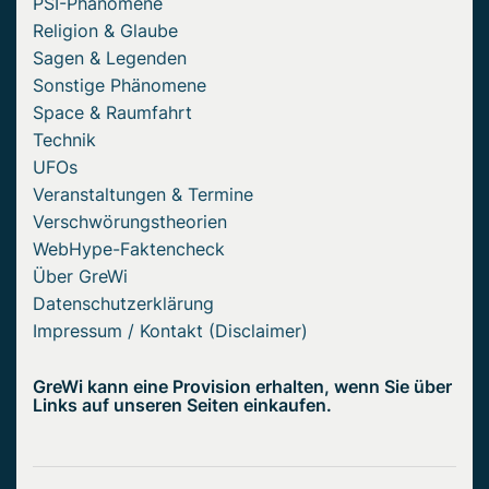
PSI-Phänomene
Religion & Glaube
Sagen & Legenden
Sonstige Phänomene
Space & Raumfahrt
Technik
UFOs
Veranstaltungen & Termine
Verschwörungstheorien
WebHype-Faktencheck
Über GreWi
Datenschutzerklärung
Impressum / Kontakt (Disclaimer)
GreWi kann eine Provision erhalten, wenn Sie über
Links auf unseren Seiten einkaufen.