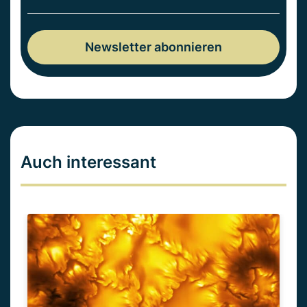
Auch interessant