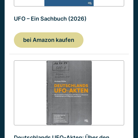
UFO – Ein Sachbuch (2026)
bei Amazon kaufen
Deutschlands UFO-Akten: Über den