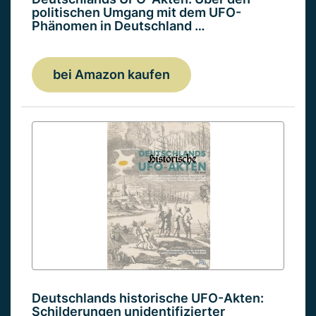
politischen Umgang mit dem UFO-
Phänomen in Deutschland …
bei Amazon kaufen
Deutschlands historische UFO-Akten:
Schilderungen unidentifizierter