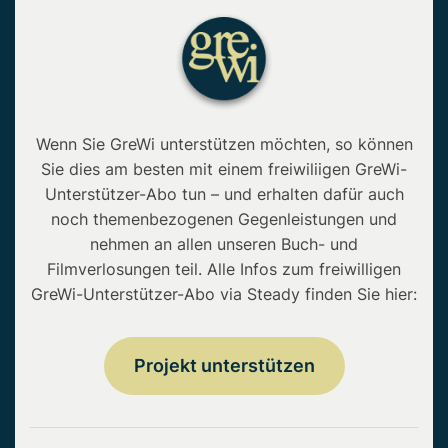
Wenn Sie GreWi unterstützen möchten, so können
Sie dies am besten mit einem freiwiliigen GreWi-
Unterstützer-Abo tun – und erhalten dafür auch
noch themenbezogenen Gegenleistungen und
nehmen an allen unseren Buch- und
Filmverlosungen teil. Alle Infos zum freiwilligen
GreWi-Unterstützer-Abo via Steady finden Sie hier:
Projekt unterstützen