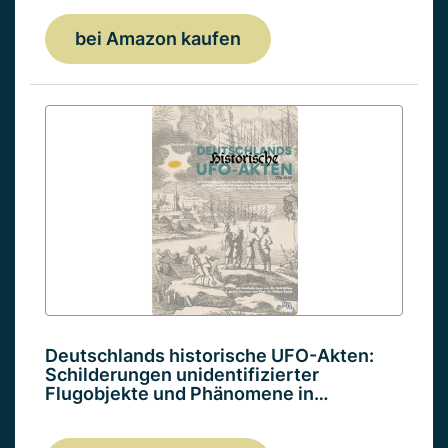
bei Amazon kaufen
Deutschlands historische UFO-Akten:
Schilderungen unidentifizierter
Flugobjekte und Phänomene in…