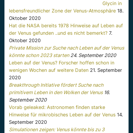
Glycin in
lebensfreundlicher Zone der Venus-Atmosphäre
18.
Oktober 2020
Hat die NASA bereits 1978 Hinweise auf Leben auf
der Venus gefunden ..und es nicht bemerkt?
7.
Oktober 2020
Private Mission zur Suche nach Leben auf der Venus
könnte schon 2023 starten
24. September 2020
Leben auf der Venus? Forscher hoffen schon in
wenigen Wochen auf weitere Daten
21. September
2020
Breakthrough Initiative fördert Suche nach
primitivem Leben in den Wolken der Venus
16.
September 2020
Vorab geleaked: Astronomen finden starke
Hinweise für mikrobisches Leben auf der Venus
14.
September 2020
Simulationen zeigen: Venus könnte bis zu 3