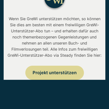
Wenn Sie GreWi unterstützen möchten, so können
Sie dies am besten mit einem freiwiliigen GreWi-
Unterstützer-Abo tun – und erhalten dafür auch
noch themenbezogenen Gegenleistungen und
nehmen an allen unseren Buch- und
Filmverlosungen teil. Alle Infos zum freiwilligen
GreWi-Unterstützer-Abo via Steady finden Sie hier:
Projekt unterstützen
Copyright © 2026 • GreWi.de • Alle Rechte
vorbehalten