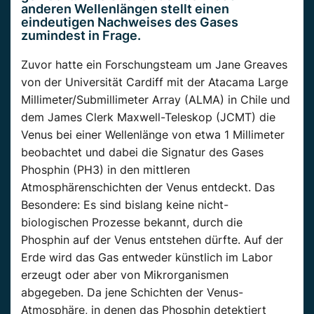
anderen Wellenlängen stellt einen
eindeutigen Nachweises des Gases
zumindest in Frage.
Zuvor hatte ein Forschungsteam um Jane Greaves
von der Universität Cardiff mit der Atacama Large
Millimeter/Submillimeter Array (ALMA) in Chile und
dem James Clerk Maxwell-Teleskop (JCMT) die
Venus bei einer Wellenlänge von etwa 1 Millimeter
beobachtet und dabei die Signatur des Gases
Phosphin (PH3) in den mittleren
Atmosphärenschichten der Venus entdeckt. Das
Besondere: Es sind bislang keine nicht-
biologischen Prozesse bekannt, durch die
Phosphin auf der Venus entstehen dürfte. Auf der
Erde wird das Gas entweder künstlich im Labor
erzeugt oder aber von Mikrorganismen
abgegeben. Da jene Schichten der Venus-
Atmosphäre, in denen das Phosphin detektiert