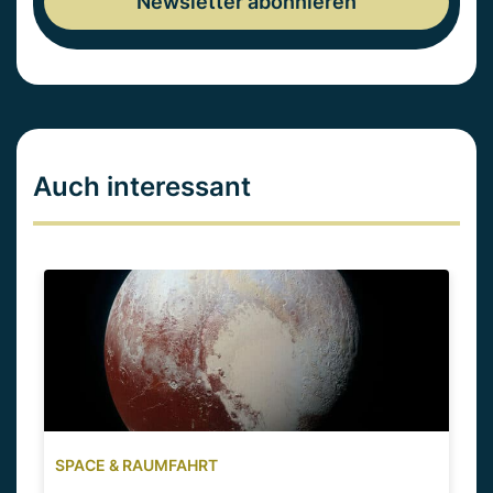
Auch interessant
SPACE & RAUMFAHRT