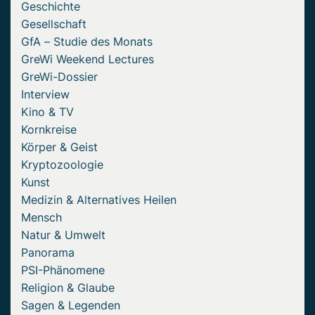
Geschichte
Gesellschaft
GfA – Studie des Monats
GreWi Weekend Lectures
GreWi-Dossier
Interview
Kino & TV
Kornkreise
Körper & Geist
Kryptozoologie
Kunst
Medizin & Alternatives Heilen
Mensch
Natur & Umwelt
Panorama
PSI-Phänomene
Religion & Glaube
Sagen & Legenden