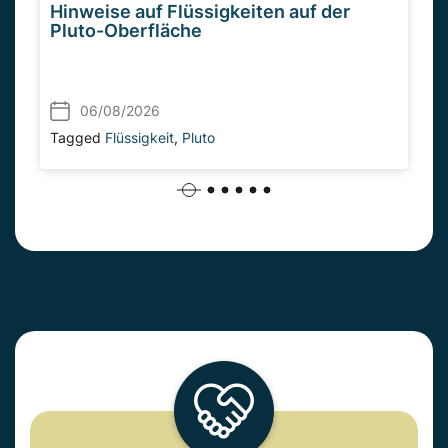
Hinweise auf Flüssigkeiten auf der
Pluto-Oberfläche
06/08/2026
Tagged
Flüssigkeit
,
Pluto