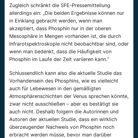
Zugleich schränkt die SFE-Pressemitteilung
allerdings ein: „Die beiden Ergebnisse können nur
in Einklang gebracht werden, wenn man
akzeptiert, dass Phosphin nur in der oberen
Mesosphäre in Mengen vorhanden ist, die durch
Infrarotspektroskopie nicht beobachtbar sind, oder
wenn man bedenkt, dass die Häufigkeit von
Phosphin im Laufe der Zeit variieren kann.“
Schlussendlich kann also die aktuelle Studie das
Vorhandensein des Phosphins, wie es vielleicht
auch für Lebewesen in den gemäßigten
Atmosphärenschichten der Venus sprechen könnte,
zwar nicht ausschließen – aber es bestätigt sie
auch nicht. Deshalb folgern die Autorinnen und
Autoren der aktuellen Studie, dass ein wirklich
überzeugender Nachweis von Phosphin noch
erbracht werden müsse, bevor man darüber