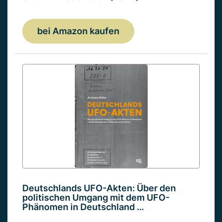
bei Amazon kaufen
Deutschlands UFO-Akten: Über den
politischen Umgang mit dem UFO-
Phänomen in Deutschland …