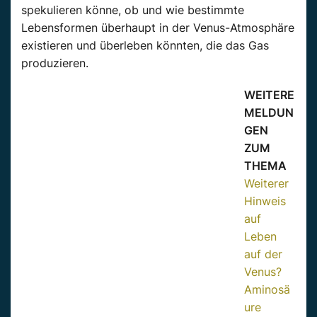
spekulieren könne, ob und wie bestimmte
Lebensformen überhaupt in der Venus-Atmosphäre
existieren und überleben könnten, die das Gas
produzieren.
WEITERE
MELDUN
GEN
ZUM
THEMA
Weiterer
Hinweis
auf
Leben
auf der
Venus?
Aminosä
ure