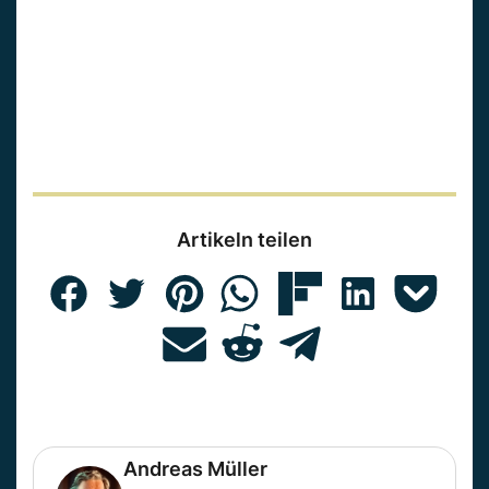
Artikeln teilen
Andreas Müller