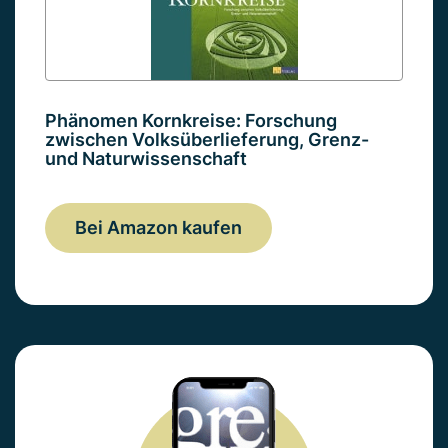
Phänomen Kornkreise: Forschung
zwischen Volksüberlieferung, Grenz-
und Naturwissenschaft
Bei Amazon kaufen