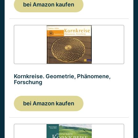
bei Amazon kaufen
Kornkreise. Geometrie, Phänomene,
Forschung
bei Amazon kaufen