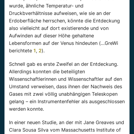
wurde, ähnliche Temperatur- und
Druckbverhältnisse aufweisen, wie sie an der
Erdoberfläche herrschen, könnte die Entdeckung
also vielleicht auf dort existierende und von
Aufwinden auf dieser Höhe gehaltene
Lebensformen auf der Venus hindeuten (…GreWi
berichtete
1
,
2
).
Schnell gab es erste Zweifel an der Entdeckung.
Allerdings konnten die beteiligten
Wissenschaftlerinnen und Wissenschaftler auf den
Umstand verweisen, dass ihnen der Nachweis des
Gases mit zwei völlig unabhängigen Teleskopen
gelang – ein Instrumentenfehler als ausgeschlossen
werden konnte.
In einer neuen Studie, an der mit Jane Greaves und
Clara Sousa Silva vom Massachusetts Institute of