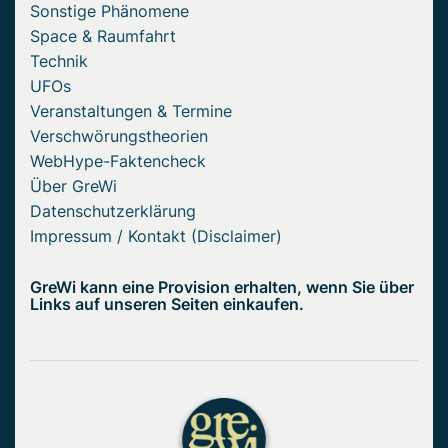
Sonstige Phänomene
Space & Raumfahrt
Technik
UFOs
Veranstaltungen & Termine
Verschwörungstheorien
WebHype-Faktencheck
Über GreWi
Datenschutzerklärung
Impressum / Kontakt (Disclaimer)
GreWi kann eine Provision erhalten, wenn Sie über
Links auf unseren Seiten einkaufen.