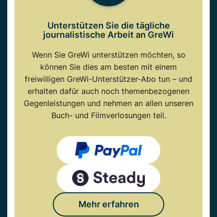
Unterstützen Sie die tägliche
journalistische Arbeit an GreWi
Wenn Sie GreWi unterstützen möchten, so
können Sie dies am besten mit einem
freiwilligen GreWi-Unterstützer-Abo tun – und
erhalten dafür auch noch themenbezogenen
Gegenleistungen und nehmen an allen unseren
Buch- und Filmverlosungen teil.
Mehr erfahren