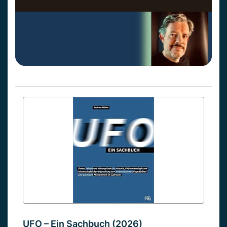
UFO – Ein Sachbuch (2026)