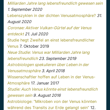
Milliarden Jahre lang lebensfreundlich gewesen sein
1. September 2020
Lebenszyklen in der dichten Venusatmosphäre?
31.
August 2020
Coronae: Aktiver Vulkan-Gürtel auf der Venus
entdeckt
21. Juli 2020
Studie hegt Zweifel an einst lebensfreundlicher
Venus
7. Oktober 2019
Neue Studie: Venus war Milliarden Jahre lang
lebensfreundlich
23. September 2019
Astrobiologen spekulieren über Leben in der
Venusatmosphäre
3. April 2018
Wissenschaftler hoffen auf Leben in der Venus-
Atmosphäre
17. Januar 2017
Studie: Auch Venus könnte einst lebensfreundlich
gewesen sein
9. August 2016
Astrobiologe: “Mikroben von der Venus könnten
während des Transits zur Erde gelangt sein”
12.