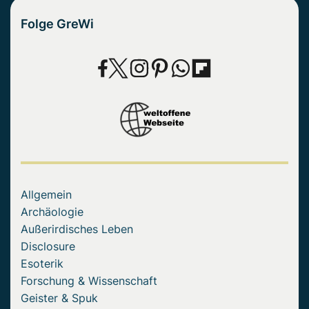
Folge GreWi
Allgemein
Archäologie
Außerirdisches Leben
Disclosure
Esoterik
Forschung & Wissenschaft
Geister & Spuk