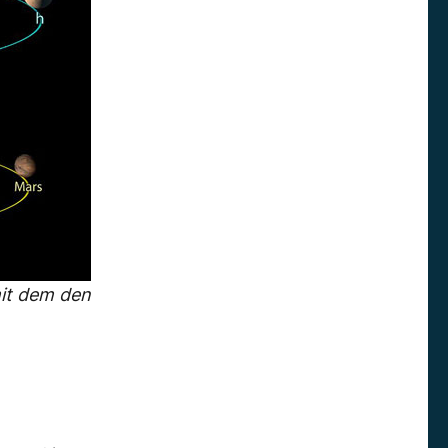
mit dem den