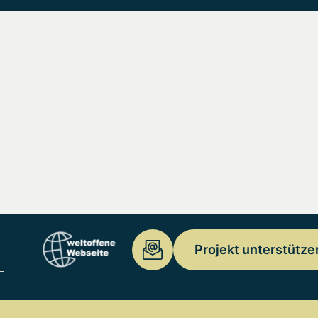
Projekt unterstütze