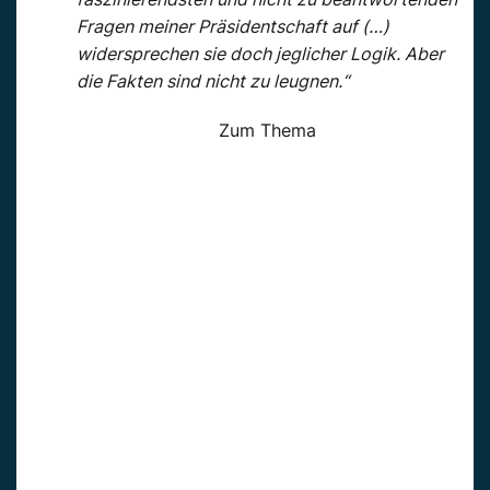
Fragen meiner Präsidentschaft auf (…)
widersprechen sie doch jeglicher Logik. Aber
die Fakten sind nicht zu leugnen.“
Zum Thema