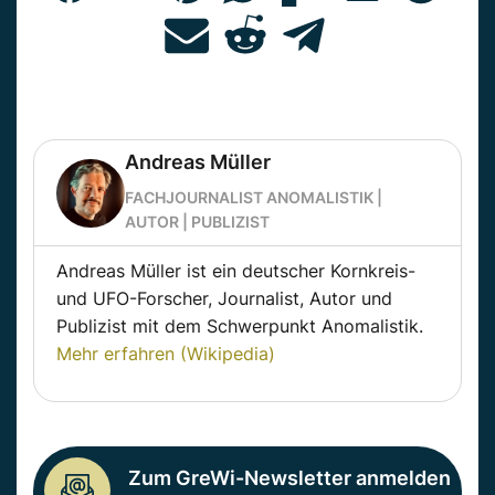
Andreas Müller
FACHJOURNALIST ANOMALISTIK |
AUTOR | PUBLIZIST
Andreas Müller ist ein deutscher Kornkreis-
und UFO-Forscher, Journalist, Autor und
Publizist mit dem Schwerpunkt Anomalistik.
Mehr erfahren (Wikipedia)
Zum GreWi-Newsletter anmelden