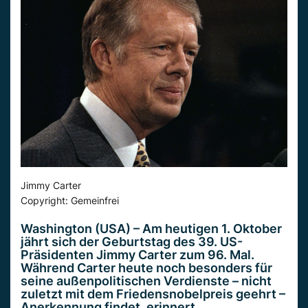
Jimmy Carter
Copyright: Gemeinfrei
Washington (USA) – Am heutigen 1. Oktober
jährt sich der Geburtstag des 39. US-
Präsidenten Jimmy Carter zum 96. Mal.
Während Carter heute noch besonders für
seine außenpolitischen Verdienste – nicht
zuletzt mit dem Friedensnobelpreis geehrt –
Anerkennung findet, erinnert