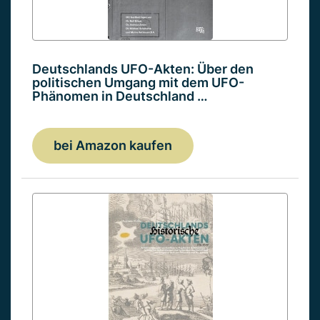
Deutschlands UFO-Akten: Über den
politischen Umgang mit dem UFO-
Phänomen in Deutschland …
bei Amazon kaufen