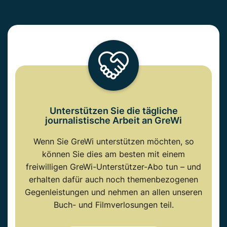
Unterstützen Sie die tägliche
journalistische Arbeit an GreWi
Wenn Sie GreWi unterstützen möchten, so
können Sie dies am besten mit einem
freiwilligen GreWi-Unterstützer-Abo tun – und
erhalten dafür auch noch themenbezogenen
Gegenleistungen und nehmen an allen unseren
Buch- und Filmverlosungen teil.