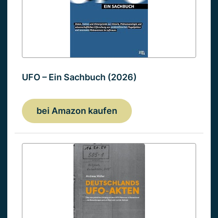
UFO – Ein Sachbuch (2026)
bei Amazon kaufen