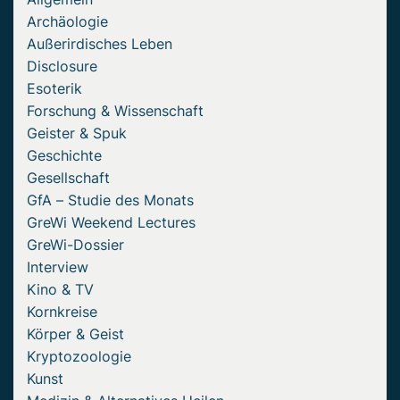
Archäologie
Außerirdisches Leben
Disclosure
Esoterik
Forschung & Wissenschaft
Geister & Spuk
Geschichte
Gesellschaft
GfA – Studie des Monats
GreWi Weekend Lectures
GreWi-Dossier
Interview
Kino & TV
Kornkreise
Körper & Geist
Kryptozoologie
Kunst