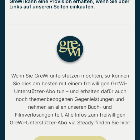
GreWi kann eine Provision erhalten, wenn Sie über
Links auf unseren Seiten einkaufen.
Wenn Sie GreWi unterstützen möchten, so können
Sie dies am besten mit einem freiwiliigen GreWi-
Unterstützer-Abo tun – und erhalten dafür auch
noch themenbezogenen Gegenleistungen und
nehmen an allen unseren Buch- und
Filmverlosungen teil. Alle Infos zum freiwilligen
GreWi-Unterstützer-Abo via Steady finden Sie hier: