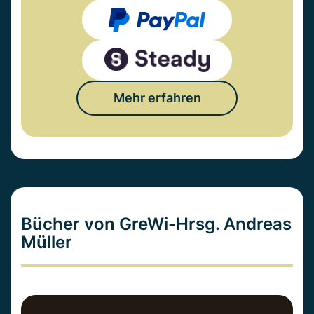
Mehr erfahren
Bücher von GreWi-Hrsg. Andreas
Müller