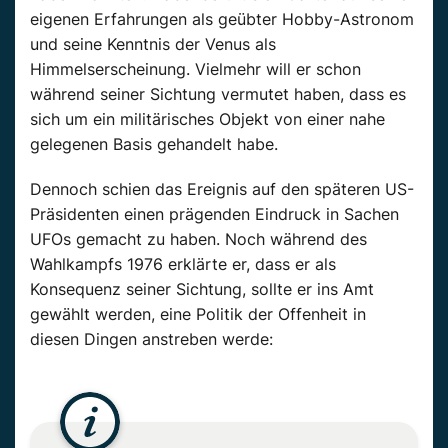
eigenen Erfahrungen als geübter Hobby-Astronom
und seine Kenntnis der Venus als
Himmelserscheinung. Vielmehr will er schon
während seiner Sichtung vermutet haben, dass es
sich um ein militärisches Objekt von einer nahe
gelegenen Basis gehandelt habe.
Dennoch schien das Ereignis auf den späteren US-
Präsidenten einen prägenden Eindruck in Sachen
UFOs gemacht zu haben. Noch während des
Wahlkampfs 1976 erklärte er, dass er als
Konsequenz seiner Sichtung, sollte er ins Amt
gewählt werden, eine Politik der Offenheit in
diesen Dingen anstreben werde: