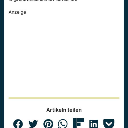
Anzeige
Artikeln teilen