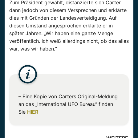
Zum Präsident gewählt, distanzierte sich Carter
dann jedoch von diesem Versprechen und erklärte
dies mit Gründen der Landesverteidigung. Auf
diesen Umstand angesprochen erklärte er in
später Jahren. „Wir haben eine ganze Menge
veröffentlich. Ich weiß allerdings nicht, ob das alles
war, was wir haben.“
– Eine Kopie von Carters Original-Meldung
an das „International UFO Bureau“ finden
Sie
HIER