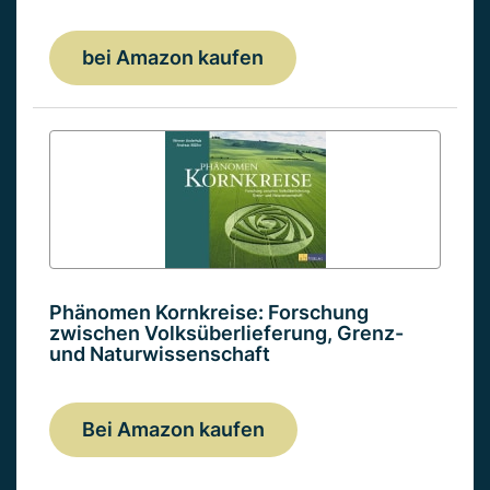
bei Amazon kaufen
Phänomen Kornkreise: Forschung
zwischen Volksüberlieferung, Grenz-
und Naturwissenschaft
Bei Amazon kaufen