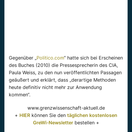
Gegenüber „
Politico.com
“ hatte sich bei Erscheinen
des Buches (2010) die Pressesprecherin des CIA,
Paula Weiss, zu den nun veröffentlichten Passagen
geäußert und erklärt, dass „derartige Methoden
heute definitiv nicht mehr zur Anwendung
kommen“.
www.grenzwissenschaft-aktuell.de
+
HIER
können Sie den
täglichen kostenlosen
GreWi-Newsletter
bestellen +