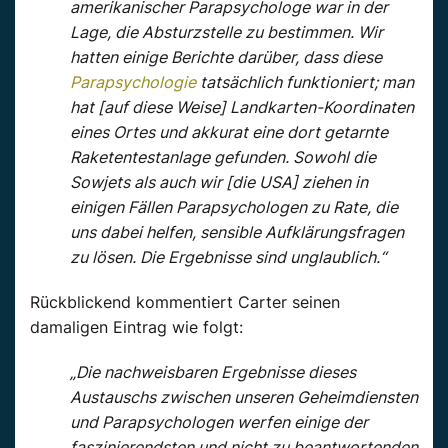
amerikanischer Parapsychologe war in der
Lage, die Absturzstelle zu bestimmen. Wir
hatten einige Berichte darüber, dass diese
Parapsychologie
tatsächlich funktioniert; man
hat [auf diese Weise] Landkarten-Koordinaten
eines Ortes und akkurat eine dort getarnte
Raketentestanlage gefunden. Sowohl die
Sowjets als auch wir [die USA] ziehen in
einigen Fällen Parapsychologen zu Rate, die
uns dabei helfen, sensible Aufklärungsfragen
zu lösen. Die Ergebnisse sind unglaublich.“
Rückblickend kommentiert Carter seinen
damaligen Eintrag wie folgt:
„Die nachweisbaren Ergebnisse dieses
Austauschs zwischen unseren Geheimdiensten
und Parapsychologen werfen einige der
faszinierendsten und nicht zu beantwortenden