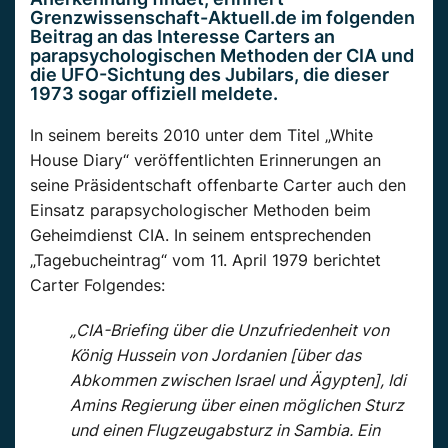
Grenzwissenschaft-Aktuell.de im folgenden
Beitrag an das Interesse Carters an
parapsychologischen Methoden der CIA und
die UFO-Sichtung des Jubilars, die dieser
1973 sogar offiziell meldete.
In seinem bereits 2010 unter dem Titel „White
House Diary“ veröffentlichten Erinnerungen an
seine Präsidentschaft offenbarte Carter auch den
Einsatz parapsychologischer Methoden beim
Geheimdienst CIA. In seinem entsprechenden
„Tagebucheintrag“ vom 11. April 1979 berichtet
Carter Folgendes:
„CIA-Briefing über die Unzufriedenheit von
König Hussein von Jordanien [über das
Abkommen zwischen Israel und Ägypten], Idi
Amins Regierung über einen möglichen Sturz
und einen Flugzeugabsturz in Sambia. Ein