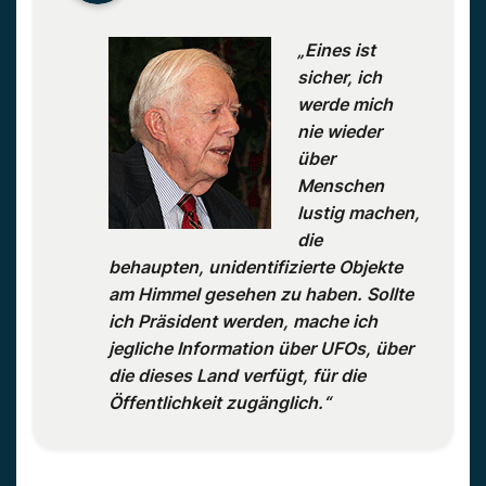
„Eines ist
sicher, ich
werde mich
nie wieder
über
Menschen
lustig machen,
die
behaupten, unidentifizierte Objekte
am Himmel gesehen zu haben. Sollte
ich Präsident werden, mache ich
jegliche Information über UFOs, über
die dieses Land verfügt, für die
Öffentlichkeit zugänglich.“