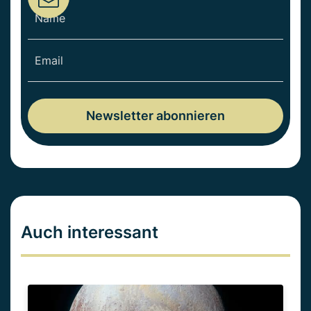
Auch interessant