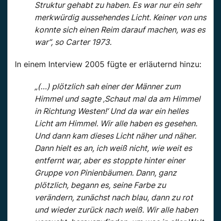
Struktur gehabt zu haben. Es war nur ein sehr
merkwürdig aussehendes Licht. Keiner von uns
konnte sich einen Reim darauf machen, was es
war“, so Carter 1973.
In einem Interview 2005 fügte er erläuternd hinzu:
„(…) plötzlich sah einer der Männer zum
Himmel und sagte ‚Schaut mal da am Himmel
in Richtung Westen!‘ Und da war ein helles
Licht am Himmel. Wir alle haben es gesehen.
Und dann kam dieses Licht näher und näher.
Dann hielt es an, ich weiß nicht, wie weit es
entfernt war, aber es stoppte hinter einer
Gruppe von Pinienbäumen. Dann, ganz
plötzlich, begann es, seine Farbe zu
verändern, zunächst nach blau, dann zu rot
und wieder zurück nach weiß. Wir alle haben