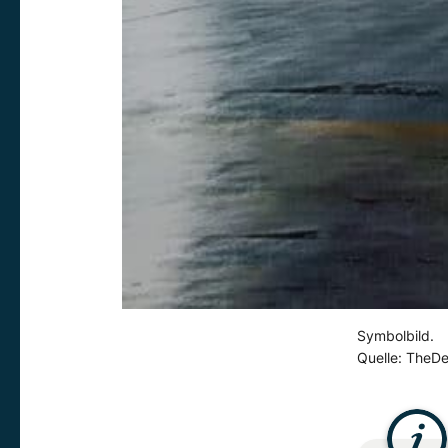
Symbolbild.
Quelle: TheDe