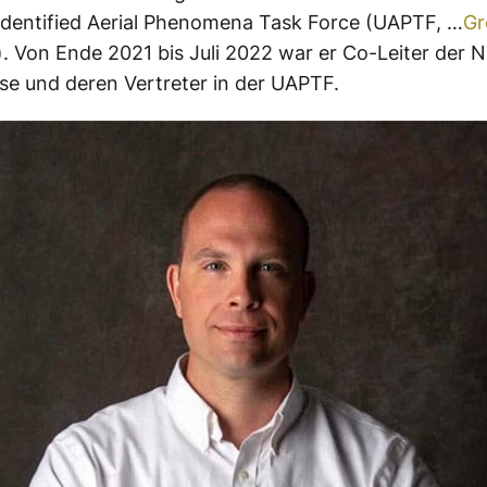
identified Aerial Phenomena Task Force (UAPTF, …
Gr
). Von Ende 2021 bis Juli 2022 war er Co-Leiter der N
e und deren Vertreter in der UAPTF.