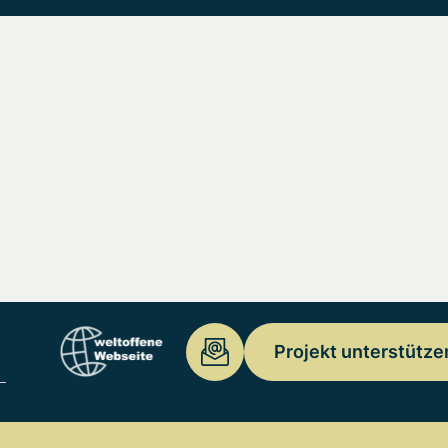
Projekt unterstütze