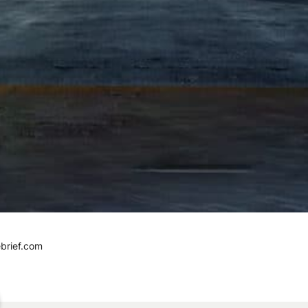
brief.com