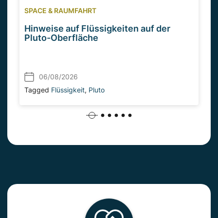
SPACE & RAUMFAHRT
Hinweise auf Flüssigkeiten auf der
Pluto-Oberfläche
06/08/2026
Tagged
Flüssigkeit
,
Pluto