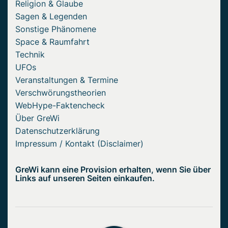
Religion & Glaube
Sagen & Legenden
Sonstige Phänomene
Space & Raumfahrt
Technik
UFOs
Veranstaltungen & Termine
Verschwörungstheorien
WebHype-Faktencheck
Über GreWi
Datenschutzerklärung
Impressum / Kontakt (Disclaimer)
GreWi kann eine Provision erhalten, wenn Sie über
Links auf unseren Seiten einkaufen.