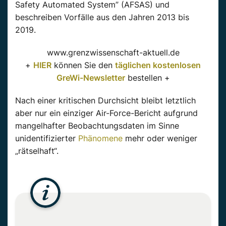
Safety Automated System” (AFSAS) und
beschreiben Vorfälle aus den Jahren 2013 bis
2019.
www.grenzwissenschaft-aktuell.de
+
HIER
können Sie den
täglichen kostenlosen
GreWi-Newsletter
bestellen +
Nach einer kritischen Durchsicht bleibt letztlich
aber nur ein einziger Air-Force-Bericht aufgrund
mangelhafter Beobachtungsdaten im Sinne
unidentifizierter
Phänomene
mehr oder weniger
„rätselhaft“.