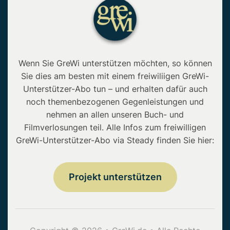
Wenn Sie GreWi unterstützen möchten, so können
Sie dies am besten mit einem freiwiliigen GreWi-
Unterstützer-Abo tun – und erhalten dafür auch
noch themenbezogenen Gegenleistungen und
nehmen an allen unseren Buch- und
Filmverlosungen teil. Alle Infos zum freiwilligen
GreWi-Unterstützer-Abo via Steady finden Sie hier:
Projekt unterstützen