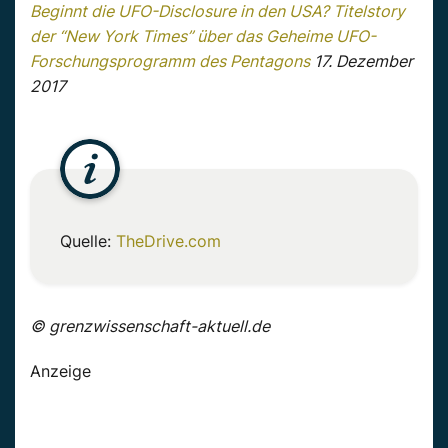
Beginnt die UFO-Disclosure in den USA? Titelstory
der “New York Times” über das Geheime UFO-
Forschungsprogramm des Pentagons
17. Dezember
2017
Quelle:
TheDrive.com
© grenzwissenschaft-aktuell.de
Anzeige