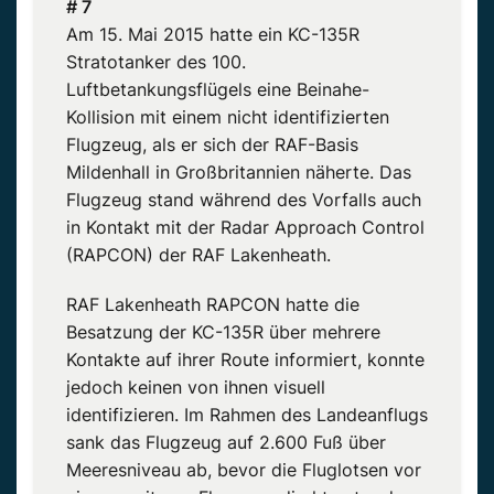
# 7
Am 15. Mai 2015 hatte ein KC-135R
Stratotanker des 100.
Luftbetankungsflügels eine Beinahe-
Kollision mit einem nicht identifizierten
Flugzeug, als er sich der RAF-Basis
Mildenhall in Großbritannien näherte. Das
Flugzeug stand während des Vorfalls auch
in Kontakt mit der Radar Approach Control
(RAPCON) der RAF Lakenheath.
RAF Lakenheath RAPCON hatte die
Besatzung der KC-135R über mehrere
Kontakte auf ihrer Route informiert, konnte
jedoch keinen von ihnen visuell
identifizieren. Im Rahmen des Landeanflugs
sank das Flugzeug auf 2.600 Fuß über
Meeresniveau ab, bevor die Fluglotsen vor