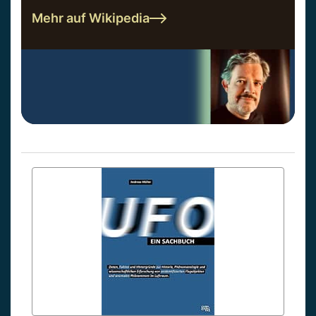
Mehr auf Wikipedia