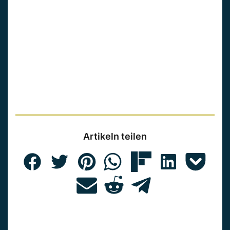
Artikeln teilen