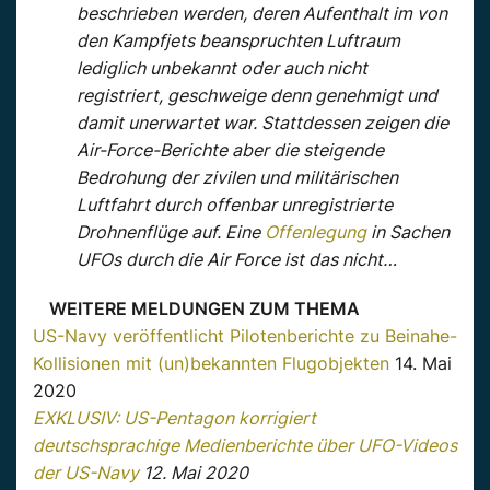
beschrieben werden, deren Aufenthalt im von
den Kampfjets beanspruchten Luftraum
lediglich unbekannt oder auch nicht
registriert, geschweige denn genehmigt und
damit unerwartet war. Stattdessen zeigen die
Air-Force-Berichte aber die steigende
Bedrohung der zivilen und militärischen
Luftfahrt durch offenbar unregistrierte
Drohnenflüge auf. Eine
Offenlegung
in Sachen
UFOs durch die Air Force ist das nicht…
WEITERE MELDUNGEN ZUM THEMA
US-Navy veröffentlicht Pilotenberichte zu Beinahe-
Kollisionen mit (un)bekannten Flugobjekten
14. Mai
2020
EXKLUSIV: US-Pentagon korrigiert
deutschsprachige Medienberichte über UFO-Videos
der US-Navy
12. Mai 2020