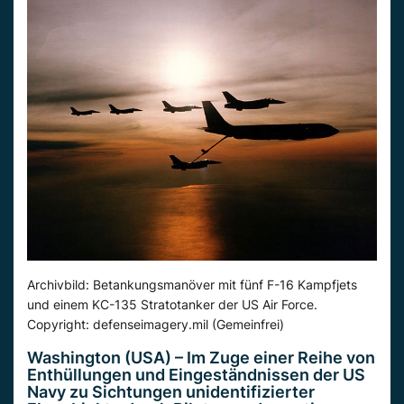
Archivbild: Betankungsmanöver mit fünf F-16 Kampfjets
und einem KC-135 Stratotanker der US Air Force.
Copyright: defenseimagery.mil (Gemeinfrei)
Washington (USA) – Im Zuge einer Reihe von
Enthüllungen und Eingeständnissen der US
Navy zu Sichtungen unidentifizierter