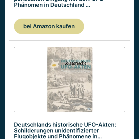
Phänomen in Deutschland …
bei Amazon kaufen
Deutschlands historische UFO-Akten:
Schilderungen unidentifizierter
Flugobjekte und Phänomene in…