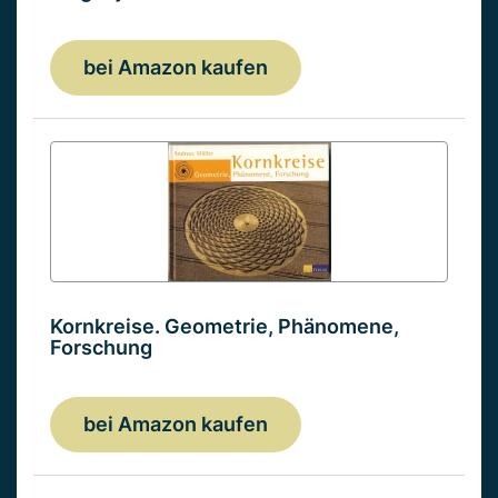
bei Amazon kaufen
Kornkreise. Geometrie, Phänomene,
Forschung
bei Amazon kaufen