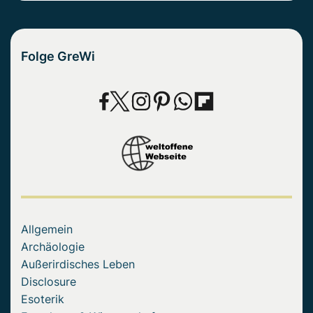
Folge GreWi
Allgemein
Archäologie
Außerirdisches Leben
Disclosure
Esoterik