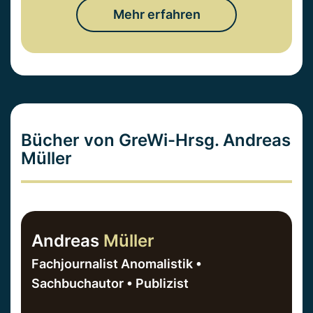
Mehr erfahren
Bücher von GreWi-Hrsg. Andreas
Müller
Andreas
Müller
Fachjournalist Anomalistik •
Sachbuchautor • Publizist