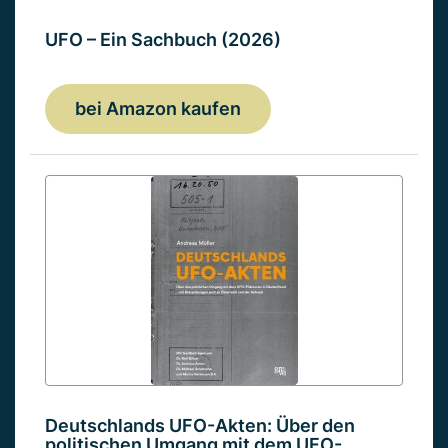
UFO – Ein Sachbuch (2026)
bei Amazon kaufen
Deutschlands UFO-Akten: Über den
politischen Umgang mit dem UFO-