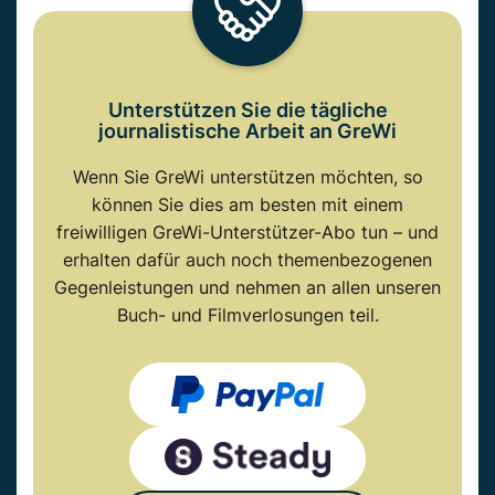
Unterstützen Sie die tägliche
journalistische Arbeit an GreWi
Wenn Sie GreWi unterstützen möchten, so
können Sie dies am besten mit einem
freiwilligen GreWi-Unterstützer-Abo tun – und
erhalten dafür auch noch themenbezogenen
Gegenleistungen und nehmen an allen unseren
Buch- und Filmverlosungen teil.