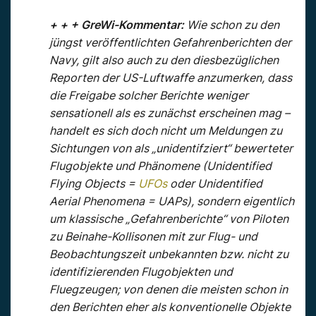
+ + + GreWi-Kommentar:
Wie schon zu den
jüngst veröffentlichten Gefahrenberichten der
Navy, gilt also auch zu den diesbezüglichen
Reporten der US-Luftwaffe anzumerken, dass
die Freigabe solcher Berichte weniger
sensationell als es zunächst erscheinen mag –
handelt es sich doch nicht um Meldungen zu
Sichtungen von als „unidentifziert“ bewerteter
Flugobjekte und Phänomene (Unidentified
Flying Objects =
UFOs
oder Unidentified
Aerial Phenomena = UAPs), sondern eigentlich
um klassische „Gefahrenberichte“ von Piloten
zu Beinahe-Kollisonen mit zur Flug- und
Beobachtungszeit unbekannten bzw. nicht zu
identifizierenden Flugobjekten und
Fluegzeugen; von denen die meisten schon in
den Berichten eher als konventionelle Objekte