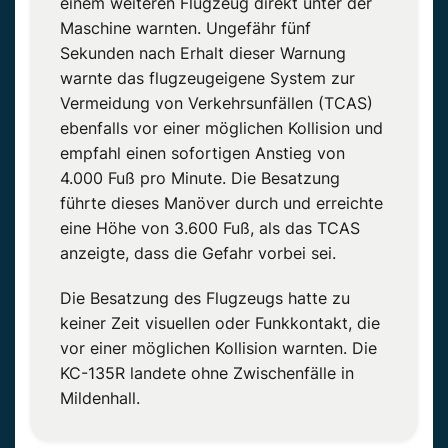
einem weiteren Flugzeug direkt unter der
Maschine warnten. Ungefähr fünf
Sekunden nach Erhalt dieser Warnung
warnte das flugzeugeigene System zur
Vermeidung von Verkehrsunfällen (TCAS)
ebenfalls vor einer möglichen Kollision und
empfahl einen sofortigen Anstieg von
4.000 Fuß pro Minute. Die Besatzung
führte dieses Manöver durch und erreichte
eine Höhe von 3.600 Fuß, als das TCAS
anzeigte, dass die Gefahr vorbei sei.
Die Besatzung des Flugzeugs hatte zu
keiner Zeit visuellen oder Funkkontakt, die
vor einer möglichen Kollision warnten. Die
KC-135R landete ohne Zwischenfälle in
Mildenhall.