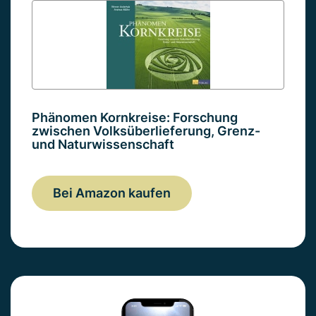
Phänomen Kornkreise: Forschung
zwischen Volksüberlieferung, Grenz-
und Naturwissenschaft
Bei Amazon kaufen