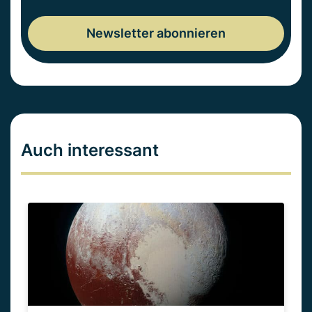
Auch interessant