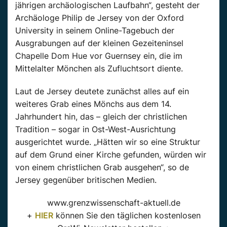
jährigen archäologischen Laufbahn“, gesteht der
Archäologe Philip de Jersey von der Oxford
University in seinem Online-Tagebuch der
Ausgrabungen auf der kleinen Gezeiteninsel
Chapelle Dom Hue vor Guernsey ein, die im
Mittelalter Mönchen als Zufluchtsort diente.
Laut de Jersey deutete zunächst alles auf ein
weiteres Grab eines Mönchs aus dem 14.
Jahrhundert hin, das – gleich der christlichen
Tradition – sogar in Ost-West-Ausrichtung
ausgerichtet wurde. „Hätten wir so eine Struktur
auf dem Grund einer Kirche gefunden, würden wir
von einem christlichen Grab ausgehen“, so de
Jersey gegenüber britischen Medien.
www.grenzwissenschaft-aktuell.de
+
HIER
können Sie den täglichen kostenlosen