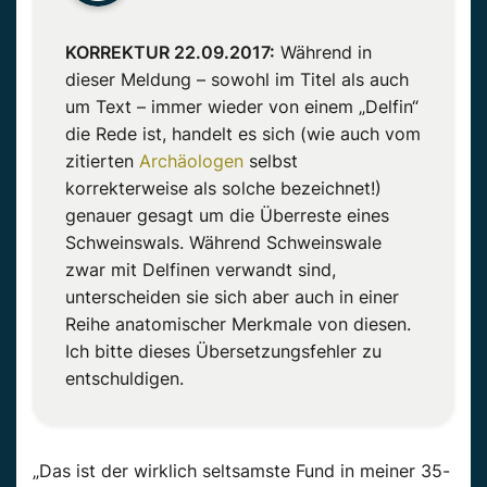
KORREKTUR 22.09.2017:
Während in
dieser Meldung – sowohl im Titel als auch
um Text – immer wieder von einem „Delfin“
die Rede ist, handelt es sich (wie auch vom
zitierten
Archäologen
selbst
korrekterweise als solche bezeichnet!)
genauer gesagt um die Überreste eines
Schweinswals. Während Schweinswale
zwar mit Delfinen verwandt sind,
unterscheiden sie sich aber auch in einer
Reihe anatomischer Merkmale von diesen.
Ich bitte dieses Übersetzungsfehler zu
entschuldigen.
„Das ist der wirklich seltsamste Fund in meiner 35-