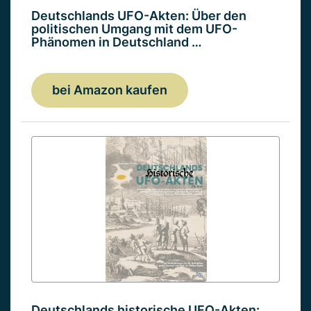
Deutschlands UFO-Akten: Über den
politischen Umgang mit dem UFO-
Phänomen in Deutschland …
bei Amazon kaufen
Deutschlands historische UFO-Akten: