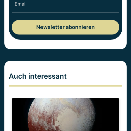
Auch interessant