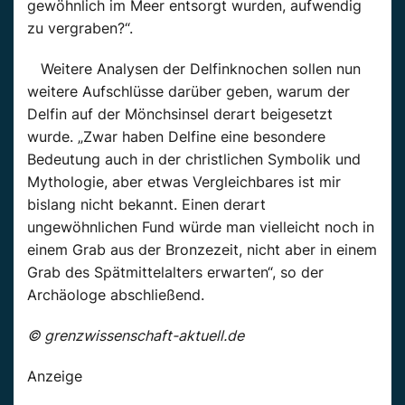
gewöhnlich im Meer entsorgt wurden, aufwendig
zu vergraben?“.
Weitere Analysen der Delfinknochen sollen nun
weitere Aufschlüsse darüber geben, warum der
Delfin auf der Mönchsinsel derart beigesetzt
wurde. „Zwar haben Delfine eine besondere
Bedeutung auch in der christlichen Symbolik und
Mythologie, aber etwas Vergleichbares ist mir
bislang nicht bekannt. Einen derart
ungewöhnlichen Fund würde man vielleicht noch in
einem Grab aus der Bronzezeit, nicht aber in einem
Grab des Spätmittelalters erwarten“, so der
Archäologe abschließend.
© grenzwissenschaft-aktuell.de
Anzeige