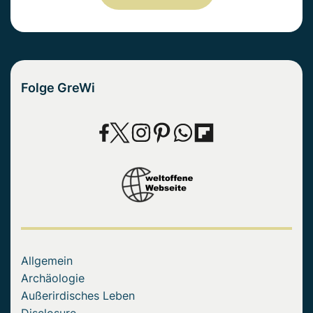
Folge GreWi
Allgemein
Archäologie
Außerirdisches Leben
Disclosure