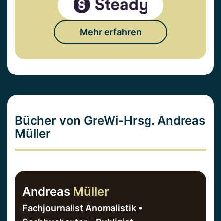
Mehr erfahren
Bücher von GreWi-Hrsg. Andreas
Müller
Andreas
Müller
Fachjournalist Anomalistik •