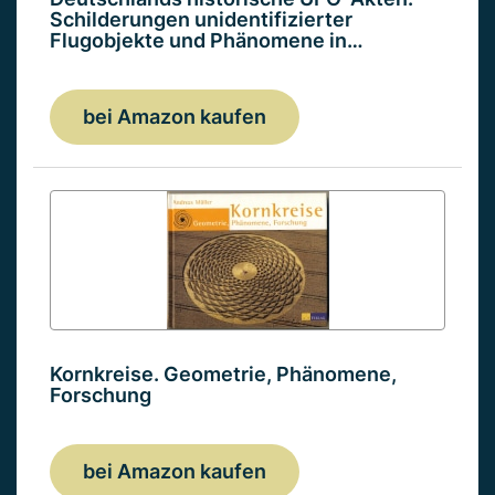
Schilderungen unidentifizierter
Flugobjekte und Phänomene in…
bei Amazon kaufen
Kornkreise. Geometrie, Phänomene,
Forschung
bei Amazon kaufen