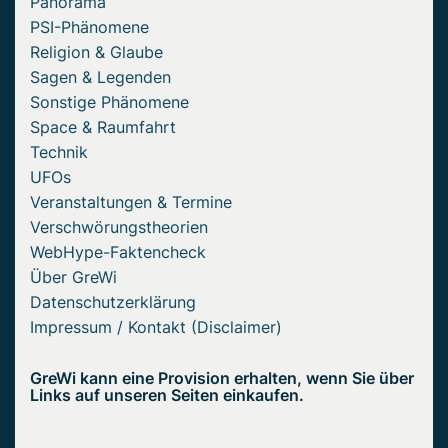
Panorama
PSI-Phänomene
Religion & Glaube
Sagen & Legenden
Sonstige Phänomene
Space & Raumfahrt
Technik
UFOs
Veranstaltungen & Termine
Verschwörungstheorien
WebHype-Faktencheck
Über GreWi
Datenschutzerklärung
Impressum / Kontakt (Disclaimer)
GreWi kann eine Provision erhalten, wenn Sie über
Links auf unseren Seiten einkaufen.