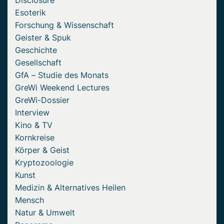
Esoterik
Forschung & Wissenschaft
Geister & Spuk
Geschichte
Gesellschaft
GfA – Studie des Monats
GreWi Weekend Lectures
GreWi-Dossier
Interview
Kino & TV
Kornkreise
Körper & Geist
Kryptozoologie
Kunst
Medizin & Alternatives Heilen
Mensch
Natur & Umwelt