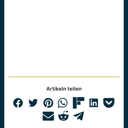
Artikeln teilen