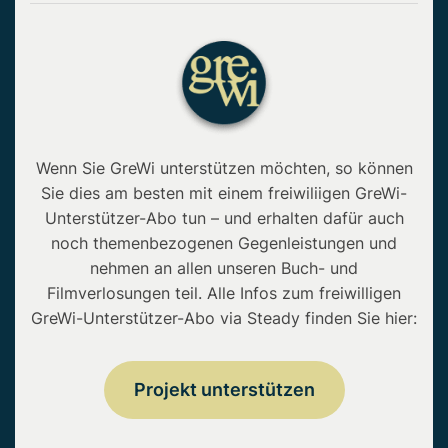
Wenn Sie GreWi unterstützen möchten, so können
Sie dies am besten mit einem freiwiliigen GreWi-
Unterstützer-Abo tun – und erhalten dafür auch
noch themenbezogenen Gegenleistungen und
nehmen an allen unseren Buch- und
Filmverlosungen teil. Alle Infos zum freiwilligen
GreWi-Unterstützer-Abo via Steady finden Sie hier:
Projekt unterstützen