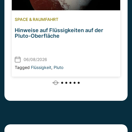
SPACE & RAUMFAHRT
Hinweise auf Flüssigkeiten auf der
Pluto-Oberfläche
06/08/2026
Tagged
Flüssigkeit
,
Pluto