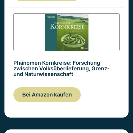
Phänomen Kornkreise: Forschung
zwischen Volksüberlieferung, Grenz-
und Naturwissenschaft
Bei Amazon kaufen