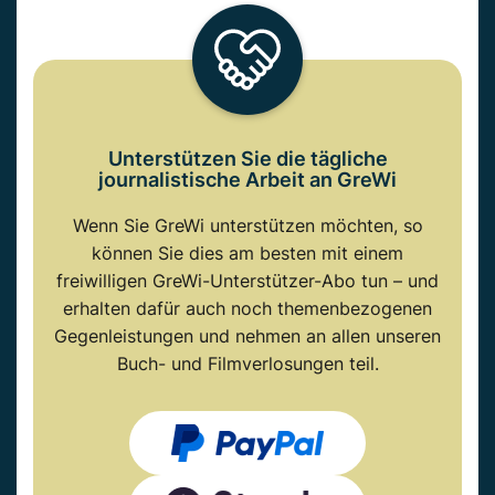
Unterstützen Sie die tägliche
journalistische Arbeit an GreWi
Wenn Sie GreWi unterstützen möchten, so
können Sie dies am besten mit einem
freiwilligen GreWi-Unterstützer-Abo tun – und
erhalten dafür auch noch themenbezogenen
Gegenleistungen und nehmen an allen unseren
Buch- und Filmverlosungen teil.