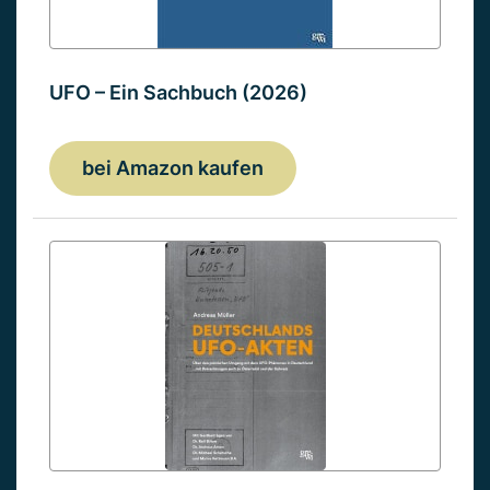
UFO – Ein Sachbuch (2026)
bei Amazon kaufen